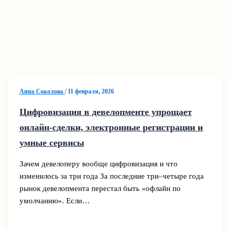
Анна Соколова
/
11 февраля, 2026
Цифровизация в девелопменте упрощает
онлайн-сделки, электронные регистрации и
умные сервисы
Зачем девелоперу вообще цифровизация и что
изменилось за три года За последние три–четыре года
рынок девелопмента перестал быть «офлайн по
умолчанию». Если…