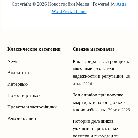
Copyright © 2026 Новостройки Медиа | Powered by
Astra
WordPress Theme
Классические категории
Свежие материалы
News
Как выбирать застройщика:
ключевые показатели
Аналитика
надёжности и репутации
28
июля, 2026
Интервью
Топ ошибок при покупке
Новости рынков
квартиры в новостройке и
Проекты и застройщики
как их избежать
29 мая, 2026
Рекомендации
Истории дольщиков:
удачные и провальные
покупки и выводы для