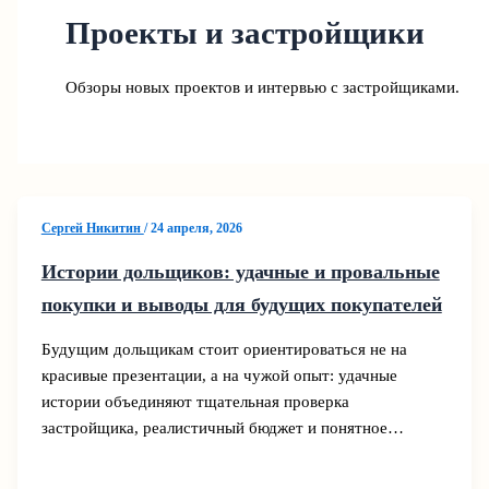
Проекты и застройщики
Обзоры новых проектов и интервью с застройщиками.
Сергей Никитин
/
24 апреля, 2026
Истории дольщиков: удачные и провальные
покупки и выводы для будущих покупателей
Будущим дольщикам стоит ориентироваться не на
красивые презентации, а на чужой опыт: удачные
истории объединяют тщательная проверка
застройщика, реалистичный бюджет и понятное…