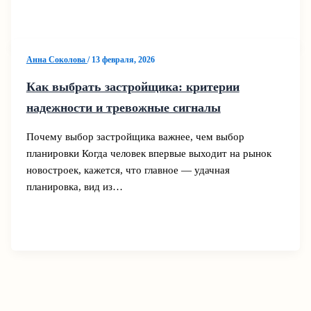
Анна Соколова
/
13 февраля, 2026
Как выбрать застройщика: критерии
надежности и тревожные сигналы
Почему выбор застройщика важнее, чем выбор
планировки Когда человек впервые выходит на рынок
новостроек, кажется, что главное — удачная
планировка, вид из…