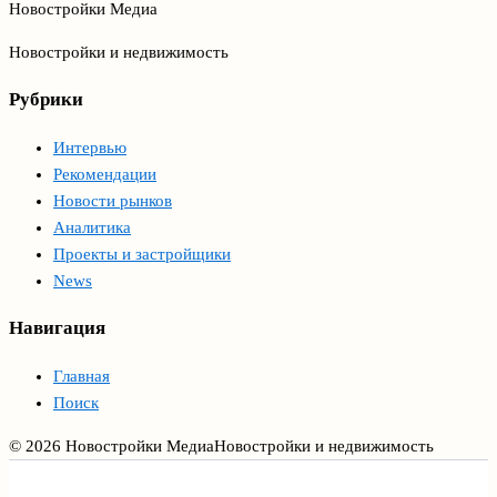
Новостройки Медиа
Новостройки и недвижимость
Рубрики
Интервью
Рекомендации
Новости рынков
Аналитика
Проекты и застройщики
News
Навигация
Главная
Поиск
© 2026 Новостройки Медиа
Новостройки и недвижимость