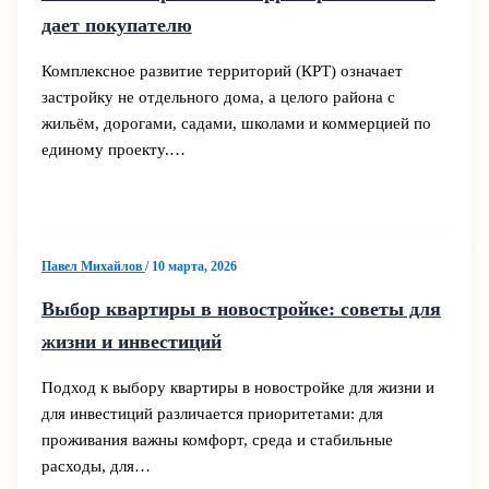
дает покупателю
Комплексное развитие территорий (КРТ) означает
застройку не отдельного дома, а целого района с
жильём, дорогами, садами, школами и коммерцией по
единому проекту.…
Павел Михайлов
/
10 марта, 2026
Выбор квартиры в новостройке: советы для
жизни и инвестиций
Подход к выбору квартиры в новостройке для жизни и
для инвестиций различается приоритетами: для
проживания важны комфорт, среда и стабильные
расходы, для…