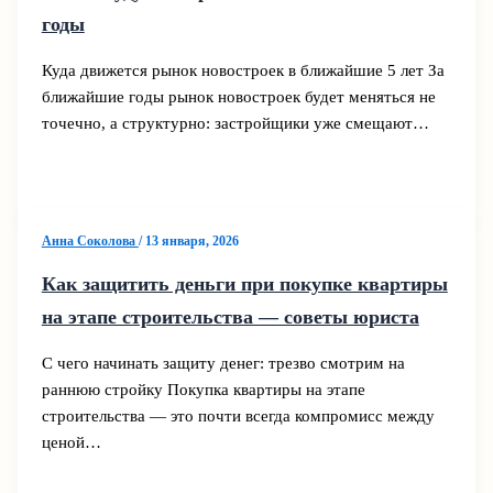
годы
Куда движется рынок новостроек в ближайшие 5 лет За
ближайшие годы рынок новостроек будет меняться не
точечно, а структурно: застройщики уже смещают…
Анна Соколова
/
13 января, 2026
Как защитить деньги при покупке квартиры
на этапе строительства — советы юриста
С чего начинать защиту денег: трезво смотрим на
раннюю стройку Покупка квартиры на этапе
строительства — это почти всегда компромисс между
ценой…