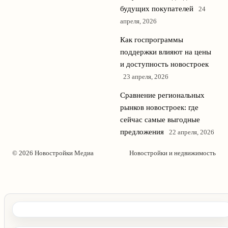
будущих покупателей
24
апреля, 2026
Как госпрограммы
поддержки влияют на цены
и доступность новостроек
23 апреля, 2026
Сравнение региональных
рынков новостроек: где
сейчас самые выгодные
предложения
22 апреля, 2026
© 2026 Новостройки Медиа
Новостройки и недвижимость