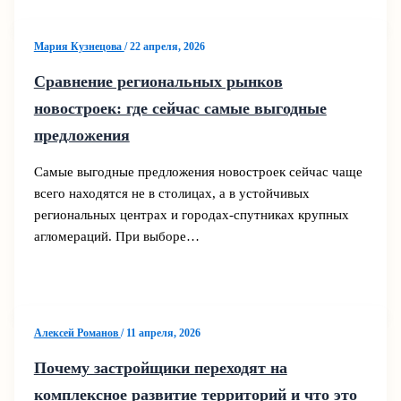
Мария Кузнецова
/
22 апреля, 2026
Сравнение региональных рынков
новостроек: где сейчас самые выгодные
предложения
Самые выгодные предложения новостроек сейчас чаще
всего находятся не в столицах, а в устойчивых
региональных центрах и городах-спутниках крупных
агломераций. При выборе…
Алексей Романов
/
11 апреля, 2026
Почему застройщики переходят на
комплексное развитие территорий и что это