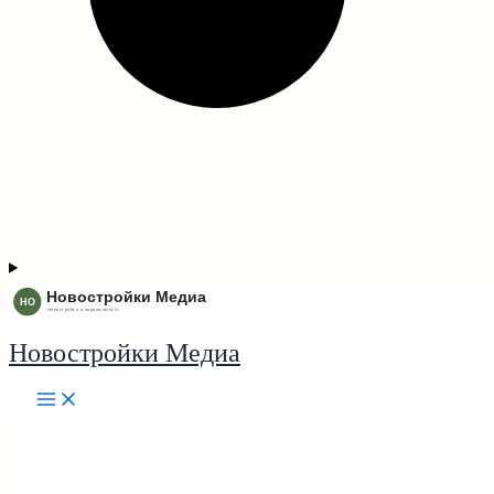
Новостройки Медиа