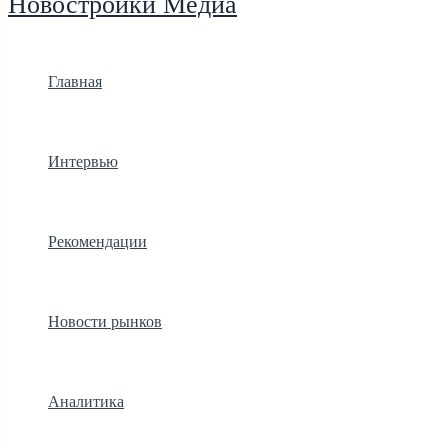
Новостройки Медиа
Главная
Интервью
Рекомендации
Новости рынков
Аналитика