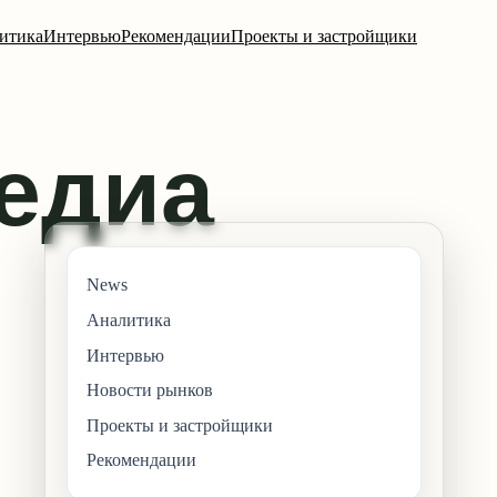
итика
Интервью
Рекомендации
Проекты и застройщики
News
Аналитика
Интервью
Новости рынков
Проекты и застройщики
Рекомендации