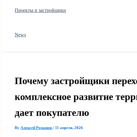
Проекты и застройщики
News
Почему застройщики перех
комплексное развитие терр
дает покупателю
By
Алексей Романов
/
11 апреля, 2026