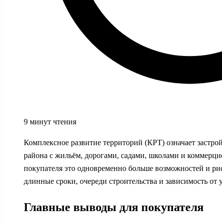
9 минут чтения
Комплексное развитие территорий (КРТ) означает застрой
района с жильём, дорогами, садами, школами и коммерци
покупателя это одновременно больше возможностей и ри
длинные сроки, очереди строительства и зависимость от 
Главные выводы для покупателя