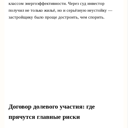
классом энергоэффективности. Через суд инвестор
получил не только жильё, но и серьёзную неустойку —
застройщику было проще достроить, чем спорить.
Договор долевого участия: где
прячутся главные риски