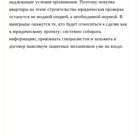
надлежащие условия проживания. Поэтому покупка
квартиры на этапе строительства юридическая проверка
останутся не модной опцией, а необходимой нормой. В
выигрыше окажутся те, кто будет относиться к сделке как
к юридическому проекту: системно собирать
информацию, привлекать специалистов и заложить в
договор максимум защитных механизмов уже на входе.