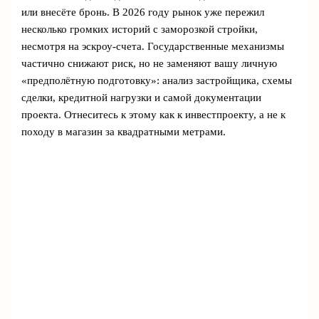
или внесёте бронь. В 2026 году рынок уже пережил
несколько громких историй с заморозкой стройки,
несмотря на эскроу-счета. Государственные механизмы
частично снижают риск, но не заменяют вашу личную
«предполётную подготовку»: анализ застройщика, схемы
сделки, кредитной нагрузки и самой документации
проекта. Отнеситесь к этому как к инвестпроекту, а не к
походу в магазин за квадратными метрами.