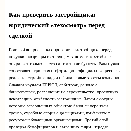
Как проверить застройщика:
юридический «техосмотр» перед
сделкой
Главный вопрос — как проверить застройщика перед
покупкой квартиры в строящемся доме так, чтобы не
опираться только на его сайт и яркие буклеты. Вам нужно
сопоставить три слоя информации: официальные реестры,
реальные стройплощадки и финансовые хвосты компании.
Сначала изучаем ЕГРЮЛ, арбитраж, данные о
банкротствах, разрешение на строительство, проектную
декларацию, отчётность застройщика. Затем смотрим
историю завершённых объектов: были ли переносы
сроков, судебные споры с дольщиками, конфликты с
ресурсоснабжающими организациями. Третий слой —
проверка бенефициаров и связанных фирм: нередко