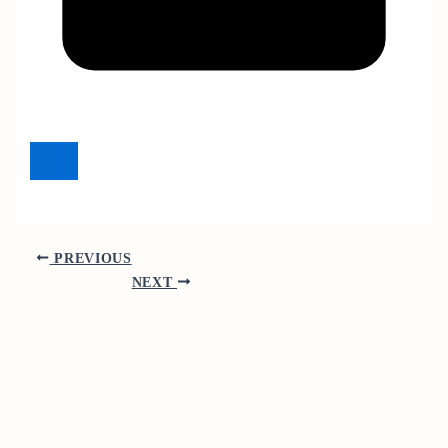
PREVIOUS
NEXT