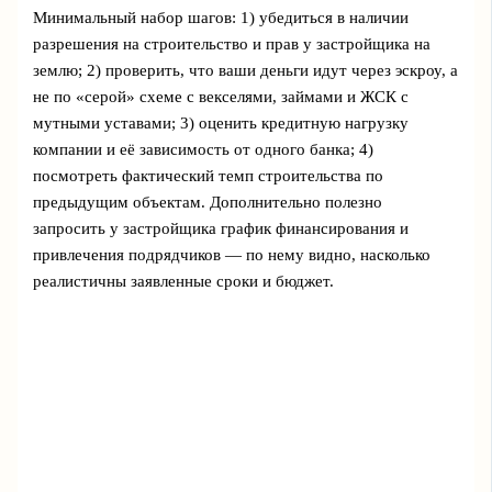
Минимальный набор шагов: 1) убедиться в наличии
разрешения на строительство и прав у застройщика на
землю; 2) проверить, что ваши деньги идут через эскроу, а
не по «серой» схеме с векселями, займами и ЖСК с
мутными уставами; 3) оценить кредитную нагрузку
компании и её зависимость от одного банка; 4)
посмотреть фактический темп строительства по
предыдущим объектам. Дополнительно полезно
запросить у застройщика график финансирования и
привлечения подрядчиков — по нему видно, насколько
реалистичны заявленные сроки и бюджет.