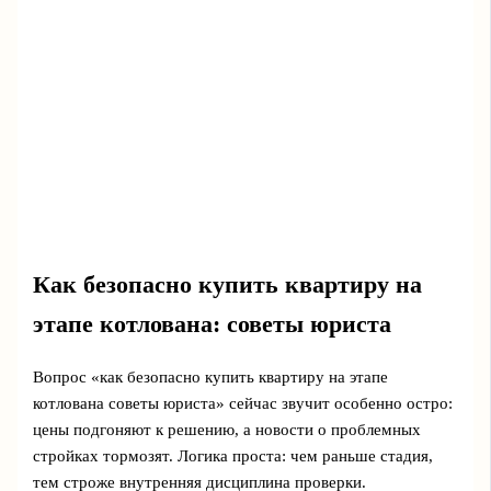
Как безопасно купить квартиру на
этапе котлована: советы юриста
Вопрос «как безопасно купить квартиру на этапе
котлована советы юриста» сейчас звучит особенно остро:
цены подгоняют к решению, а новости о проблемных
стройках тормозят. Логика проста: чем раньше стадия,
тем строже внутренняя дисциплина проверки.