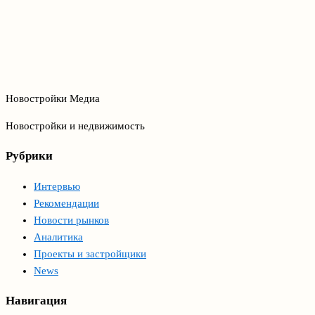
Новостройки Медиа
Новостройки и недвижимость
Рубрики
Интервью
Рекомендации
Новости рынков
Аналитика
Проекты и застройщики
News
Навигация