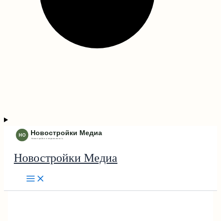
Новостройки Медиа