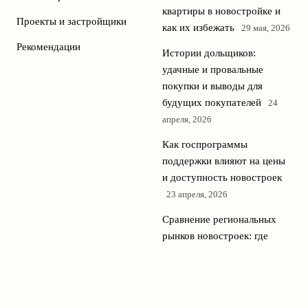
квартиры в новостройке и
Проекты и застройщики
как их избежать
29 мая, 2026
Рекомендации
Истории дольщиков:
удачные и провальные
покупки и выводы для
будущих покупателей
24
апреля, 2026
Как госпрограммы
поддержки влияют на цены
и доступность новостроек
23 апреля, 2026
Сравнение региональных
рынков новостроек: где
сейчас самые выгодные
предложения
22 апреля, 2026
© 2026 Новостройки Медиа
Новостройки и недвижимость