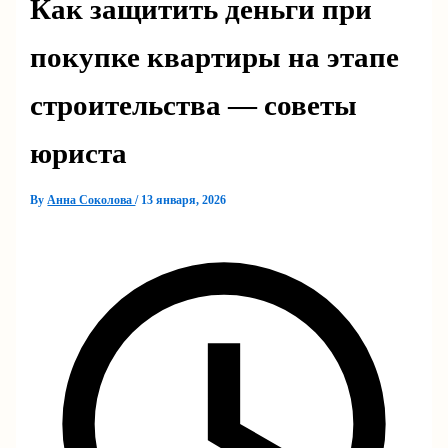
Как защитить деньги при
покупке квартиры на этапе
строительства — советы
юриста
By
Анна Соколова
/
13 января, 2026