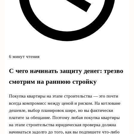
6 минут чтения
С чего начинать защиту денег: трезво
смотрим на раннюю стройку
Покупка квартиры на этапе строительства — это почти
всегда компромисс между ценой и риском. На котловане
дешевле, выбор планировок шире, но вы фактически
платите за обещание. Поэтому любая покупка квартиры
на этапе строительства юридическая проверка должна
начинаться задолго до того, как вы подпишете что‑либо