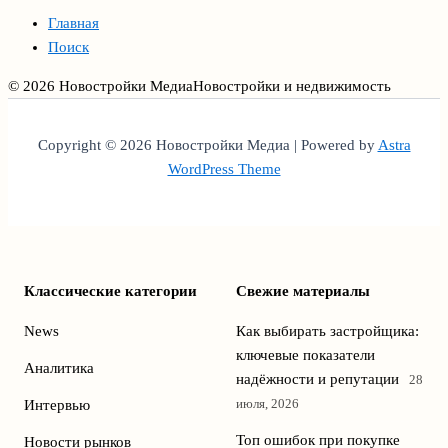
Главная
Поиск
© 2026 Новостройки Медиа
Новостройки и недвижимость
Copyright © 2026 Новостройки Медиа | Powered by
Astra
WordPress Theme
Классические категории
Свежие материалы
News
Как выбирать застройщика:
ключевые показатели
Аналитика
надёжности и репутации
28
июля, 2026
Интервью
Топ ошибок при покупке
Новости рынков