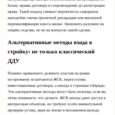
базам, правка договора и сопровождение до регистрации
права. Такой подход снижает вероятность сюрпризов
наподобие смены проектной декларации или внезапной
переквалификации класса жилья. Экономить разумнее на
опциях отделки, но не на контроле самой сделки.
Альтернативные методы входа в
стройку: не только классический
ДДУ
Помимо привычного долевого участия на рынке
по‑прежнему встречаются ЖСК, переуступки,
инвестиционные договоры, а иногда и странные гибриды.
Эти альтернативные методы могут быть полезны, если вы
чётко понимаете, что делаете. ЖСК иногда дают доступ к
интересным объектам, но требуют особо внимательной
проверки устава, прав на землю и механизмов выхода