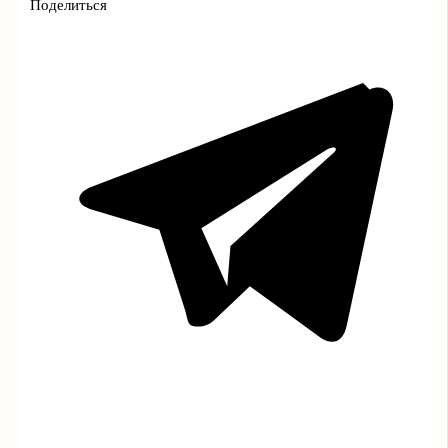
Поделиться