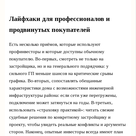
Лайфхаки для профессионалов и
продвинутых покупателей
Есть несколько приёмов, которые используют
профинвесторы и которые доступны обычному
покупателю. Во‑первых, смотреть не только на
застройщика, но и на генерального подрядчика: у
сильного ГП меньше шансов на критические срывы
графика. Во‑вторых, сопоставлять обещанные
характеристики дома с возможностями инженерной
инфраструктуры района: если сети уже перегружены,
подключение может затянуться на годы. В‑третьих,
использовать «страховку практикой»: читать свежие
судебные решения по конкретному застройщику и
проекту, чтобы увидеть реальные конфликты и аргументы
сторон. Наконец, опытные инвесторы всегда имеют план