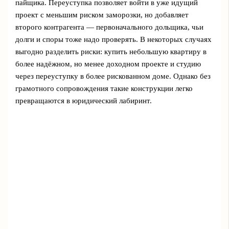
пайщика. Переуступка позволяет войти в уже идущий
проект с меньшим риском заморозки, но добавляет
второго контрагента — первоначального дольщика, чьи
долги и споры тоже надо проверять. В некоторых случаях
выгодно разделить риски: купить небольшую квартиру в
более надёжном, но менее доходном проекте и студию
через переуступку в более рискованном доме. Однако без
грамотного сопровождения такие конструкции легко
превращаются в юридический лабиринт.