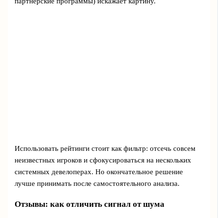
партнерские программы) искажает картину.
Использовать рейтинги стоит как фильтр: отсечь совсем
неизвестных игроков и сфокусироваться на нескольких
системных девелоперах. Но окончательное решение
лучше принимать после самостоятельного анализа.
Отзывы: как отличить сигнал от шума