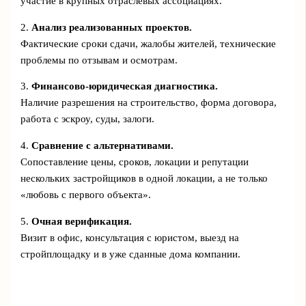
участие в крупных отраслевых ассоциациях.
2.
Анализ реализованных проектов.
Фактические сроки сдачи, жалобы жителей, технические
проблемы по отзывам и осмотрам.
3.
Финансово-юридическая диагностика.
Наличие разрешения на строительство, форма договора,
работа с эскроу, суды, залоги.
4.
Сравнение с альтернативами.
Сопоставление цены, сроков, локации и репутации
нескольких застройщиков в одной локации, а не только
«любовь с первого объекта».
5.
Очная верификация.
Визит в офис, консультация с юристом, выезд на
стройплощадку и в уже сданные дома компании.