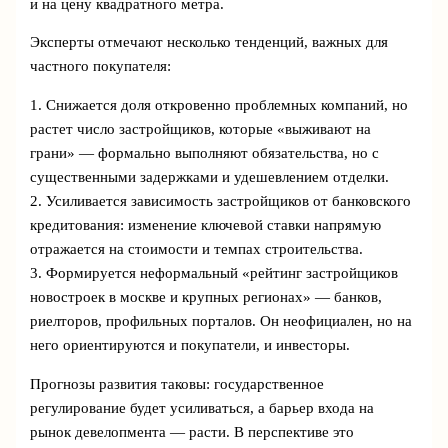
и на цену квадратного метра.
Эксперты отмечают несколько тенденций, важных для
частного покупателя:
1. Снижается доля откровенно проблемных компаний, но
растет число застройщиков, которые «выживают на
грани» — формально выполняют обязательства, но с
существенными задержками и удешевлением отделки.
2. Усиливается зависимость застройщиков от банковского
кредитования: изменение ключевой ставки напрямую
отражается на стоимости и темпах строительства.
3. Формируется неформальный «рейтинг застройщиков
новостроек в москве и крупных регионах» — банков,
риелторов, профильных порталов. Он неофициален, но на
него ориентируются и покупатели, и инвесторы.
Прогнозы развития таковы: государственное
регулирование будет усиливаться, а барьер входа на
рынок девелопмента — расти. В перспективе это