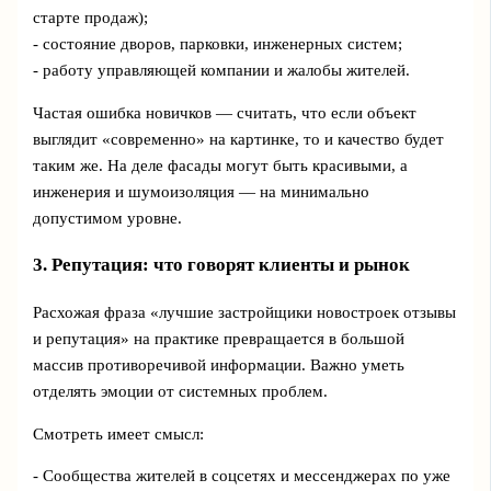
старте продаж);
- состояние дворов, парковки, инженерных систем;
- работу управляющей компании и жалобы жителей.
Частая ошибка новичков — считать, что если объект
выглядит «современно» на картинке, то и качество будет
таким же. На деле фасады могут быть красивыми, а
инженерия и шумоизоляция — на минимально
допустимом уровне.
3. Репутация: что говорят клиенты и рынок
Расхожая фраза «лучшие застройщики новостроек отзывы
и репутация» на практике превращается в большой
массив противоречивой информации. Важно уметь
отделять эмоции от системных проблем.
Смотреть имеет смысл:
- Сообщества жителей в соцсетях и мессенджерах по уже