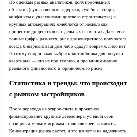
По оценкам разных аналитиков, доля проблемных
объектов (существенные задержки, судебные споры,
конфликты с участниками долевого строительства) в
крупных агломерациях колеблется от нескольких
процентов до десятков в отдельных сегментах. Даже если
точные цифры разнятся, риск для конкретного покупателя
всегда бинарный: ваш дом либо сдадут вовремя, либо нет.
Поэтому вопрос «как выбрать застройщика для покупки
квартиры» — это не про теорию, а про минимизацию
реального финансового и юридического риска.
Статистика и тренды: что происходит
с рынком застройщиков
После перехода на эскроу-счета и проектное
финансирование крупные девелоперы усилили свои
позиции, а мелким игрокам стало сложнее выживать.
Концентрация рынка растет, и это влияет и на надежность,