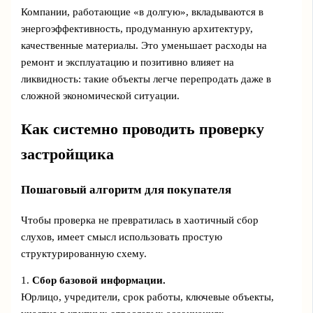
Компании, работающие «в долгую», вкладываются в
энергоэффективность, продуманную архитектуру,
качественные материалы. Это уменьшает расходы на
ремонт и эксплуатацию и позитивно влияет на
ликвидность: такие объекты легче перепродать даже в
сложной экономической ситуации.
Как системно проводить проверку
застройщика
Пошаговый алгоритм для покупателя
Чтобы проверка не превратилась в хаотичный сбор
слухов, имеет смысл использовать простую
структурированную схему.
1.
Сбор базовой информации.
Юрлицо, учредители, срок работы, ключевые объекты,