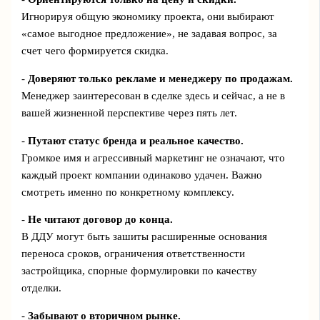
Игнорируя общую экономику проекта, они выбирают
«самое выгодное предложение», не задавая вопрос, за
счет чего формируется скидка.
-
Доверяют только рекламе и менеджеру по продажам.
Менеджер заинтересован в сделке здесь и сейчас, а не в
вашей жизненной перспективе через пять лет.
-
Путают статус бренда и реальное качество.
Громкое имя и агрессивный маркетинг не означают, что
каждый проект компании одинаково удачен. Важно
смотреть именно по конкретному комплексу.
-
Не читают договор до конца.
В ДДУ могут быть зашиты расширенные основания
переноса сроков, ограничения ответственности
застройщика, спорные формулировки по качеству
отделки.
-
Забывают о вторичном рынке.