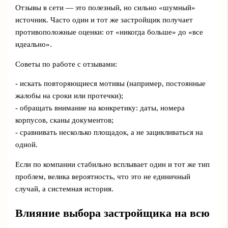
Отзывы в сети — это полезный, но сильно «шумный»
источник. Часто один и тот же застройщик получает
противоположные оценки: от «никогда больше» до «все
идеально».
Советы по работе с отзывами:
- искать повторяющиеся мотивы (например, постоянные
жалобы на сроки или протечки);
- обращать внимание на конкретику: даты, номера
корпусов, сканы документов;
- сравнивать несколько площадок, а не зацикливаться на
одной.
Если по компании стабильно всплывает один и тот же тип
проблем, велика вероятность, что это не единичный
случай, а системная история.
Влияние выбора застройщика на всю