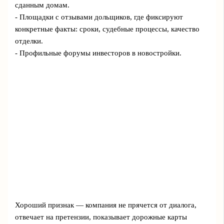
сданным домам.
- Площадки с отзывами дольщиков, где фиксируют
конкретные факты: сроки, судебные процессы, качество
отделки.
- Профильные форумы инвесторов в новостройки.
Хороший признак — компания не прячется от диалога,
отвечает на претензии, показывает дорожные карты