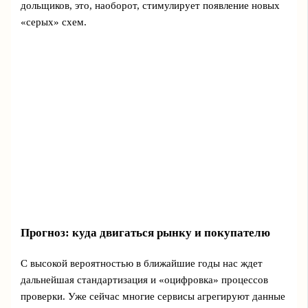
дольщиков, это, наоборот, стимулирует появление новых
«серых» схем.
Прогноз: куда двигаться рынку и покупателю
С высокой вероятностью в ближайшие годы нас ждет
дальнейшая стандартизация и «оцифровка» процессов
проверки. Уже сейчас многие сервисы агрегируют данные