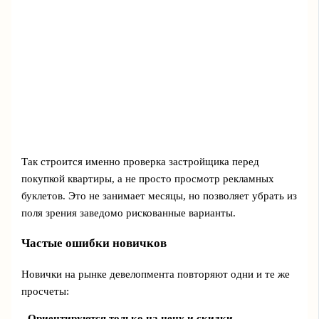
Так строится именно проверка застройщика перед
покупкой квартиры, а не просто просмотр рекламных
буклетов. Это не занимает месяцы, но позволяет убрать из
поля зрения заведомо рискованные варианты.
Частые ошибки новичков
Новички на рынке девелопмента повторяют одни и те же
просчеты:
-
Ориентируются только на цену и скидки.