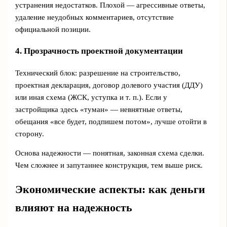
устранения недостатков. Плохой — агрессивные ответы,
удаление неудобных комментариев, отсутствие
официальной позиции.
4. Прозрачность проектной документации
Технический блок: разрешение на строительство,
проектная декларация, договор долевого участия (ДДУ)
или иная схема (ЖСК, уступка и т. п.). Если у
застройщика здесь «туман» — невнятные ответы,
обещания «все будет, подпишем потом», лучше отойти в
сторону.
Основа надежности — понятная, законная схема сделки.
Чем сложнее и запутаннее конструкция, тем выше риск.
Экономические аспекты: как деньги
влияют на надежность