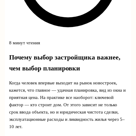
8 минут чтения
Почему выбор застройщика важнее,
чем выбор планировки
Когда человек впервые выходит на рынок новостроек,
кажется, что главное — удачная планировка, вид из окна и
приятная цена. На практике все наоборот: ключевой
фактор — кто строит дом. От этого зависит не только
срок ввода объекта, но и юридическая чистота сделки,
эксплуатационные расходы и ликвидность жилья через 5–
10 лет.