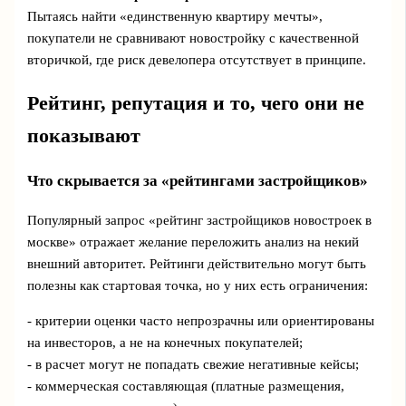
Пытаясь найти «единственную квартиру мечты»,
покупатели не сравнивают новостройку с качественной
вторичкой, где риск девелопера отсутствует в принципе.
Рейтинг, репутация и то, чего они не
показывают
Что скрывается за «рейтингами застройщиков»
Популярный запрос «рейтинг застройщиков новостроек в
москве» отражает желание переложить анализ на некий
внешний авторитет. Рейтинги действительно могут быть
полезны как стартовая точка, но у них есть ограничения:
- критерии оценки часто непрозрачны или ориентированы
на инвесторов, а не на конечных покупателей;
- в расчет могут не попадать свежие негативные кейсы;
- коммерческая составляющая (платные размещения,