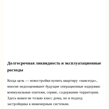
Долгосрочная ликвидность и эксплуатационные
расходы
Когда цель — новостройки купить квартиру «навсегда»,
многие недооценивают будущие операционные издержки:
коммунальные платежи, сервис, содержание территории.
Здесь важен не только класс дома, но и подход
застройщика к инженерным системам.