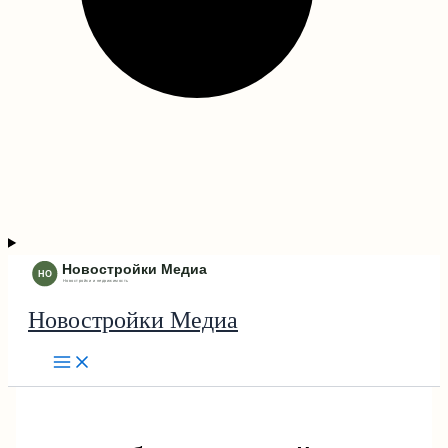
Новостройки Медиа