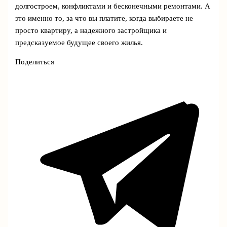
долгостроем, конфликтами и бесконечными ремонтами. А
это именно то, за что вы платите, когда выбираете не
просто квартиру, а надежного застройщика и
предсказуемое будущее своего жилья.
Поделиться