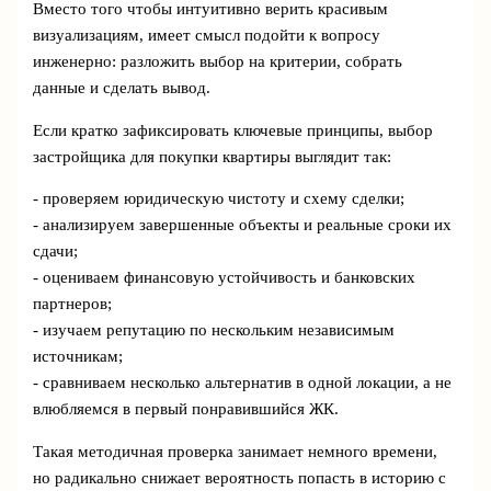
Вместо того чтобы интуитивно верить красивым
визуализациям, имеет смысл подойти к вопросу
инженерно: разложить выбор на критерии, собрать
данные и сделать вывод.
Если кратко зафиксировать ключевые принципы, выбор
застройщика для покупки квартиры выглядит так:
- проверяем юридическую чистоту и схему сделки;
- анализируем завершенные объекты и реальные сроки их
сдачи;
- оцениваем финансовую устойчивость и банковских
партнеров;
- изучаем репутацию по нескольким независимым
источникам;
- сравниваем несколько альтернатив в одной локации, а не
влюбляемся в первый понравившийся ЖК.
Такая методичная проверка занимает немного времени,
но радикально снижает вероятность попасть в историю с