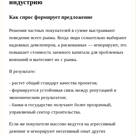
индустрию
Как спрос формирует предложение
Решения частных покупателей в сумме выстраивают
поведение всего рынка. Когда люди сознательно выбирают
надежных девелоперов, а рискованных — игнорируют, это
повышает стоимость заемного капитала для проблемных
компаний и вытесняет их с рынка.
В результате:
- растет общий стандарт качества проектов;
- формируется устойчивая связь между репутацией и
экономическим результатом;
- банки и государство получают более прозрачный,
управляемый сектор строительства.
Если же покупатели массово ведутся на агрессивный
демпинг и игнорируют негативный опыт других