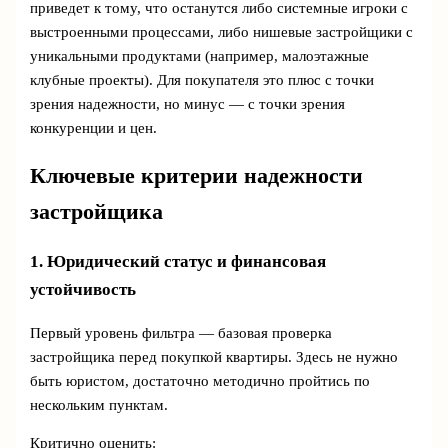
приведет к тому, что останутся либо системные игроки с
выстроенными процессами, либо нишевые застройщики с
уникальными продуктами (например, малоэтажные
клубные проекты). Для покупателя это плюс с точки
зрения надежности, но минус — с точки зрения
конкуренции и цен.
Ключевые критерии надежности
застройщика
1. Юридический статус и финансовая
устойчивость
Первый уровень фильтра — базовая проверка
застройщика перед покупкой квартиры. Здесь не нужно
быть юристом, достаточно методично пройтись по
нескольким пунктам.
Критично оценить: