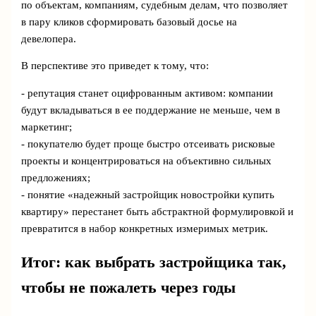
по объектам, компаниям, судебным делам, что позволяет
в пару кликов сформировать базовый досье на
девелопера.
В перспективе это приведет к тому, что:
- репутация станет оцифрованным активом: компании
будут вкладываться в ее поддержание не меньше, чем в
маркетинг;
- покупателю будет проще быстро отсеивать рисковые
проекты и концентрироваться на объективно сильных
предложениях;
- понятие «надежный застройщик новостройки купить
квартиру» перестанет быть абстрактной формулировкой и
превратится в набор конкретных измеримых метрик.
Итог: как выбрать застройщика так,
чтобы не пожалеть через годы