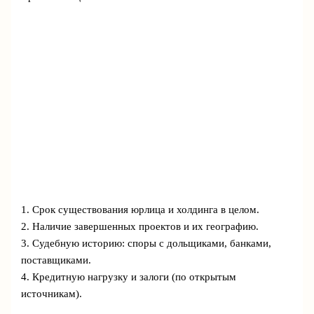
1. Срок существования юрлица и холдинга в целом.
2. Наличие завершенных проектов и их географию.
3. Судебную историю: споры с дольщиками, банками,
поставщиками.
4. Кредитную нагрузку и залоги (по открытым
источникам).