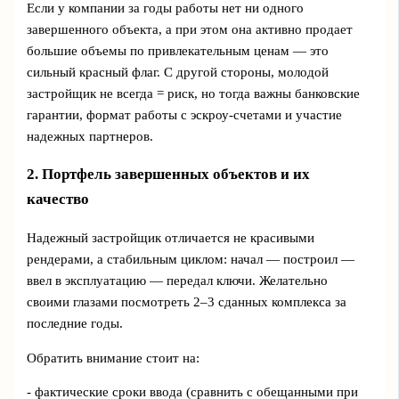
Если у компании за годы работы нет ни одного
завершенного объекта, а при этом она активно продает
большие объемы по привлекательным ценам — это
сильный красный флаг. С другой стороны, молодой
застройщик не всегда = риск, но тогда важны банковские
гарантии, формат работы с эскроу-счетами и участие
надежных партнеров.
2. Портфель завершенных объектов и их
качество
Надежный застройщик отличается не красивыми
рендерами, а стабильным циклом: начал — построил —
ввел в эксплуатацию — передал ключи. Желательно
своими глазами посмотреть 2–3 сданных комплекса за
последние годы.
Обратить внимание стоит на:
- фактические сроки ввода (сравнить с обещанными при