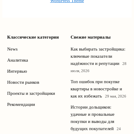
WordPress Theme
Классические категории
Свежие материалы
News
Как выбирать застройщика:
ключевые показатели
Аналитика
надёжности и репутации
28
июля, 2026
Интервью
Топ ошибок при покупке
Новости рынков
квартиры в новостройке и
Проекты и застройщики
как их избежать
29 мая, 2026
Рекомендации
Истории дольщиков:
удачные и провальные
покупки и выводы для
будущих покупателей
24