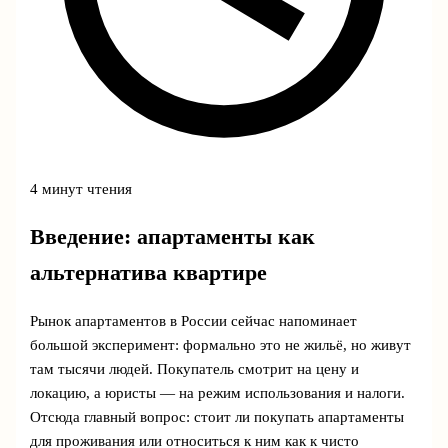
4 минут чтения
Введение: апартаменты как
альтернатива квартире
Рынок апартаментов в России сейчас напоминает
большой эксперимент: формально это не жильё, но живут
там тысячи людей. Покупатель смотрит на цену и
локацию, а юристы — на режим использования и налоги.
Отсюда главный вопрос: стоит ли покупать апартаменты
для проживания или относиться к ним как к чисто