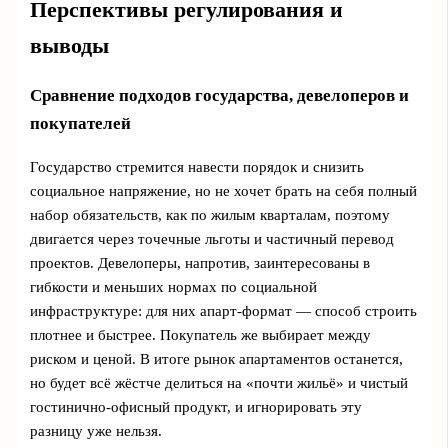
Перспективы регулирования и
выводы
Сравнение подходов государства, девелоперов и
покупателей
Государство стремится навести порядок и снизить
социальное напряжение, но не хочет брать на себя полный
набор обязательств, как по жилым кварталам, поэтому
двигается через точечные льготы и частичный перевод
проектов. Девелоперы, напротив, заинтересованы в
гибкости и меньших нормах по социальной
инфраструктуре: для них апарт-формат — способ строить
плотнее и быстрее. Покупатель же выбирает между
риском и ценой. В итоге рынок апартаментов останется,
но будет всё жёстче делиться на «почти жильё» и чистый
гостинично-офисный продукт, и игнорировать эту
разницу уже нельзя.