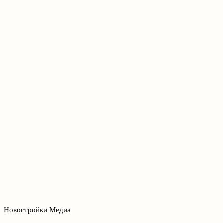
Новостройки Медиа