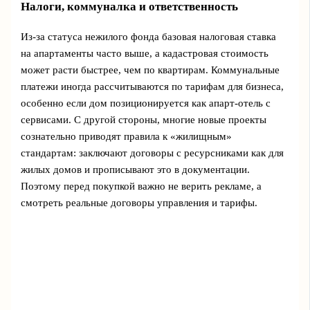
Налоги, коммуналка и ответственность
Из-за статуса нежилого фонда базовая налоговая ставка
на апартаменты часто выше, а кадастровая стоимость
может расти быстрее, чем по квартирам. Коммунальные
платежи иногда рассчитываются по тарифам для бизнеса,
особенно если дом позиционируется как апарт-отель с
сервисами. С другой стороны, многие новые проекты
сознательно приводят правила к «жилищным»
стандартам: заключают договоры с ресурсниками как для
жилых домов и прописывают это в документации.
Поэтому перед покупкой важно не верить рекламе, а
смотреть реальные договоры управления и тарифы.