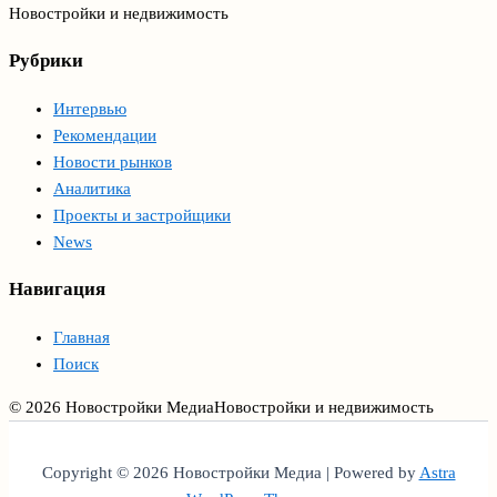
Новостройки и недвижимость
Рубрики
Интервью
Рекомендации
Новости рынков
Аналитика
Проекты и застройщики
News
Навигация
Главная
Поиск
© 2026 Новостройки Медиа
Новостройки и недвижимость
Copyright © 2026 Новостройки Медиа | Powered by
Astra