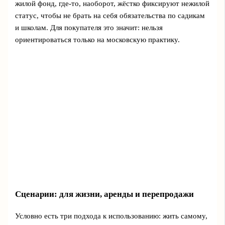
жилой фонд, где‑то, наоборот, жёстко фиксируют нежилой
статус, чтобы не брать на себя обязательства по садикам
и школам. Для покупателя это значит: нельзя
ориентироваться только на московскую практику.
Сценарии: для жизни, аренды и перепродажи
Условно есть три подхода к использованию: жить самому,