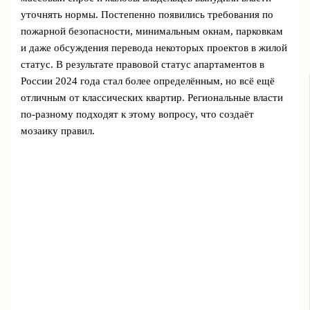
уточнять нормы. Постепенно появились требования по
пожарной безопасности, минимальным окнам, парковкам
и даже обсуждения перевода некоторых проектов в жилой
статус. В результате правовой статус апартаментов в
России 2024 года стал более определённым, но всё ещё
отличным от классических квартир. Региональные власти
по‑разному подходят к этому вопросу, что создаёт
мозаику правил.