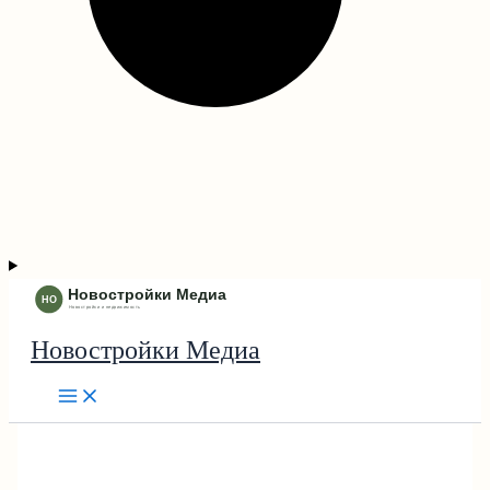
Новостройки Медиа