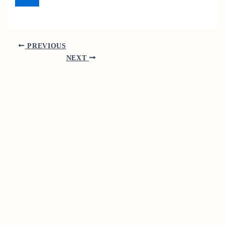
PREVIOUS
NEXT