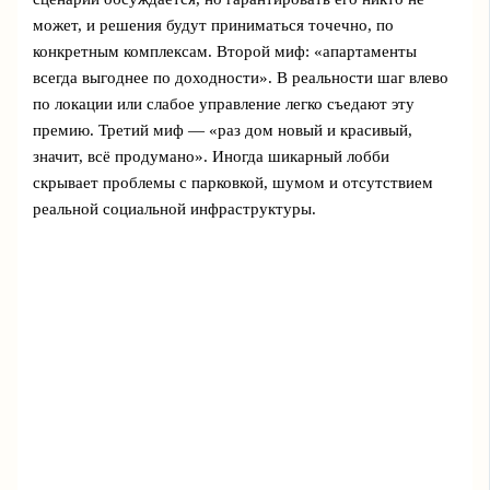
может, и решения будут приниматься точечно, по
конкретным комплексам. Второй миф: «апартаменты
всегда выгоднее по доходности». В реальности шаг влево
по локации или слабое управление легко съедают эту
премию. Третий миф — «раз дом новый и красивый,
значит, всё продумано». Иногда шикарный лобби
скрывает проблемы с парковкой, шумом и отсутствием
реальной социальной инфраструктуры.