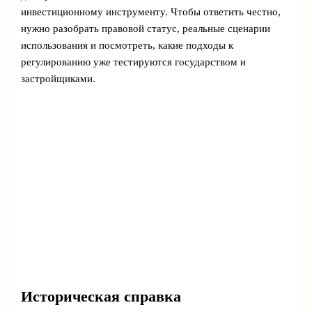
инвестиционному инструменту. Чтобы ответить честно,
нужно разобрать правовой статус, реальные сценарии
использования и посмотреть, какие подходы к
регулированию уже тестируются государством и
застройщиками.
Историческая справка