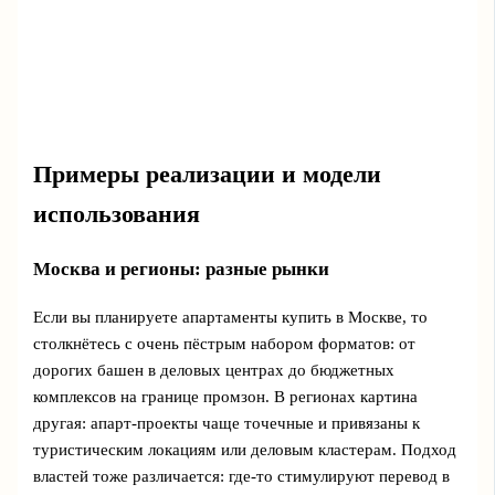
Примеры реализации и модели
использования
Москва и регионы: разные рынки
Если вы планируете апартаменты купить в Москве, то
столкнётесь с очень пёстрым набором форматов: от
дорогих башен в деловых центрах до бюджетных
комплексов на границе промзон. В регионах картина
другая: апарт-проекты чаще точечные и привязаны к
туристическим локациям или деловым кластерам. Подход
властей тоже различается: где‑то стимулируют перевод в