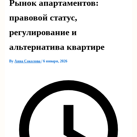
Рынок апартаментов:
правовой статус,
регулирование и
альтернатива квартире
By
Анна Соколова
/
6 января, 2026