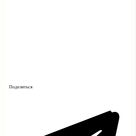
Поделиться