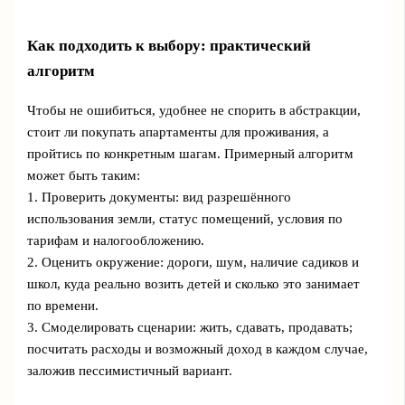
Как подходить к выбору: практический
алгоритм
Чтобы не ошибиться, удобнее не спорить в абстракции,
стоит ли покупать апартаменты для проживания, а
пройтись по конкретным шагам. Примерный алгоритм
может быть таким:
1. Проверить документы: вид разрешённого
использования земли, статус помещений, условия по
тарифам и налогообложению.
2. Оценить окружение: дороги, шум, наличие садиков и
школ, куда реально возить детей и сколько это занимает
по времени.
3. Смоделировать сценарии: жить, сдавать, продавать;
посчитать расходы и возможный доход в каждом случае,
заложив пессимистичный вариант.