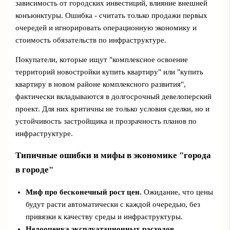
зависимость от городских инвестиций, влияние внешней
конъюнктуры. Ошибка - считать только продажи первых
очередей и игнорировать операционную экономику и
стоимость обязательств по инфраструктуре.
Покупатели, которые ищут "комплексное освоение
территорий новостройки купить квартиру" или "купить
квартиру в новом районе комплексного развития",
фактически вкладываются в долгосрочный девелоперский
проект. Для них критичны не только условия сделки, но и
устойчивость застройщика и прозрачность планов по
инфраструктуре.
Типичные ошибки и мифы в экономике "города
в городе"
Миф про бесконечный рост цен.
Ожидание, что цены
будут расти автоматически с каждой очередью, без
привязки к качеству среды и инфраструктуры.
Недооценка эксплуатационных расходов.