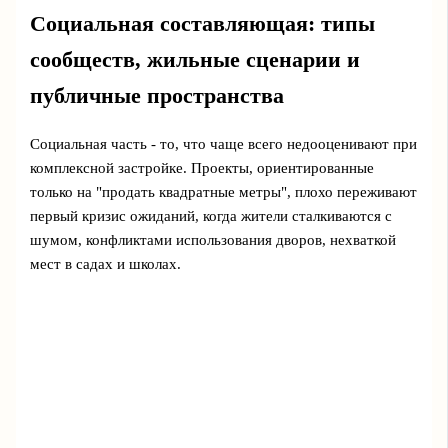
Социальная составляющая: типы
сообществ, жильные сценарии и
публичные пространства
Социальная часть - то, что чаще всего недооценивают при
комплексной застройке. Проекты, ориентированные
только на "продать квадратные метры", плохо переживают
первый кризис ожиданий, когда жители сталкиваются с
шумом, конфликтами использования дворов, нехваткой
мест в садах и школах.