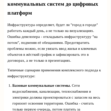
коммунальных систем до цифровых
платформ
Инфраструктура определяет, будет ли "город в городе"
работать каждый день, а не только на визуализациях.
Ошибка девелопера - откладывать инфраструктуру "на
потом", подменяя её обещаниями. Предотвратить
проблемы можно, если увязать ввод жилья и ключевых
объектов в жёсткий график и зафиксировать это в
договорах, а не только в презентациях.
Типичные сценарии применения комплексного подхода к
инфраструктуре:
Базовые коммунальные системы.
Сети
водоснабжения, канализации, теплоснабжения и
электрики должны проектироваться с запасом на весь
горизонт освоения территории. Ошибка - считать
только первую очередь, потом платить за