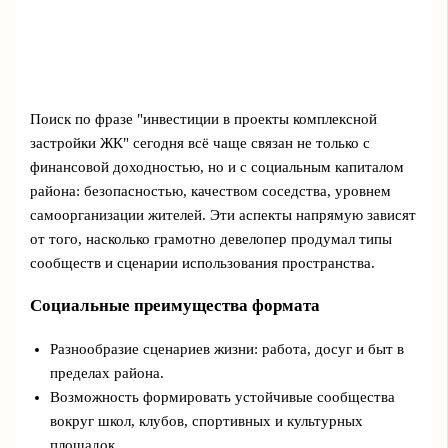
Поиск по фразе "инвестиции в проекты комплексной
застройки ЖК" сегодня всё чаще связан не только с
финансовой доходностью, но и с социальным капиталом
района: безопасностью, качеством соседства, уровнем
самоорганизации жителей. Эти аспекты напрямую зависят
от того, насколько грамотно девелопер продумал типы
сообществ и сценарии использования пространства.
Социальные преимущества формата
Разнообразие сценариев жизни: работа, досуг и быт в
пределах района.
Возможность формировать устойчивые сообщества
вокруг школ, клубов, спортивных и культурных
площадок.