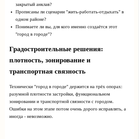
закрытый анклав?
Прописаны ли сценарии "жить-работать-отдыхать" в
одном районе?
Понимаете ли вы, для кого именно создаётся этот
"город в городе"?
Градостроительные решения:
плотность, зонирование и
транспортная связность
Технически "город в городе" держится на трёх опорах:
разумной плотности застройки, функциональном
зонировании и транспортной связности с городом.
Ошибки на этом этапе потом очень дорого исправлять, а
иногда - невозможно.