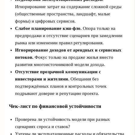
Игнорирование затрат на содержание сложной среды
(общественные пространства, ландшафт, малые
формы) и цифровых сервисов.
Слабое планирование кэш‑фло.
Опора только на
предпродажи и отсутствие сценариев при замедлении
рынка или изменении правил регулирования.
Игнорирование доходов от арендных и сервисных
потоков.
Фокус только на продаже жилья вместо
развития многоисточниковой модели дохода.
Отсутствие прозрачной коммуникации с
инвесторами и жителями.
Обещания без
подтверждённых планов и контрольных точек
подрывают доверие и репутацию проекта.
Чек‑лист по финансовой устойчивости
Проверена ли устойчивость модели при разных
сценариях спроса и ставок?
Учтены ли эксплуатационные расходы и обязательства