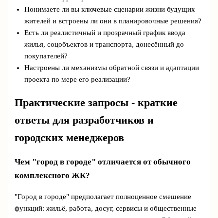
Понимаете ли вы ключевые сценарии жизни будущих
жителей и встроены ли они в планировочные решения?
Есть ли реалистичный и прозрачный график ввода
жилья, соцобъектов и транспорта, донесённый до
покупателей?
Настроены ли механизмы обратной связи и адаптации
проекта по мере его реализации?
Практические запросы - краткие
ответы для разработчиков и
городских менеджеров
Чем "город в городе" отличается от обычного
комплексного ЖК?
"Город в городе" предполагает полноценное смешение
функций: жильё, работа, досуг, сервисы и общественные