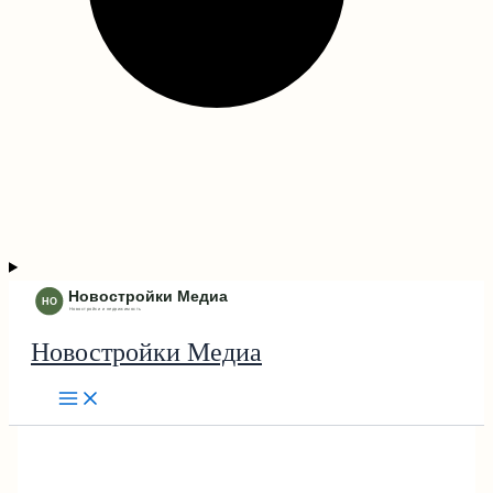
Новостройки Медиа