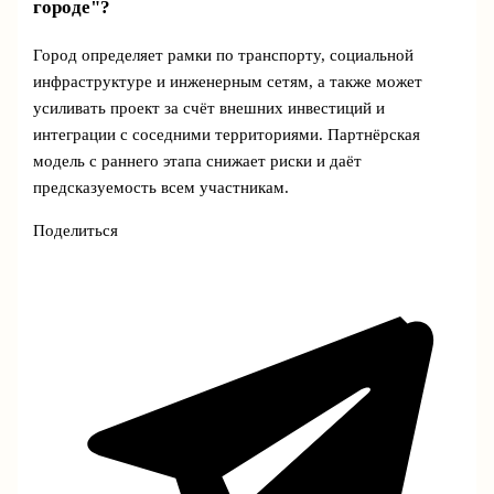
городе"?
Город определяет рамки по транспорту, социальной
инфраструктуре и инженерным сетям, а также может
усиливать проект за счёт внешних инвестиций и
интеграции с соседними территориями. Партнёрская
модель с раннего этапа снижает риски и даёт
предсказуемость всем участникам.
Поделиться