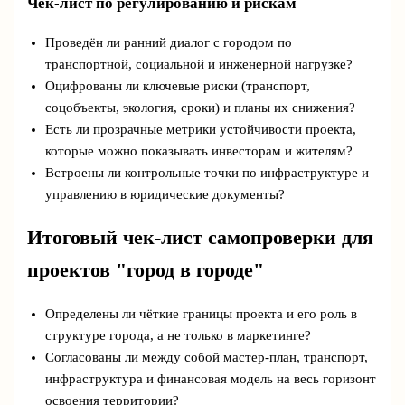
Чек‑лист по регулированию и рискам
Проведён ли ранний диалог с городом по
транспортной, социальной и инженерной нагрузке?
Оцифрованы ли ключевые риски (транспорт,
соцобъекты, экология, сроки) и планы их снижения?
Есть ли прозрачные метрики устойчивости проекта,
которые можно показывать инвесторам и жителям?
Встроены ли контрольные точки по инфраструктуре и
управлению в юридические документы?
Итоговый чек‑лист самопроверки для
проектов "город в городе"
Определены ли чёткие границы проекта и его роль в
структуре города, а не только в маркетинге?
Согласованы ли между собой мастер‑план, транспорт,
инфраструктура и финансовая модель на весь горизонт
освоения территории?