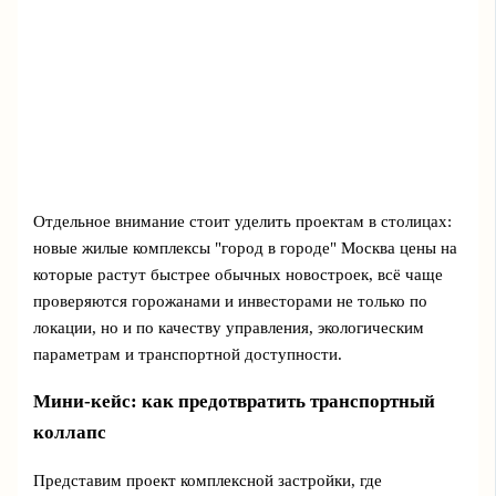
Отдельное внимание стоит уделить проектам в столицах:
новые жилые комплексы "город в городе" Москва цены на
которые растут быстрее обычных новостроек, всё чаще
проверяются горожанами и инвесторами не только по
локации, но и по качеству управления, экологическим
параметрам и транспортной доступности.
Мини‑кейс: как предотвратить транспортный
коллапс
Представим проект комплексной застройки, где