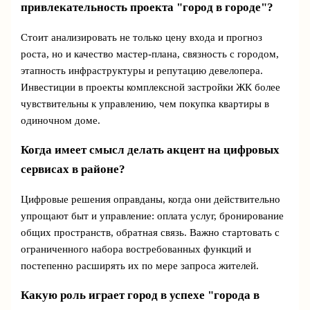
привлекательность проекта "город в городе"?
Стоит анализировать не только цену входа и прогноз
роста, но и качество мастер‑плана, связность с городом,
этапность инфраструктуры и репутацию девелопера.
Инвестиции в проекты комплексной застройки ЖК более
чувствительны к управлению, чем покупка квартиры в
одиночном доме.
Когда имеет смысл делать акцент на цифровых
сервисах в районе?
Цифровые решения оправданы, когда они действительно
упрощают быт и управление: оплата услуг, бронирование
общих пространств, обратная связь. Важно стартовать с
ограниченного набора востребованных функций и
постепенно расширять их по мере запроса жителей.
Какую роль играет город в успехе "города в