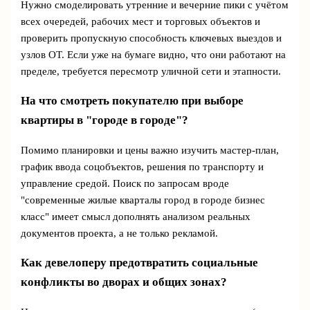
Нужно смоделировать утренние и вечерние пики с учётом
всех очередей, рабочих мест и торговых объектов и
проверить пропускную способность ключевых выездов и
узлов ОТ. Если уже на бумаге видно, что они работают на
пределе, требуется пересмотр уличной сети и этапности.
На что смотреть покупателю при выборе
квартиры в "городе в городе"?
Помимо планировки и цены важно изучить мастер‑план,
график ввода соцобъектов, решения по транспорту и
управление средой. Поиск по запросам вроде
"современные жилые кварталы город в городе бизнес
класс" имеет смысл дополнять анализом реальных
документов проекта, а не только рекламой.
Как девелоперу предотвратить социальные
конфликты во дворах и общих зонах?