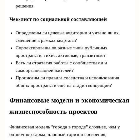
решения.
Чек‑лист по социальной составляющей
Определены ли целевые аудитории и учтено ли их
смешение в рамках квартала?
Спроектированы ли разные типы публичных
пространств: тихие, активные, транзитные?
Есть ли стратегия работы с сообществами и
самоорганизацией жителей?
Прописаны ли правила соседства и использования
общих пространств ещё на стадии концепции?
Финансовые модели и экономическая
жизнеспособность проектов
Финансовая модель "города в городе" сложнее, чем у
одиночного дома: длинный горизонт освоения,