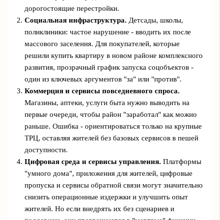
дорогостоящие перестройки.
Социальная инфраструктура.
Детсады, школы,
поликлиники: частое нарушение - вводить их после
массового заселения. Для покупателей, которые
решили купить квартиру в новом районе комплексного
развития, прозрачный график запуска соцобъектов -
один из ключевых аргументов "за" или "против".
Коммерция и сервисы повседневного спроса.
Магазины, аптеки, услуги быта нужно выводить на
первые очереди, чтобы район "заработал" как можно
раньше. Ошибка - ориентироваться только на крупные
ТРЦ, оставляя жителей без базовых сервисов в пешей
доступности.
Цифровая среда и сервисы управления.
Платформы
"умного дома", приложения для жителей, цифровые
пропуска и сервисы обратной связи могут значительно
снизить операционные издержки и улучшить опыт
жителей. Но если внедрять их без сценариев и