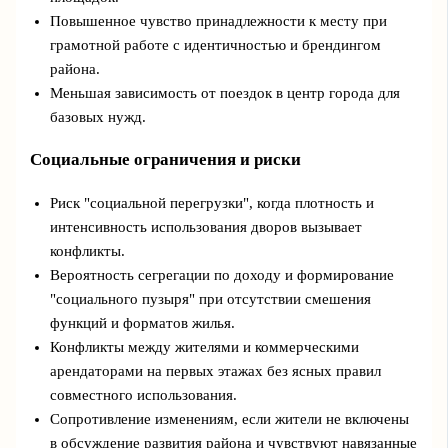
Повышенное чувство принадлежности к месту при
грамотной работе с идентичностью и брендингом
района.
Меньшая зависимость от поездок в центр города для
базовых нужд.
Социальные ограничения и риски
Риск "социальной перегрузки", когда плотность и
интенсивность использования дворов вызывает
конфликты.
Вероятность сегрегации по доходу и формирование
"социального пузыря" при отсутствии смешения
функций и форматов жилья.
Конфликты между жителями и коммерческими
арендаторами на первых этажах без ясных правил
совместного использования.
Сопротивление изменениям, если жители не включены
в обсуждение развития района и чувствуют навязанные