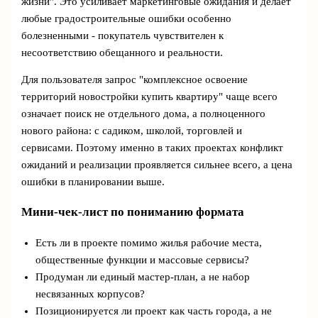
жизни". Это усиливает маркетинговые ожидания и делает
любые градостроительные ошибки особенно
болезненными - покупатель чувствителен к
несоответствию обещанного и реальности.
Для пользователя запрос "комплексное освоение
территорий новостройки купить квартиру" чаще всего
означает поиск не отдельного дома, а полноценного
нового района: с садиком, школой, торговлей и
сервисами. Поэтому именно в таких проектах конфликт
ожиданий и реализации проявляется сильнее всего, а цена
ошибки в планировании выше.
Мини‑чек‑лист по пониманию формата
Есть ли в проекте помимо жилья рабочие места,
общественные функции и массовые сервисы?
Продуман ли единый мастер‑план, а не набор
несвязанных корпусов?
Позиционируется ли проект как часть города, а не