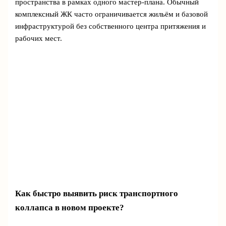
пространства в рамках одного мастер‑плана. Обычный
комплексный ЖК часто ограничивается жильём и базовой
инфраструктурой без собственного центра притяжения и
рабочих мест.
Как быстро выявить риск транспортного
коллапса в новом проекте?