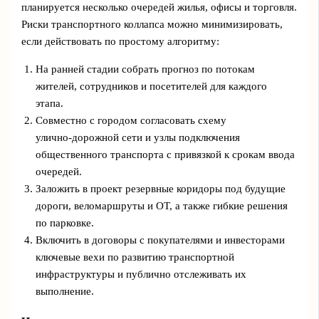
планируется несколько очередей жилья, офисы и торговля.
Риски транспортного коллапса можно минимизировать,
если действовать по простому алгоритму:
На ранней стадии собрать прогноз по потокам
жителей, сотрудников и посетителей для каждого
этапа.
Совместно с городом согласовать схему
улично‑дорожной сети и узлы подключения
общественного транспорта с привязкой к срокам ввода
очередей.
Заложить в проект резервные коридоры под будущие
дороги, веломаршруты и ОТ, а также гибкие решения
по парковке.
Включить в договоры с покупателями и инвесторами
ключевые вехи по развитию транспортной
инфраструктуры и публично отслеживать их
выполнение.