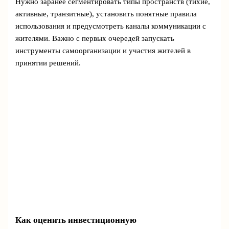
Нужно заранее сегментировать типы пространств (тихие,
активные, транзитные), установить понятные правила
использования и предусмотреть каналы коммуникации с
жителями. Важно с первых очередей запускать
инструменты самоорганизации и участия жителей в
принятии решений.
Как оценить инвестиционную