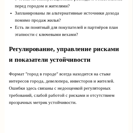
перед городом и жителями?
Запланированы ли альтернативные источники дохода
помимо продаж жилья?
Есть ли понятный для покупателей и партнёров план
этапности с ключевыми вехами?
Регулирование, управление рисками
и показатели устойчивости
Формат "город в городе" всегда находится на стыке
интересов города, девелопера, инвесторов и жителей.
Ошибки здесь связаны с недооценкой регуляторных
требований, слабой работой с рисками и отсутствием
прозрачных метрик устойчивости.