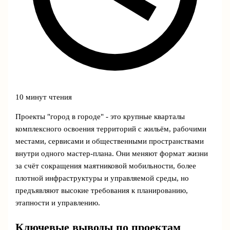
10 минут чтения
Проекты "город в городе" - это крупные кварталы
комплексного освоения территорий с жильём, рабочими
местами, сервисами и общественными пространствами
внутри одного мастер‑плана. Они меняют формат жизни
за счёт сокращения маятниковой мобильности, более
плотной инфраструктуры и управляемой среды, но
предъявляют высокие требования к планированию,
этапности и управлению.
Ключевые выводы по проектам