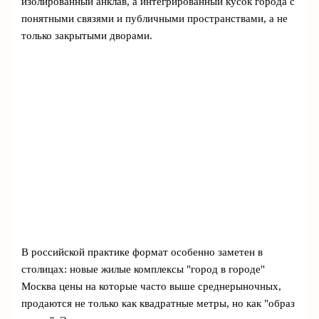
изолированный анклав, а интегрированный кусок города с
понятными связями и публичными пространствами, а не
только закрытыми дворами.
В российской практике формат особенно заметен в
столицах: новые жилые комплексы "город в городе"
Москва цены на которые часто выше среднерыночных,
продаются не только как квадратные метры, но как "образ