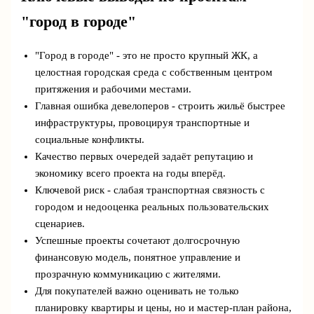
"город в городе"
"Город в городе" - это не просто крупный ЖК, а
целостная городская среда с собственным центром
притяжения и рабочими местами.
Главная ошибка девелоперов - строить жильё быстрее
инфраструктуры, провоцируя транспортные и
социальные конфликты.
Качество первых очередей задаёт репутацию и
экономику всего проекта на годы вперёд.
Ключевой риск - слабая транспортная связность с
городом и недооценка реальных пользовательских
сценариев.
Успешные проекты сочетают долгосрочную
финансовую модель, понятное управление и
прозрачную коммуникацию с жителями.
Для покупателей важно оценивать не только
планировку квартиры и цены, но и мастер‑план района,