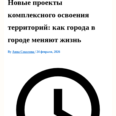
Новые проекты
комплексного освоения
территорий: как города в
городе меняют жизнь
By
Анна Соколова
/
24 февраля, 2026