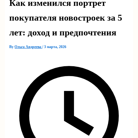
Как изменился портрет
покупателя новостроек за 5
лет: доход и предпочтения
By
Ольга Андреева
/
3 марта, 2026