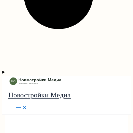
Новостройки Медиа