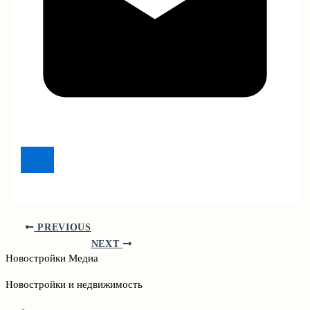
PREVIOUS
NEXT
Новостройки Медиа
Новостройки и недвижимость