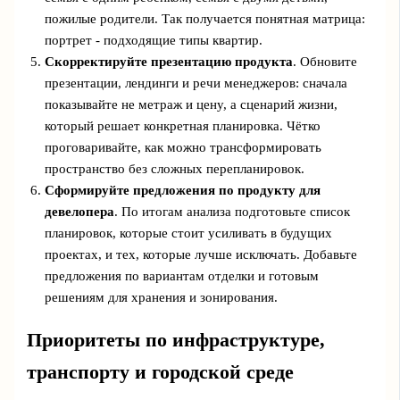
пожилые родители. Так получается понятная матрица:
портрет - подходящие типы квартир.
Скорректируйте презентацию продукта
. Обновите
презентации, лендинги и речи менеджеров: сначала
показывайте не метраж и цену, а сценарий жизни,
который решает конкретная планировка. Чётко
проговаривайте, как можно трансформировать
пространство без сложных перепланировок.
Сформируйте предложения по продукту для
девелопера
. По итогам анализа подготовьте список
планировок, которые стоит усиливать в будущих
проектах, и тех, которые лучше исключать. Добавьте
предложения по вариантам отделки и готовым
решениям для хранения и зонирования.
Приоритеты по инфраструктуре,
транспорту и городской среде