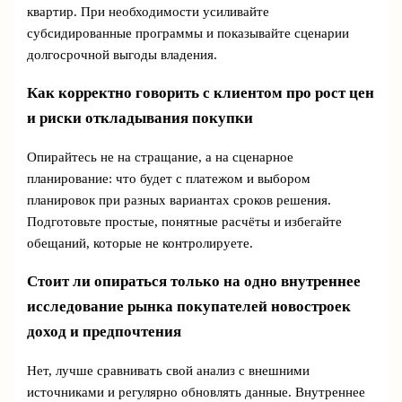
квартир. При необходимости усиливайте
субсидированные программы и показывайте сценарии
долгосрочной выгоды владения.
Как корректно говорить с клиентом про рост цен
и риски откладывания покупки
Опирайтесь не на стращание, а на сценарное
планирование: что будет с платежом и выбором
планировок при разных вариантах сроков решения.
Подготовьте простые, понятные расчёты и избегайте
обещаний, которые не контролируете.
Стоит ли опираться только на одно внутреннее
исследование рынка покупателей новостроек
доход и предпочтения
Нет, лучше сравнивать свой анализ с внешними
источниками и регулярно обновлять данные. Внутреннее