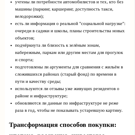
учтены ли потребности автомобилистов и тех, кто без
машины (паркинг, каршеринг, доступность такси,
велодорожки);
есть ли информация о реальной "социальной нагрузке":
очереди в садики и школы, планы строительства новых
объектов;
подчёркнута ли близость к зелёным зонам,
набережным, паркам или другим местам для прогулок
и спорта;
подготовлены ли аргументы для сравнения с жильём в
сложившихся районах (старый фонд) по времени в
пути и качеству среды;
используются ли отзывы уже живущих резидентов о
районе и инфраструктуре;
обновляются ли данные по инфраструктуре не реже
раза в год, чтобы не показывать устаревшую картину.
Трансформация способов покупки: