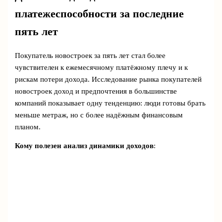
платежеспособности за последние
пять лет
Покупатель новостроек за пять лет стал более
чувствителен к ежемесячному платёжному плечу и к
рискам потери дохода. Исследование рынка покупателей
новостроек доход и предпочтения в большинстве
компаний показывает одну тенденцию: люди готовы брать
меньше метраж, но с более надёжным финансовым
планом.
Кому полезен анализ динамики доходов
: