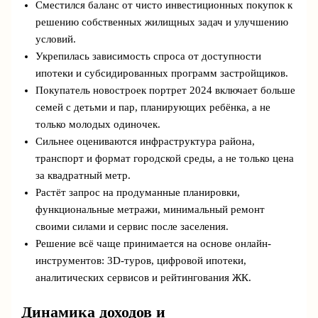
Сместился баланс от чисто инвестиционных покупок к
решению собственных жилищных задач и улучшению
условий.
Укрепилась зависимость спроса от доступности
ипотеки и субсидированных программ застройщиков.
Покупатель новостроек портрет 2024 включает больше
семей с детьми и пар, планирующих ребёнка, а не
только молодых одиночек.
Сильнее оцениваются инфраструктура района,
транспорт и формат городской среды, а не только цена
за квадратный метр.
Растёт запрос на продуманные планировки,
функциональные метражи, минимальный ремонт
своими силами и сервис после заселения.
Решение всё чаще принимается на основе онлайн-
инструментов: 3D-туров, цифровой ипотеки,
аналитических сервисов и рейтингования ЖК.
Динамика доходов и