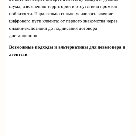
шума, озеленению территории и отсутствию промзон
поблизости. Параллельно сильно усилилось влияние
цифрового пути клиента: от первого знакомства через
онлайн‑экспозиции до подписания договора
дистанционно.
Возможные подходы и альтернативы для девелопера и
агентств
: