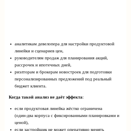
аналитикам девелопера для настройки продуктовой
линейки и сценариев цен,
руководителям продаж для планирования акций,
рассрочек и ипотечных дней,
риэлторам и брокерам новостроек для подготовки
персонализированных предложений под реальный
бюджет клиента.
Когда такой анализ не даёт эффекта
:
если продуктовая линейка жёстко ограничена
(один‑два корпуса с фиксированными планировками и
ценой),
если застройщик не может оперативно менять