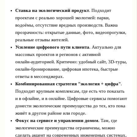
Ставка на экологический продукт
. Подходит
проектам с реально хорошей экологией: парки,
водоёмы, отсутствие вредных производств. Важна
прозрачность: открытые данные, фото, видеопрогулки,
реальные отзывы жителей.
Усиление цифрового пути клиента
. Актуально для
массовых проектов и регионов с активной
онлайн‑аудиторией. Критично: удобный сайт, 3D‑туры,
онлайн‑бронирование, цифровая ипотека, быстрые
ответы в мессенджерах.
Комбинированная стратегия "экология + цифра"
.
Подходит крупным комплексам, где есть что показать
и в офлайне, и в онлайне. Цифровые сервисы помогают
донести экологические преимущества до тех, кто пока
живёт в другом районе или городе.
Фокус на сервисе и управлении домом
. Там, где
экологические преимущества ограничены, можно
сделать акцент на современных инженерных системах,