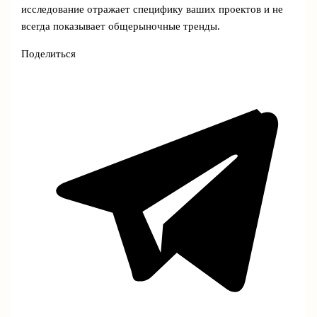
исследование отражает специфику ваших проектов и не
всегда показывает общерыночные тренды.
Поделиться