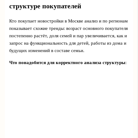
структуре покупателей
Кто покупает новостройки в Москве анализ и по регионам
показывает схожие тренды: возраст основного покупателя
постепенно растёт, доля семей и пар увеличивается, как и
запрос на функциональность для детей, работы из дома и
будущих изменений в составе семьи.
Что понадобится для корректного анализа структуры
: