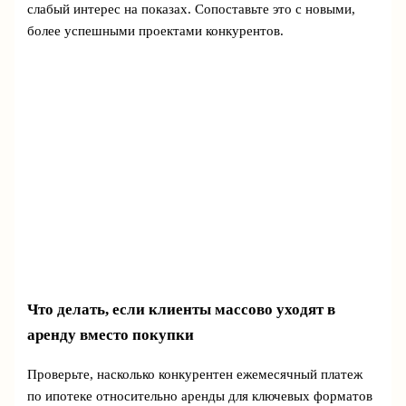
слабый интерес на показах. Сопоставьте это с новыми,
более успешными проектами конкурентов.
Что делать, если клиенты массово уходят в
аренду вместо покупки
Проверьте, насколько конкурентен ежемесячный платеж
по ипотеке относительно аренды для ключевых форматов