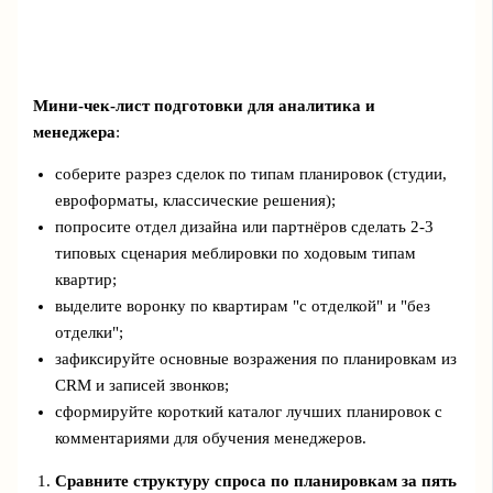
Мини‑чек‑лист подготовки для аналитика и
менеджера
:
соберите разрез сделок по типам планировок (студии,
евроформаты, классические решения);
попросите отдел дизайна или партнёров сделать 2-3
типовых сценария меблировки по ходовым типам
квартир;
выделите воронку по квартирам "с отделкой" и "без
отделки";
зафиксируйте основные возражения по планировкам из
CRM и записей звонков;
сформируйте короткий каталог лучших планировок с
комментариями для обучения менеджеров.
Сравните структуру спроса по планировкам за пять