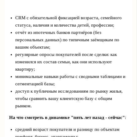
CRM с обязательной фиксацией возраста, семейного
статуса, наличия и количества детей, профессии;
отчёт из ипотечных банков партнёров (без
персональных данных) по типичным заёмщикам по
вашим объектам;
регулярные опросы покупателей после сделки: как
изменился их состав семьи, как они используют
квартиру;
минимальные навыки работы с сводными таблицами и
сегментацией базы;
доступ к публичным исследованиям по рынку жилья,
чтобы сравнить вашу клиентскую базу с общим
рынком.
На что смотреть в динамике "пять лет назад - сейчас"
:
средний возраст покупателя и разницу по объектам
комфорт, бизнес, апартаменты;