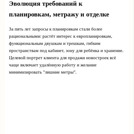
Эволюция требований к
планировкам, метражу и отделке
За пять лет запросы к планировкам стали более
рациональными: растёт интерес к европланировкам,
функциональным двушкам и трешкам, гибким
пространствам под кабинет, зону для ребёнка и хранение.
Целевой портрет клиента для продажи новостроек всё
чаще включает удалённую работу и желание
минимизировать "лишние метры".