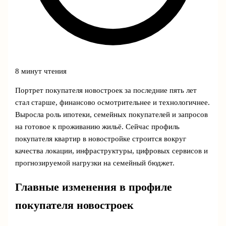
8 минут чтения
Портрет покупателя новостроек за последние пять лет
стал старше, финансово осмотрительнее и технологичнее.
Выросла роль ипотеки, семейных покупателей и запросов
на готовое к проживанию жильё. Сейчас профиль
покупателя квартир в новостройке строится вокруг
качества локации, инфраструктуры, цифровых сервисов и
прогнозируемой нагрузки на семейный бюджет.
Главные изменения в профиле
покупателя новостроек