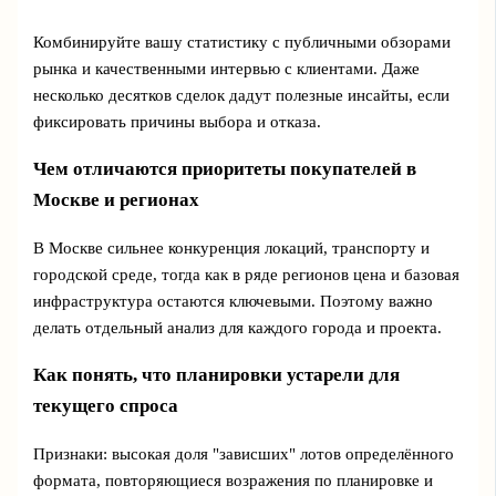
Комбинируйте вашу статистику с публичными обзорами
рынка и качественными интервью с клиентами. Даже
несколько десятков сделок дадут полезные инсайты, если
фиксировать причины выбора и отказа.
Чем отличаются приоритеты покупателей в
Москве и регионах
В Москве сильнее конкуренция локаций, транспорту и
городской среде, тогда как в ряде регионов цена и базовая
инфраструктура остаются ключевыми. Поэтому важно
делать отдельный анализ для каждого города и проекта.
Как понять, что планировки устарели для
текущего спроса
Признаки: высокая доля "зависших" лотов определённого
формата, повторяющиеся возражения по планировке и