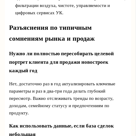
фильтрации воздуха, чистоте, управляемости и
цифровых сервисах УК.
Разъяснения по типичным
сомнениям рынка и продаж
Нужно ли полностью пересобирать целевой
портрет клиента для продажи новостроек
каждый год
Нет, достаточно раз в год актуализировать ключевые
параметры и раз в два‑три года делать глубокий
пересмотр. Важно отслеживать тренды по возрасту,
доходам, семейному статусу и предпочтениям по
продукту.
Как использовать данные, если база сделок
небольшая