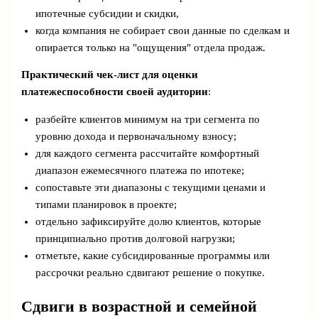
ипотечные субсидии и скидки,
когда компания не собирает свои данные по сделкам и
опирается только на "ощущения" отдела продаж.
Практический чек‑лист для оценки
платежеспособности своей аудитории
:
разбейте клиентов минимум на три сегмента по
уровню дохода и первоначальному взносу;
для каждого сегмента рассчитайте комфортный
диапазон ежемесячного платежа по ипотеке;
сопоставьте эти диапазоны с текущими ценами и
типами планировок в проекте;
отдельно зафиксируйте долю клиентов, которые
принципиально против долговой нагрузки;
отметьте, какие субсидированные программы или
рассрочки реально сдвигают решение о покупке.
Сдвиги в возрастной и семейной