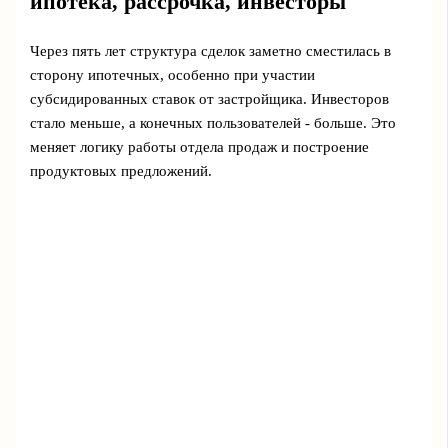
ипотека, рассрочка, инвесторы
Через пять лет структура сделок заметно сместилась в
сторону ипотечных, особенно при участии
субсидированных ставок от застройщика. Инвесторов
стало меньше, а конечных пользователей - больше. Это
меняет логику работы отдела продаж и построение
продуктовых предложений.