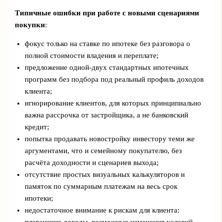
Типичные ошибки при работе с новыми сценариями
покупки
:
фокус только на ставке по ипотеке без разговора о
полной стоимости владения и переплате;
предложение одной‑двух стандартных ипотечных
программ без подбора под реальный профиль доходов
клиента;
игнорирование клиентов, для которых принципиально
важна рассрочка от застройщика, а не банковский
кредит;
попытка продавать новостройку инвестору теми же
аргументами, что и семейному покупателю, без
расчёта доходности и сценариев выхода;
отсутствие простых визуальных калькуляторов и
памяток по суммарным платежам на весь срок
ипотеки;
недостаточное внимание к рискам для клиента: