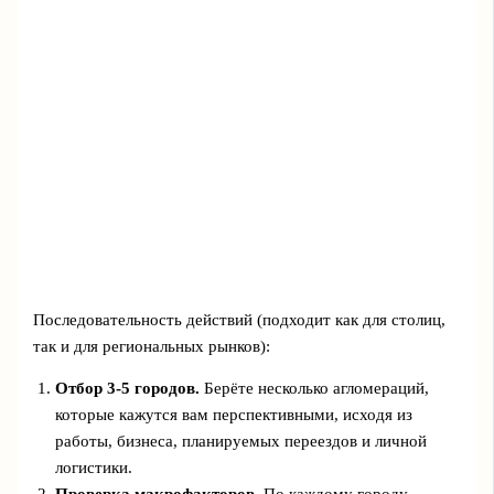
Последовательность действий (подходит как для столиц,
так и для региональных рынков):
Отбор 3-5 городов.
Берёте несколько агломераций,
которые кажутся вам перспективными, исходя из
работы, бизнеса, планируемых переездов и личной
логистики.