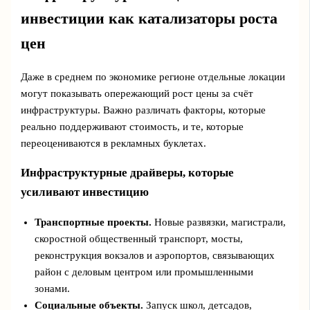
инвестиции как катализаторы роста
цен
Даже в среднем по экономике регионе отдельные локации
могут показывать опережающий рост цены за счёт
инфраструктуры. Важно различать факторы, которые
реально поддерживают стоимость, и те, которые
переоцениваются в рекламных буклетах.
Инфраструктурные драйверы, которые
усиливают инвестицию
Транспортные проекты.
Новые развязки, магистрали,
скоростной общественный транспорт, мосты,
реконструкция вокзалов и аэропортов, связывающих
район с деловым центром или промышленными
зонами.
Социальные объекты.
Запуск школ, детсадов,