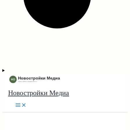
Новостройки Медиа