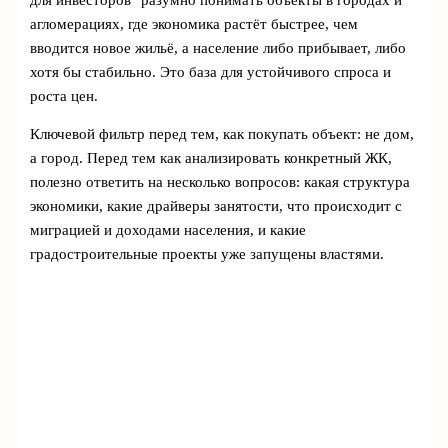
агломерациях, где экономика растёт быстрее, чем
вводится новое жильё, а население либо прибывает, либо
хотя бы стабильно. Это база для устойчивого спроса и
роста цен.
Ключевой фильтр перед тем, как покупать объект: не дом,
а город. Перед тем как анализировать конкретный ЖК,
полезно ответить на несколько вопросов: какая структура
экономики, какие драйверы занятости, что происходит с
миграцией и доходами населения, и какие
градостроительные проекты уже запущены властями.