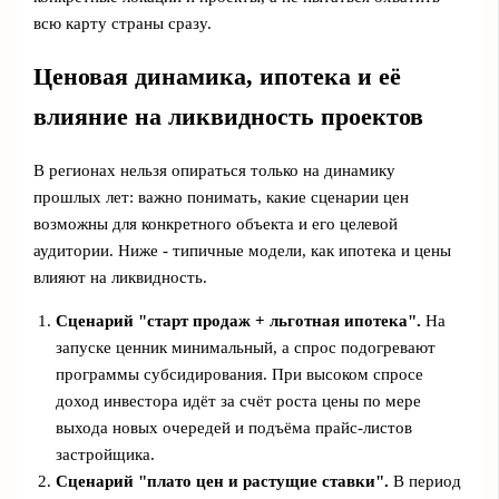
всю карту страны сразу.
Ценовая динамика, ипотека и её
влияние на ликвидность проектов
В регионах нельзя опираться только на динамику
прошлых лет: важно понимать, какие сценарии цен
возможны для конкретного объекта и его целевой
аудитории. Ниже - типичные модели, как ипотека и цены
влияют на ликвидность.
Сценарий "старт продаж + льготная ипотека".
На
запуске ценник минимальный, а спрос подогревают
программы субсидирования. При высоком спросе
доход инвестора идёт за счёт роста цены по мере
выхода новых очередей и подъёма прайс‑листов
застройщика.
Сценарий "плато цен и растущие ставки".
В период