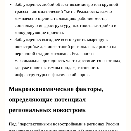
Заблуждение: любой объект возле метро или крупной
трассы - автоматический "хит". Реальность: важно
комплексно оценивать локацию: рабочие места,
социальную инфраструктуру, плотность застройки и
конкурирующие проекты.
Заблуждение: выгоднее всего купить квартиру в
новостройке для инвестиций региональные рынки на
первичной стадии котлована. Реальность:
максимальная доходность часто достигается на этапах,
где уже понятны темпы продаж, готовность
инфраструктуры и фактический спрос.
Макроэкономические факторы,
определяющие потенциал
региональных новостроек
Под "перспективными новостройками в регионах России
для инвесторов" разумно понимать объекты в городах и