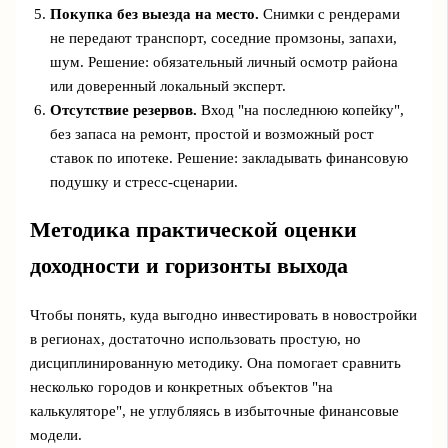
Покупка без выезда на место.
Снимки с рендерами
не передают транспорт, соседние промзоны, запахи,
шум. Решение: обязательный личный осмотр района
или доверенный локальный эксперт.
Отсутствие резервов.
Вход "на последнюю копейку",
без запаса на ремонт, простой и возможный рост
ставок по ипотеке. Решение: закладывать финансовую
подушку и стресс‑сценарии.
Методика практической оценки
доходности и горизонты выхода
Чтобы понять, куда выгодно инвестировать в новостройки
в регионах, достаточно использовать простую, но
дисциплинированную методику. Она помогает сравнить
несколько городов и конкретных объектов "на
калькуляторе", не углубляясь в избыточные финансовые
модели.