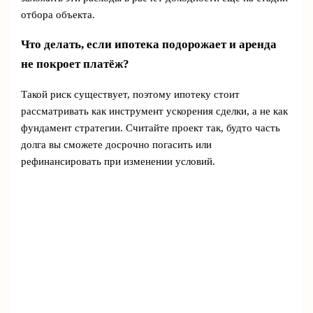
отбора объекта.
Что делать, если ипотека подорожает и аренда
не покроет платёж?
Такой риск существует, поэтому ипотеку стоит
рассматривать как инструмент ускорения сделки, а не как
фундамент стратегии. Считайте проект так, будто часть
долга вы сможете досрочно погасить или
рефинансировать при изменении условий.