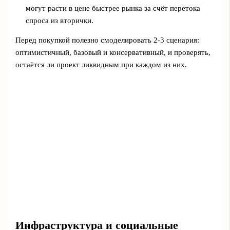
могут расти в цене быстрее рынка за счёт перетока
спроса из вторички.
Перед покупкой полезно смоделировать 2-3 сценария:
оптимистичный, базовый и консервативный, и проверять,
остаётся ли проект ликвидным при каждом из них.
Инфраструктура и социальные