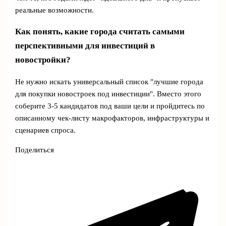
реальные возможности.
Как понять, какие города считать самыми
перспективными для инвестиций в
новостройки?
Не нужно искать универсальный список "лучшие города
для покупки новостроек под инвестиции". Вместо этого
соберите 3-5 кандидатов под ваши цели и пройдитесь по
описанному чек‑листу макрофакторов, инфраструктуры и
сценариев спроса.
Поделиться