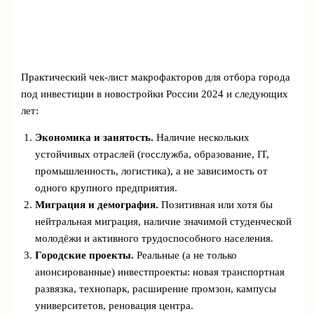
Практический чек‑лист макрофакторов для отбора города
под инвестиции в новостройки России 2024 и следующих
лет:
Экономика и занятость.
Наличие нескольких
устойчивых отраслей (госслужба, образование, IT,
промышленность, логистика), а не зависимость от
одного крупного предприятия.
Миграция и демография.
Позитивная или хотя бы
нейтральная миграция, наличие значимой студенческой
молодёжи и активного трудоспособного населения.
Городские проекты.
Реальные (а не только
анонсированные) инвестпроекты: новая транспортная
развязка, технопарк, расширение промзон, кампусы
университетов, реновация центра.