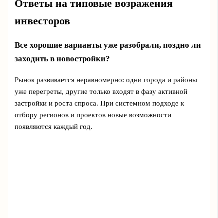
Ответы на типовые возражения
инвесторов
Все хорошие варианты уже разобрали, поздно ли
заходить в новостройки?
Рынок развивается неравномерно: одни города и районы
уже перегреты, другие только входят в фазу активной
застройки и роста спроса. При системном подходе к
отбору регионов и проектов новые возможности
появляются каждый год.