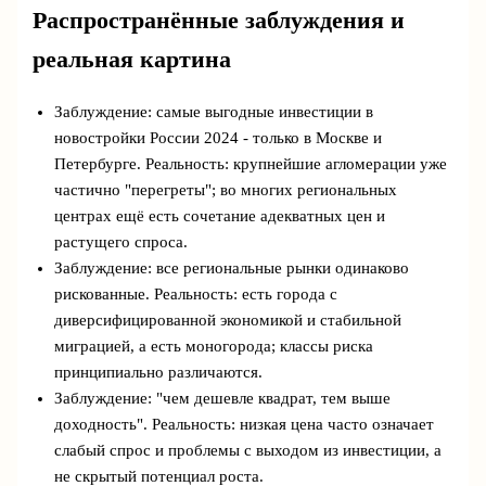
Распространённые заблуждения и
реальная картина
Заблуждение: самые выгодные инвестиции в
новостройки России 2024 - только в Москве и
Петербурге. Реальность: крупнейшие агломерации уже
частично "перегреты"; во многих региональных
центрах ещё есть сочетание адекватных цен и
растущего спроса.
Заблуждение: все региональные рынки одинаково
рискованные. Реальность: есть города с
диверсифицированной экономикой и стабильной
миграцией, а есть моногорода; классы риска
принципиально различаются.
Заблуждение: "чем дешевле квадрат, тем выше
доходность". Реальность: низкая цена часто означает
слабый спрос и проблемы с выходом из инвестиции, а
не скрытый потенциал роста.