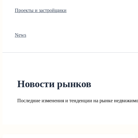
Проекты и застройщики
News
Новости рынков
Последние изменения и тенденции на рынке недвижимос