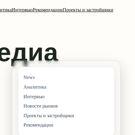
итика
Интервью
Рекомендации
Проекты и застройщики
News
Аналитика
Интервью
Новости рынков
Проекты и застройщики
Рекомендации