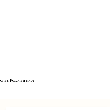
ти в России и мире.