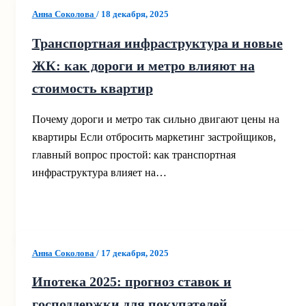
Анна Соколова
/
18 декабря, 2025
Транспортная инфраструктура и новые
ЖК: как дороги и метро влияют на
стоимость квартир
Почему дороги и метро так сильно двигают цены на
квартиры Если отбросить маркетинг застройщиков,
главный вопрос простой: как транспортная
инфраструктура влияет на…
Анна Соколова
/
17 декабря, 2025
Ипотека 2025: прогноз ставок и
господдержки для покупателей