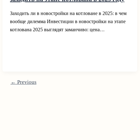
Заходить ли в новостройки на котловане в 2025: в чем
вообще дилемма Инвестиции в новостройки на этапе
котлована 2025 выглядят заманчиво: цена…
←
Previous