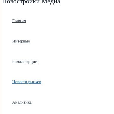
Новостройки Медиа
Главная
Интервью
Рекомендации
Новости рынков
Аналитика