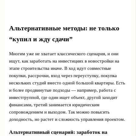
Альтернативные методы: не только
“купил и жду сдачи”
Многим уже не хватает классического сценария, и они
ищут, как заработать на инвестициях в новостройки на
этапе строительства иначе. В ход идут совместные
покупки, рассрочки, вход через переуступку, покупка
нескольких студий вместо одной большой квартиры. Есть
и более продвинутые подходы — например, работа с
инвестгруппой, где один ищет объект, другой заходит
финансами, третий занимается юридическим
сопровождением и выходом. Так можно повысить
доходность, но растет и сложность управления проектом.
Альтернативный сценарий: заработок на