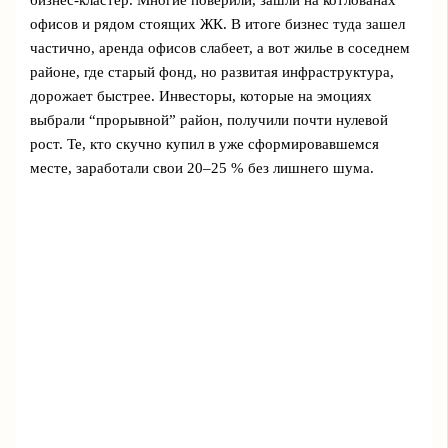
офисов и рядом стоящих ЖК. В итоге бизнес туда зашел
частично, аренда офисов слабеет, а вот жилье в соседнем
районе, где старый фонд, но развитая инфраструктура,
дорожает быстрее. Инвесторы, которые на эмоциях
выбрали “прорывной” район, получили почти нулевой
рост. Те, кто скучно купил в уже сформировавшемся
месте, заработали свои 20–25 % без лишнего шума.