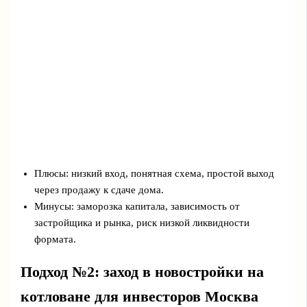
Плюсы: низкий вход, понятная схема, простой выход
через продажу к сдаче дома.
Минусы: заморозка капитала, зависимость от
застройщика и рынка, риск низкой ликвидности
формата.
Подход №2: заход в новостройки на
котловане для инвесторов Москва