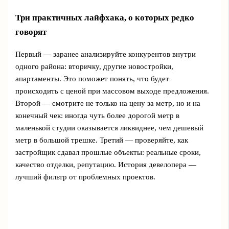
Три практичных лайфхака, о которых редко
говорят
Первый — заранее анализируйте конкурентов внутри
одного района: вторичку, другие новостройки,
апартаменты. Это поможет понять, что будет
происходить с ценой при массовом выходе предложения.
Второй — смотрите не только на цену за метр, но и на
конечный чек: иногда чуть более дорогой метр в
маленькой студии оказывается ликвиднее, чем дешевый
метр в большой трешке. Третий — проверяйте, как
застройщик сдавал прошлые объекты: реальные сроки,
качество отделки, репутацию. История девелопера —
лучший фильтр от проблемных проектов.