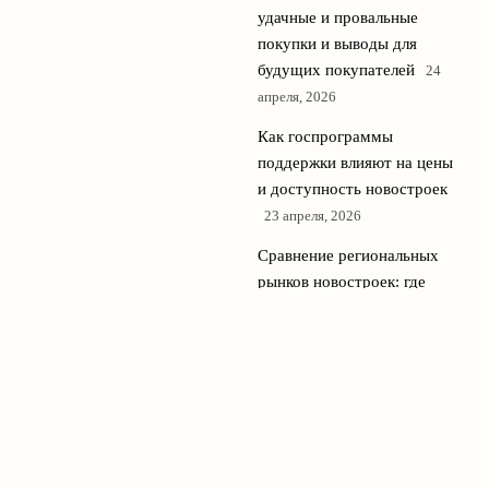
удачные и провальные
покупки и выводы для
будущих покупателей
24
апреля, 2026
Как госпрограммы
поддержки влияют на цены
и доступность новостроек
23 апреля, 2026
Сравнение региональных
рынков новостроек: где
сейчас самые выгодные
предложения
22 апреля, 2026
© 2026 Новостройки Медиа
Новостройки и недвижимость