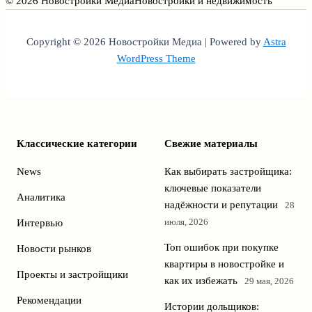
© 2026 Новостройки Медиа
Новостройки и недвижимость
Copyright © 2026 Новостройки Медиа | Powered by
Astra
WordPress Theme
Классические категории
Свежие материалы
News
Как выбирать застройщика:
ключевые показатели
Аналитика
надёжности и репутации
28
июля, 2026
Интервью
Топ ошибок при покупке
Новости рынков
квартиры в новостройке и
Проекты и застройщики
как их избежать
29 мая, 2026
Рекомендации
Истории дольщиков: