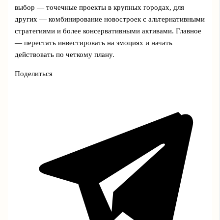
выбор — точечные проекты в крупных городах, для
других — комбинирование новостроек с альтернативными
стратегиями и более консервативными активами. Главное
— перестать инвестировать на эмоциях и начать
действовать по четкому плану.
Поделиться