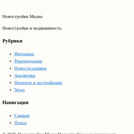
Новостройки Медиа
Новостройки и недвижимость
Рубрики
Интервью
Рекомендации
Новости рынков
Аналитика
Проекты и застройщики
News
Навигация
Главная
Поиск