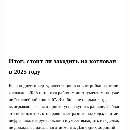
Итог: стоит ли заходить на котлован
в 2025 году
Если подвести черту, инвестиции в новостройки на этапе
котлована 2025 остаются рабочим инструментом, но уже
не “волшебной кнопкой”. Это больше не рынок, где
выигрывают все, кто просто успел купить раньше. Сейчас
это поле для тех, кто сравнивает разные подходы, считает
цифры, анализирует локации и умеет выходить из сделки,
не дожидаясь идеального момента. Для одних хороший