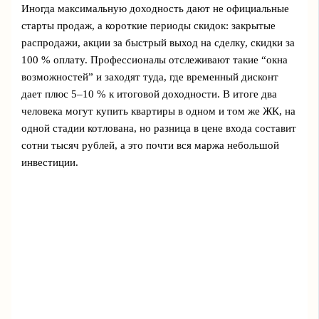
Иногда максимальную доходность дают не официальные
старты продаж, а короткие периоды скидок: закрытые
распродажи, акции за быстрый выход на сделку, скидки за
100 % оплату. Профессионалы отслеживают такие “окна
возможностей” и заходят туда, где временный дисконт
дает плюс 5–10 % к итоговой доходности. В итоге два
человека могут купить квартиры в одном и том же ЖК, на
одной стадии котлована, но разница в цене входа составит
сотни тысяч рублей, а это почти вся маржа небольшой
инвестиции.