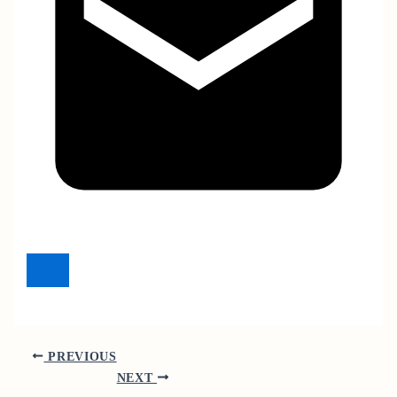
PREVIOUS
NEXT