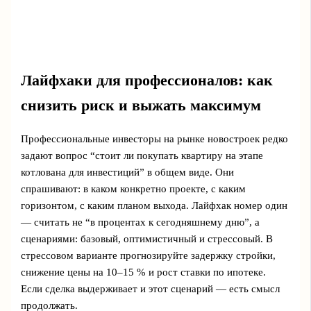
Лайфхаки для профессионалов: как
снизить риск и выжать максимум
Профессиональные инвесторы на рынке новостроек редко
задают вопрос “стоит ли покупать квартиру на этапе
котлована для инвестиций” в общем виде. Они
спрашивают: в каком конкретно проекте, с каким
горизонтом, с каким планом выхода. Лайфхак номер один
— считать не “в процентах к сегодняшнему дню”, а
сценариями: базовый, оптимистичный и стрессовый. В
стрессовом варианте прогнозируйте задержку стройки,
снижение цены на 10–15 % и рост ставки по ипотеке.
Если сделка выдерживает и этот сценарий — есть смысл
продолжать.