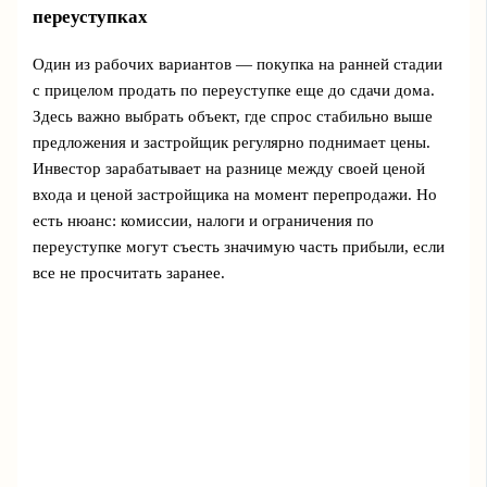
переуступках
Один из рабочих вариантов — покупка на ранней стадии
с прицелом продать по переуступке еще до сдачи дома.
Здесь важно выбрать объект, где спрос стабильно выше
предложения и застройщик регулярно поднимает цены.
Инвестор зарабатывает на разнице между своей ценой
входа и ценой застройщика на момент перепродажи. Но
есть нюанс: комиссии, налоги и ограничения по
переуступке могут съесть значимую часть прибыли, если
все не просчитать заранее.