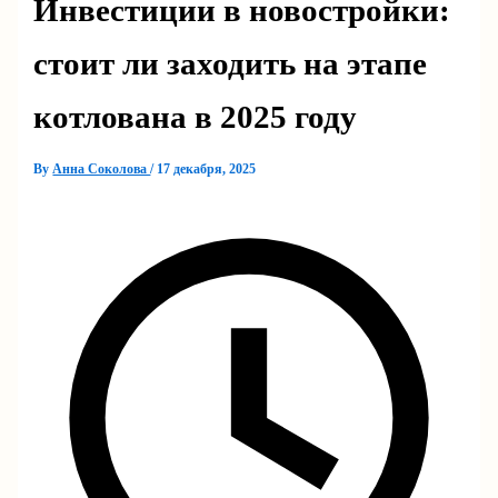
Инвестиции в новостройки:
стоит ли заходить на этапе
котлована в 2025 году
By
Анна Соколова
/
17 декабря, 2025