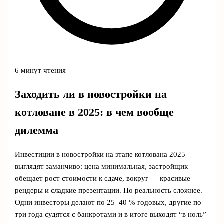
6 минут чтения
Заходить ли в новостройки на
котловане в 2025: в чем вообще
дилемма
Инвестиции в новостройки на этапе котлована 2025
выглядят заманчиво: цена минимальная, застройщик
обещает рост стоимости к сдаче, вокруг — красивые
рендеры и сладкие презентации. Но реальность сложнее.
Одни инвесторы делают по 25–40 % годовых, другие по
три года судятся с банкротами и в итоге выходят “в ноль”