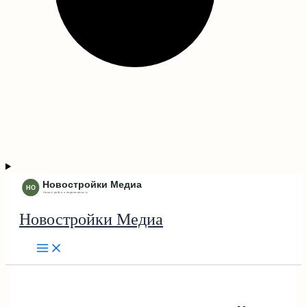
Новостройки Медиа