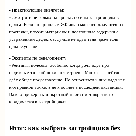
- Практикующие риелторы:
«Смотрите не только на проект, но и на застройщика в
целом. Если по прошлым ЖК люди массово жалуются на
протечки, плохие материалы и постоянные задержки с
устранением дефектов, лучше не идти туда, даже если
цена вкусная».
- Эксперты по девелопменту:
«Рейтинги полезны, особенно когда речь идёт про
надежные застройщики новостроек в Москве — рейтинг
даёт общее представление. Но относиться к ним надо как
к отправной точке, а не к истине в последней инстанции.
Важно проверить конкретный проект и конкретного
юридического застройщика».
---
Итог: как выбрать застройщика без