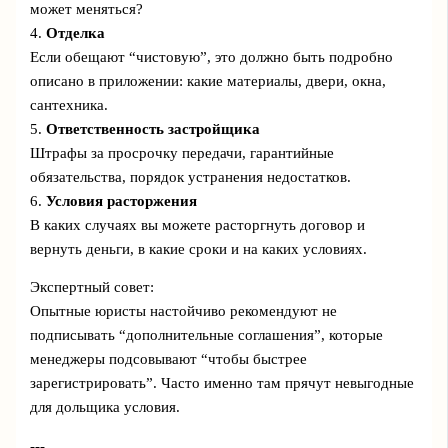
может меняться?
4.
Отделка
Если обещают “чистовую”, это должно быть подробно
описано в приложении: какие материалы, двери, окна,
сантехника.
5.
Ответственность застройщика
Штрафы за просрочку передачи, гарантийные
обязательства, порядок устранения недостатков.
6.
Условия расторжения
В каких случаях вы можете расторгнуть договор и
вернуть деньги, в какие сроки и на каких условиях.
Экспертный совет:
Опытные юристы настойчиво рекомендуют не
подписывать “дополнительные соглашения”, которые
менеджеры подсовывают “чтобы быстрее
зарегистрировать”. Часто именно там прячут невыгодные
для дольщика условия.
---