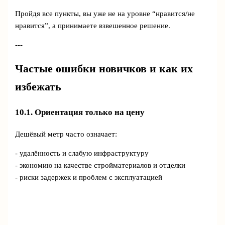
Пройдя все пункты, вы уже не на уровне “нравится/не
нравится”, а принимаете взвешенное решение.
---
Частые ошибки новичков и как их
избежать
10.1. Ориентация только на цену
Дешёвый метр часто означает:
- удалённость и слабую инфраструктуру
- экономию на качестве стройматериалов и отделки
- риски задержек и проблем с эксплуатацией