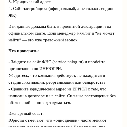
3. Юридический адрес
4. Сайт застройщика (официальный, а не только лендинг
ЖК)
Эти данные должны быть в проектной декларации и на
официальном сайте. Если менеджер мямлит и “не может
найти” — это уже тревожный звонок.
Что проверить:
- Зайдите на сайт ФНС (service.nalog.ru) и пробейте
организацию по ИНН/ОГРН.
Убедитесь, что компания действует, не находится в
стадии ликвидации, реорганизации или банкротства.
- Сравните юридический адрес из ЕГРЮЛ с тем, что
написан в договоре и на сайте. Сильные расхождения без
объяснений — повод задуматься.
Экспертный совет:
Юристы отмечают, что «однодневки» часто меняют