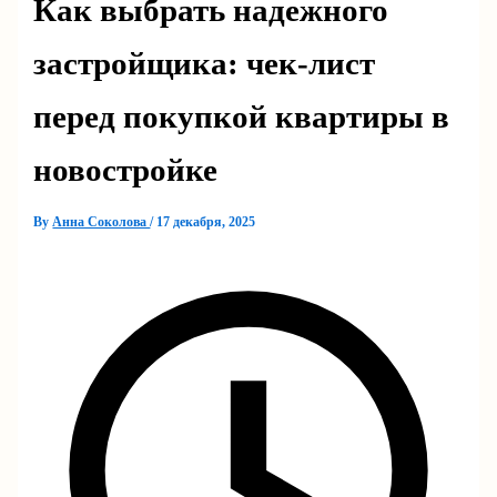
Как выбрать надежного
застройщика: чек-лист
перед покупкой квартиры в
новостройке
By
Анна Соколова
/
17 декабря, 2025