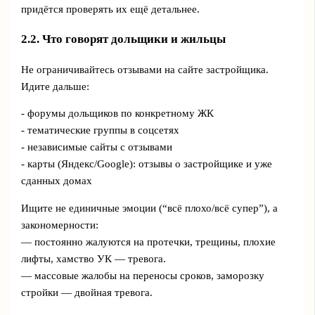
придётся проверять их ещё детальнее.
2.2. Что говорят дольщики и жильцы
Не ограничивайтесь отзывами на сайте застройщика.
Идите дальше:
- форумы дольщиков по конкретному ЖК
- тематические группы в соцсетях
- независимые сайты с отзывами
- карты (Яндекс/Google): отзывы о застройщике и уже
сданных домах
Ищите не единичные эмоции (“всё плохо/всё супер”), а
закономерности:
— постоянно жалуются на протечки, трещины, плохие
лифты, хамство УК — тревога.
— массовые жалобы на переносы сроков, заморозку
стройки — двойная тревога.