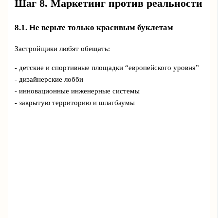
Шаг 8. Маркетинг против реальности
8.1. Не верьте только красивым буклетам
Застройщики любят обещать:
- детские и спортивные площадки “европейского уровня”
- дизайнерские лобби
- инновационные инженерные системы
- закрытую территорию и шлагбаумы