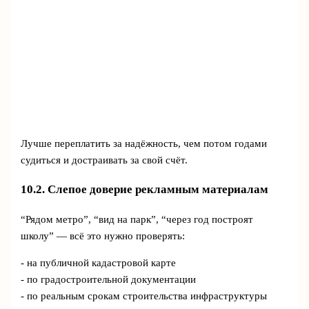
Лучше переплатить за надёжность, чем потом годами
судиться и достраивать за свой счёт.
10.2. Слепое доверие рекламным материалам
“Рядом метро”, “вид на парк”, “через год построят
школу” — всё это нужно проверять:
- на публичной кадастровой карте
- по градостроительной документации
- по реальным срокам строительства инфраструктуры