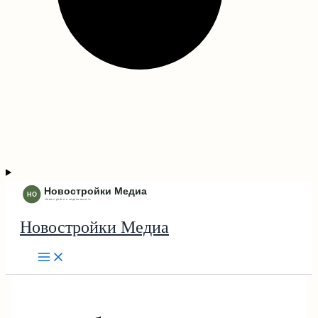
Новостройки Медиа