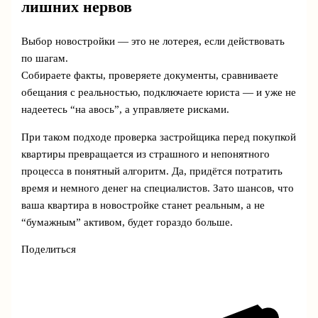
лишних нервов
Выбор новостройки — это не лотерея, если действовать
по шагам.
Собираете факты, проверяете документы, сравниваете
обещания с реальностью, подключаете юриста — и уже не
надеетесь “на авось”, а управляете рисками.
При таком подходе проверка застройщика перед покупкой
квартиры превращается из страшного и непонятного
процесса в понятный алгоритм. Да, придётся потратить
время и немного денег на специалистов. Зато шансов, что
ваша квартира в новостройке станет реальным, а не
“бумажным” активом, будет гораздо больше.
Поделиться