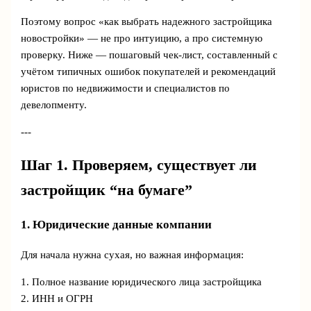
Поэтому вопрос «как выбрать надежного застройщика
новостройки» — не про интуицию, а про системную
проверку. Ниже — пошаговый чек-лист, составленный с
учётом типичных ошибок покупателей и рекомендаций
юристов по недвижимости и специалистов по
девелопменту.
---
Шаг 1. Проверяем, существует ли
застройщик “на бумаге”
1. Юридические данные компании
Для начала нужна сухая, но важная информация:
1. Полное название юридического лица застройщика
2. ИНН и ОГРН