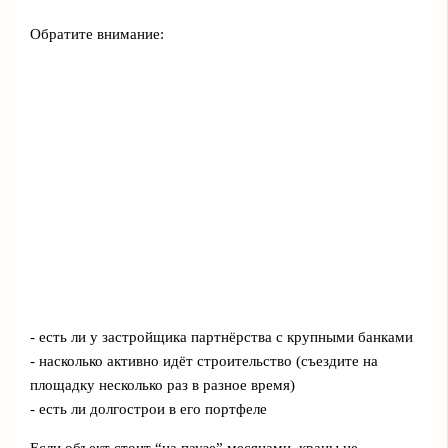
Обратите внимание:
- есть ли у застройщика партнёрства с крупными банками
- насколько активно идёт строительство (съездите на
площадку несколько раз в разное время)
- есть ли долгострои в его портфеле