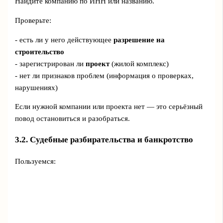
Найдите компанию по ИНН или названию.
Проверьте:
- есть ли у него действующее
разрешение на
строительство
- зарегистрирован ли
проект
(жилой комплекс)
- нет ли признаков проблем (информация о проверках,
нарушениях)
Если нужной компании или проекта нет — это серьёзный
повод остановиться и разобраться.
3.2. Судебные разбирательства и банкротство
Пользуемся: