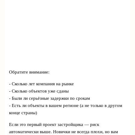
Обратите внимание:
- Сколько лет компания на рынке
- Сколько объектов уже сданы
- Были ли серьёзные задержки по срокам
- Есть ли объекты в вашем регионе (а не только в другом
конце страны)
Если это первый проект застройщика — риск
автоматически выше. Новички не всегда плохи, но вам