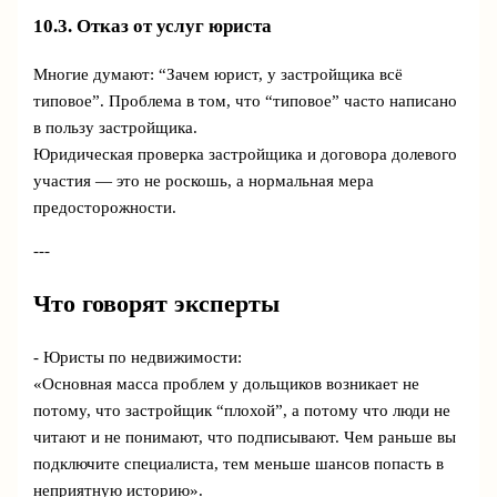
10.3. Отказ от услуг юриста
Многие думают: “Зачем юрист, у застройщика всё
типовое”. Проблема в том, что “типовое” часто написано
в пользу застройщика.
Юридическая проверка застройщика и договора долевого
участия — это не роскошь, а нормальная мера
предосторожности.
---
Что говорят эксперты
- Юристы по недвижимости:
«Основная масса проблем у дольщиков возникает не
потому, что застройщик “плохой”, а потому что люди не
читают и не понимают, что подписывают. Чем раньше вы
подключите специалиста, тем меньше шансов попасть в
неприятную историю».