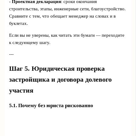
-
Проектная декларация
: сроки окончания
строительства, этапы, инженерные сети, благоустройство.
Сравните с тем, что обещает менеджер на словах и в
буклетах.
Если вы не уверены, как читать эти бумаги — переходите
к следующему шагу.
---
Шаг 5. Юридическая проверка
застройщика и договора долевого
участия
5.1. Почему без юриста рискованно