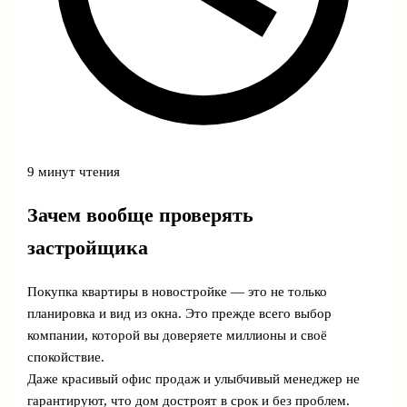
9 минут чтения
Зачем вообще проверять
застройщика
Покупка квартиры в новостройке — это не только
планировка и вид из окна. Это прежде всего выбор
компании, которой вы доверяете миллионы и своё
спокойствие.
Даже красивый офис продаж и улыбчивый менеджер не
гарантируют, что дом достроят в срок и без проблем.