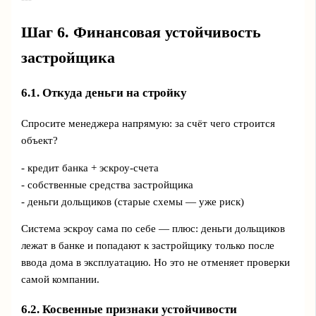
Шаг 6. Финансовая устойчивость
застройщика
6.1. Откуда деньги на стройку
Спросите менеджера напрямую: за счёт чего строится
объект?
- кредит банка + эскроу-счета
- собственные средства застройщика
- деньги дольщиков (старые схемы — уже риск)
Система эскроу сама по себе — плюс: деньги дольщиков
лежат в банке и попадают к застройщику только после
ввода дома в эксплуатацию. Но это не отменяет проверки
самой компании.
6.2. Косвенные признаки устойчивости