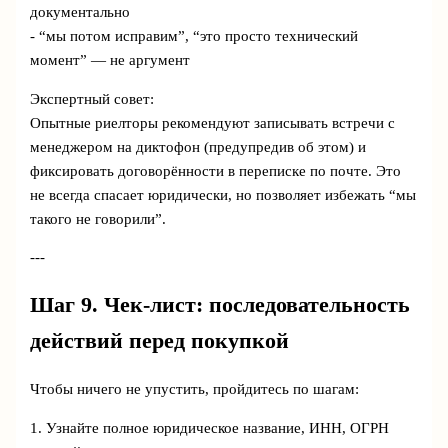
документально
- “мы потом исправим”, “это просто технический
момент” — не аргумент
Экспертный совет:
Опытные риелторы рекомендуют записывать встречи с
менеджером на диктофон (предупредив об этом) и
фиксировать договорённости в переписке по почте. Это
не всегда спасает юридически, но позволяет избежать “мы
такого не говорили”.
---
Шаг 9. Чек-лист: последовательность
действий перед покупкой
Чтобы ничего не упустить, пройдитесь по шагам:
1. Узнайте полное юридическое название, ИНН, ОГРН