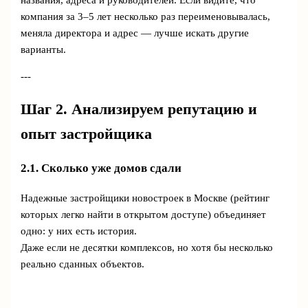
названия, адреса и руководителей. Если видите, что
компания за 3–5 лет несколько раз переименовывалась,
меняла директора и адрес — лучше искать другие
варианты.
---
Шаг 2. Анализируем репутацию и
опыт застройщика
2.1. Сколько уже домов сдали
Надежные застройщики новостроек в Москве (рейтинг
которых легко найти в открытом доступе) объединяет
одно: у них есть история.
Даже если не десятки комплексов, но хотя бы несколько
реально сданных объектов.