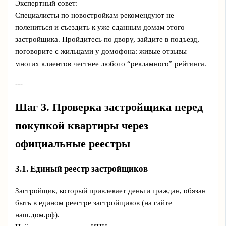
Экспертный совет:
Специалисты по новостройкам рекомендуют не
полениться и съездить к уже сданным домам этого
застройщика. Пройдитесь по двору, зайдите в подъезд,
поговорите с жильцами у домофона: живые отзывы
многих клиентов честнее любого “рекламного” рейтинга.
---
Шаг 3. Проверка застройщика перед
покупкой квартиры через
официальные реестры
3.1. Единый реестр застройщиков
Застройщик, который привлекает деньги граждан, обязан
быть в едином реестре застройщиков (на сайте
наш.дом.рф).