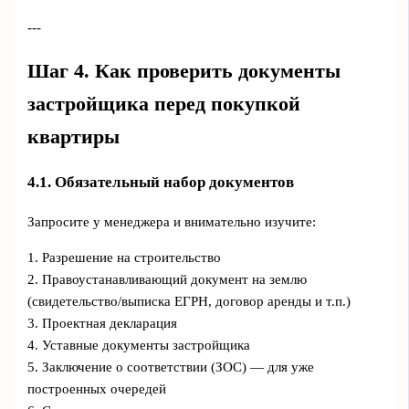
---
Шаг 4. Как проверить документы
застройщика перед покупкой
квартиры
4.1. Обязательный набор документов
Запросите у менеджера и внимательно изучите:
1. Разрешение на строительство
2. Правоустанавливающий документ на землю
(свидетельство/выписка ЕГРН, договор аренды и т.п.)
3. Проектная декларация
4. Уставные документы застройщика
5. Заключение о соответствии (ЗОС) — для уже
построенных очередей