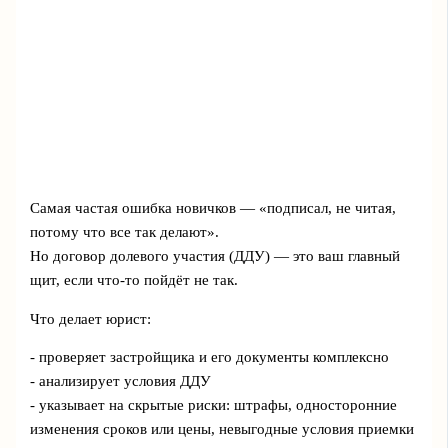
Самая частая ошибка новичков — «подписал, не читая,
потому что все так делают».
Но договор долевого участия (ДДУ) — это ваш главный
щит, если что-то пойдёт не так.
Что делает юрист:
- проверяет застройщика и его документы комплексно
- анализирует условия ДДУ
- указывает на скрытые риски: штрафы, односторонние
изменения сроков или цены, невыгодные условия приемки