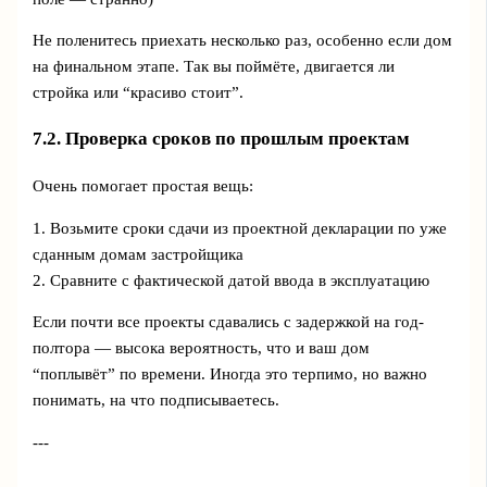
Не поленитесь приехать несколько раз, особенно если дом
на финальном этапе. Так вы поймёте, двигается ли
стройка или “красиво стоит”.
7.2. Проверка сроков по прошлым проектам
Очень помогает простая вещь:
1. Возьмите сроки сдачи из проектной декларации по уже
сданным домам застройщика
2. Сравните с фактической датой ввода в эксплуатацию
Если почти все проекты сдавались с задержкой на год-
полтора — высока вероятность, что и ваш дом
“поплывёт” по времени. Иногда это терпимо, но важно
понимать, на что подписываетесь.
---