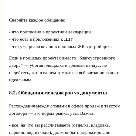
Сверяйте каждое обещание:
- что прописано в проектной декларации
- что есть в приложениях к ДДУ
- что уже реализовано в прошлых ЖК застройщика
Если в прошлых проектах вместо “благоустроенного
двора” — убогая площадка и грязный пандус, не
надейтесь, что в вашем комплексе всё внезапно станет
идеальным.
8.2. Обещания менеджеров vs документы
Расхождения между словами в офисе продаж и текстом
договора — это норма рынка, увы. Важно:
- всё, на что вы рассчитываете (отделка, кладовка,
паркинг, вид из окна), должно быть зафиксировано