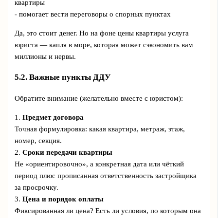
квартиры
- помогает вести переговоры о спорных пунктах
Да, это стоит денег. Но на фоне цены квартиры услуга
юриста — капля в море, которая может сэкономить вам
миллионы и нервы.
5.2. Важные пункты ДДУ
Обратите внимание (желательно вместе с юристом):
1.
Предмет договора
Точная формулировка: какая квартира, метраж, этаж,
номер, секция.
2.
Сроки передачи квартиры
Не «ориентировочно», а конкретная дата или чёткий
период плюс прописанная ответственность застройщика
за просрочку.
3.
Цена и порядок оплаты
Фиксированная ли цена? Есть ли условия, по которым она