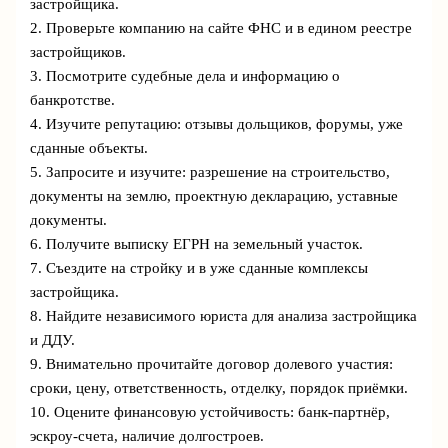
застройщика.
2. Проверьте компанию на сайте ФНС и в едином реестре
застройщиков.
3. Посмотрите судебные дела и информацию о
банкротстве.
4. Изучите репутацию: отзывы дольщиков, форумы, уже
сданные объекты.
5. Запросите и изучите: разрешение на строительство,
документы на землю, проектную декларацию, уставные
документы.
6. Получите выписку ЕГРН на земельный участок.
7. Съездите на стройку и в уже сданные комплексы
застройщика.
8. Найдите независимого юриста для анализа застройщика
и ДДУ.
9. Внимательно прочитайте договор долевого участия:
сроки, цену, ответственность, отделку, порядок приёмки.
10. Оцените финансовую устойчивость: банк-партнёр,
эскроу-счета, наличие долгостроев.