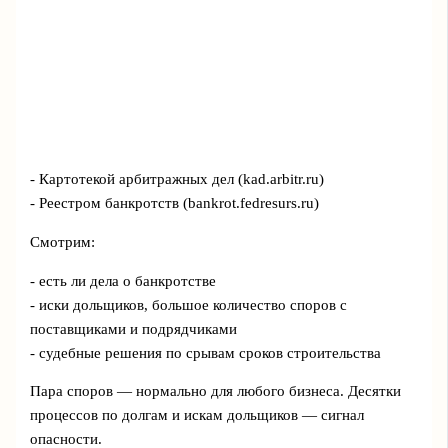
- Картотекой арбитражных дел (kad.arbitr.ru)
- Реестром банкротств (bankrot.fedresurs.ru)
Смотрим:
- есть ли дела о банкротстве
- иски дольщиков, большое количество споров с
поставщиками и подрядчиками
- судебные решения по срывам сроков строительства
Пара споров — нормально для любого бизнеса. Десятки
процессов по долгам и искам дольщиков — сигнал
опасности.