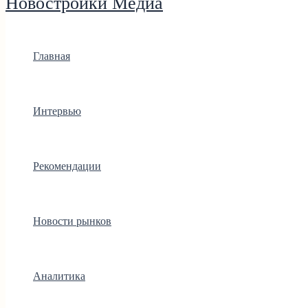
Новостройки Медиа
Главная
Интервью
Рекомендации
Новости рынков
Аналитика