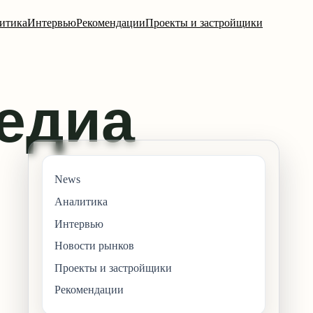
итика
Интервью
Рекомендации
Проекты и застройщики
News
Аналитика
Интервью
Новости рынков
Проекты и застройщики
Рекомендации