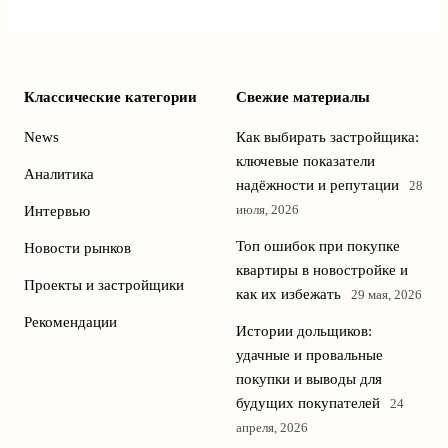
Классические категории
Свежие материалы
News
Как выбирать застройщика:
ключевые показатели
Аналитика
надёжности и репутации
28
июля, 2026
Интервью
Топ ошибок при покупке
Новости рынков
квартиры в новостройке и
Проекты и застройщики
как их избежать
29 мая, 2026
Рекомендации
Истории дольщиков:
удачные и провальные
покупки и выводы для
будущих покупателей
24
апреля, 2026