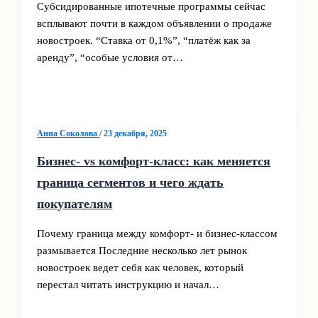
Субсидированные ипотечные программы сейчас
всплывают почти в каждом объявлении о продаже
новостроек. “Ставка от 0,1%”, “платёж как за
аренду”, “особые условия от…
Анна Соколова
/
23 декабря, 2025
Бизнес‑ vs комфорт‑класс: как меняется
граница сегментов и чего ждать
покупателям
Почему граница между комфорт‑ и бизнес‑классом
размывается Последние несколько лет рынок
новостроек ведет себя как человек, который
перестал читать инструкцию и начал…