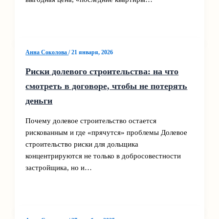
Анна Соколова
/
21 января, 2026
Риски долевого строительства: на что
смотреть в договоре, чтобы не потерять
деньги
Почему долевое строительство остается
рискованным и где «прячутся» проблемы Долевое
строительство риски для дольщика
концентрируются не только в добросовестности
застройщика, но и…