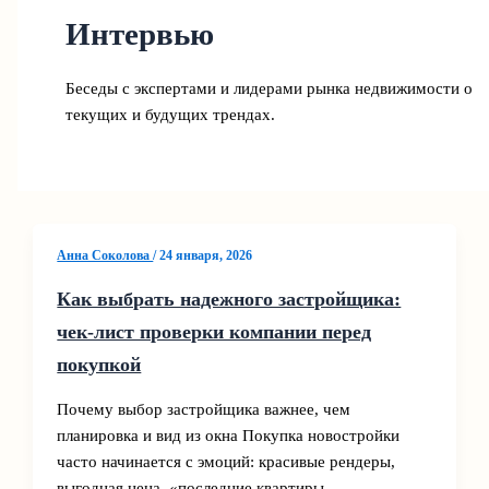
Интервью
Беседы с экспертами и лидерами рынка недвижимости о
текущих и будущих трендах.
Анна Соколова
/
24 января, 2026
Как выбрать надежного застройщика:
чек-лист проверки компании перед
покупкой
Почему выбор застройщика важнее, чем
планировка и вид из окна Покупка новостройки
часто начинается с эмоций: красивые рендеры,
выгодная цена, «последние квартиры…