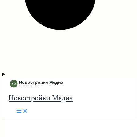
Новостройки Медиа