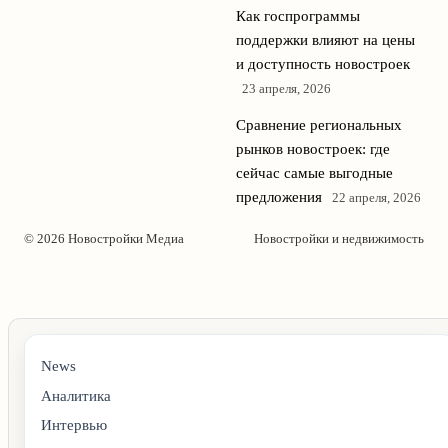
Как госпрограммы
поддержки влияют на цены
и доступность новостроек
23 апреля, 2026
Сравнение региональных
рынков новостроек: где
сейчас самые выгодные
предложения
22 апреля, 2026
© 2026 Новостройки Медиа
Новостройки и недвижимость
News
Аналитика
Интервью