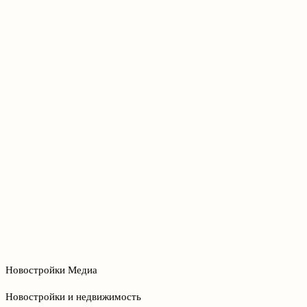
Новостройки Медиа
Новостройки и недвижимость