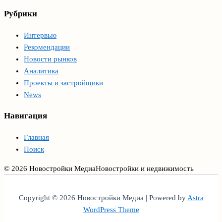
Рубрики
Интервью
Рекомендации
Новости рынков
Аналитика
Проекты и застройщики
News
Навигация
Главная
Поиск
© 2026 Новостройки Медиа
Новостройки и недвижимость
Copyright © 2026 Новостройки Медиа | Powered by
Astra
WordPress Theme