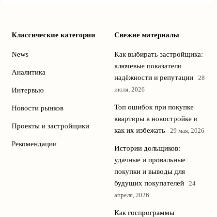
Классические категории
Свежие материалы
News
Как выбирать застройщика:
ключевые показатели
Аналитика
надёжности и репутации
28
июля, 2026
Интервью
Топ ошибок при покупке
Новости рынков
квартиры в новостройке и
Проекты и застройщики
как их избежать
29 мая, 2026
Рекомендации
Истории дольщиков:
удачные и провальные
покупки и выводы для
будущих покупателей
24
апреля, 2026
Как госпрограммы