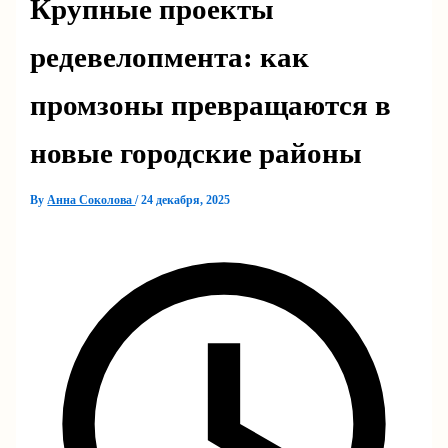
Крупные проекты
редевелопмента: как
промзоны превращаются в
новые городские районы
By
Анна Соколова
/
24 декабря, 2025