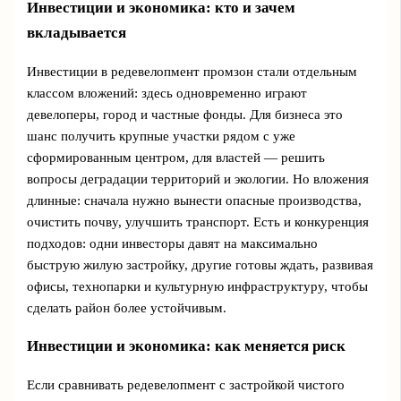
Инвестиции и экономика: кто и зачем
вкладывается
Инвестиции в редевелопмент промзон стали отдельным
классом вложений: здесь одновременно играют
девелоперы, город и частные фонды. Для бизнеса это
шанс получить крупные участки рядом с уже
сформированным центром, для властей — решить
вопросы деградации территорий и экологии. Но вложения
длинные: сначала нужно вынести опасные производства,
очистить почву, улучшить транспорт. Есть и конкуренция
подходов: одни инвесторы давят на максимально
быструю жилую застройку, другие готовы ждать, развивая
офисы, технопарки и культурную инфраструктуру, чтобы
сделать район более устойчивым.
Инвестиции и экономика: как меняется риск
Если сравнивать редевелопмент с застройкой чистого