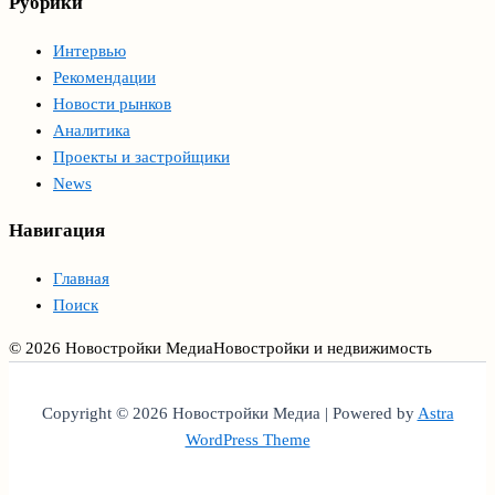
Рубрики
Интервью
Рекомендации
Новости рынков
Аналитика
Проекты и застройщики
News
Навигация
Главная
Поиск
© 2026 Новостройки Медиа
Новостройки и недвижимость
Copyright © 2026 Новостройки Медиа | Powered by
Astra
WordPress Theme