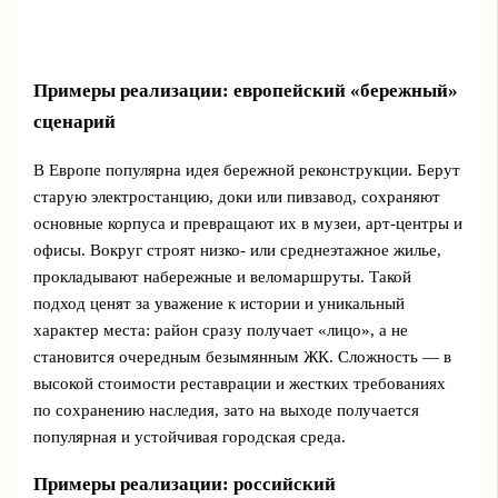
Примеры реализации: европейский «бережный»
сценарий
В Европе популярна идея бережной реконструкции. Берут
старую электростанцию, доки или пивзавод, сохраняют
основные корпуса и превращают их в музеи, арт‑центры и
офисы. Вокруг строят низко- или среднеэтажное жилье,
прокладывают набережные и веломаршруты. Такой
подход ценят за уважение к истории и уникальный
характер места: район сразу получает «лицо», а не
становится очередным безымянным ЖК. Сложность — в
высокой стоимости реставрации и жестких требованиях
по сохранению наследия, зато на выходе получается
популярная и устойчивая городская среда.
Примеры реализации: российский