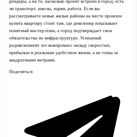
рендеры, а на то, насколько проект встроен в город: есть
ли транспорт, школы, парки, работа. Если вы
рассматриваете новые жилые районы на месте промзон
купить квартиру стоит там, где девелопер показывает
понятный мастер‑план, а город подтверждает свои
обязательства по инфраструктуре. Успешный
редевелопмент это компромисс между скоростью,
прибылью и реальным удобством жизни, а не гонка за
квадратными метрами.
Поделиться