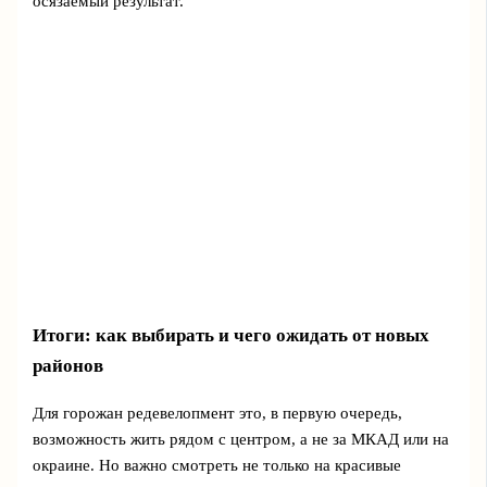
осязаемый результат.
Итоги: как выбирать и чего ожидать от новых
районов
Для горожан редевелопмент это, в первую очередь,
возможность жить рядом с центром, а не за МКАД или на
окраине. Но важно смотреть не только на красивые