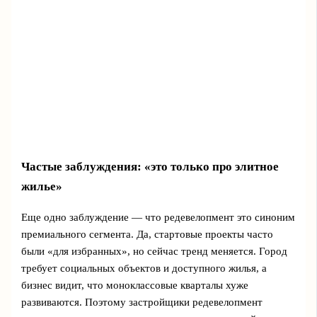
Частые заблуждения: «это только про элитное
жилье»
Еще одно заблуждение — что редевелопмент это синоним
премиального сегмента. Да, стартовые проекты часто
были «для избранных», но сейчас тренд меняется. Город
требует социальных объектов и доступного жилья, а
бизнес видит, что моноклассовые кварталы хуже
развиваются. Поэтому застройщики редевелопмент