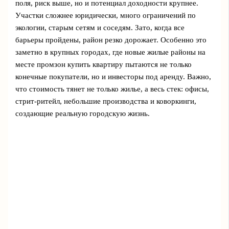
поля, риск выше, но и потенциал доходности крупнее.
Участки сложнее юридически, много ограничений по
экологии, старым сетям и соседям. Зато, когда все
барьеры пройдены, район резко дорожает. Особенно это
заметно в крупных городах, где новые жилые районы на
месте промзон купить квартиру пытаются не только
конечные покупатели, но и инвесторы под аренду. Важно,
что стоимость тянет не только жилье, а весь стек: офисы,
стрит‑ритейл, небольшие производства и коворкинги,
создающие реальную городскую жизнь.