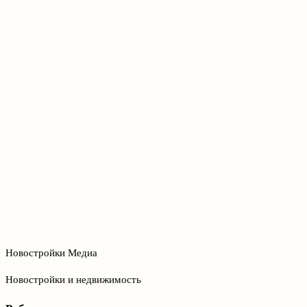
Новостройки Медиа
Новостройки и недвижимость