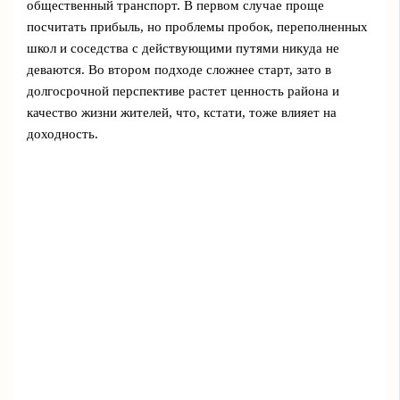
общественный транспорт. В первом случае проще
посчитать прибыль, но проблемы пробок, переполненных
школ и соседства с действующими путями никуда не
деваются. Во втором подходе сложнее старт, зато в
долгосрочной перспективе растет ценность района и
качество жизни жителей, что, кстати, тоже влияет на
доходность.