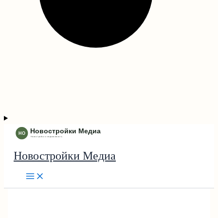
Новостройки Медиа