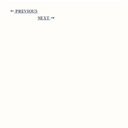
PREVIOUS
NEXT