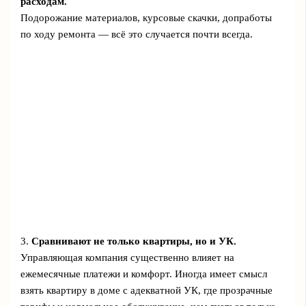
расходам.
Подорожание материалов, курсовые скачки, допработы
по ходу ремонта ― всё это случается почти всегда.
3.
Сравнивают не только квартиры, но и УК.
Управляющая компания существенно влияет на
ежемесячные платежи и комфорт. Иногда имеет смысл
взять квартиру в доме с адекватной УК, где прозрачные