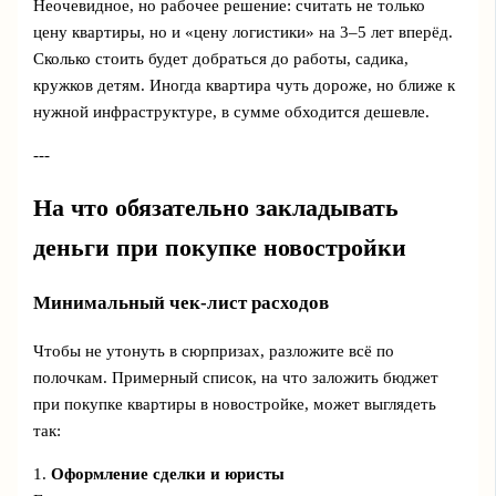
Неочевидное, но рабочее решение: считать не только
цену квартиры, но и «цену логистики» на 3–5 лет вперёд.
Сколько стоить будет добраться до работы, садика,
кружков детям. Иногда квартира чуть дороже, но ближе к
нужной инфраструктуре, в сумме обходится дешевле.
---
На что обязательно закладывать
деньги при покупке новостройки
Минимальный чек-лист расходов
Чтобы не утонуть в сюрпризах, разложите всё по
полочкам. Примерный список, на что заложить бюджет
при покупке квартиры в новостройке, может выглядеть
так:
1.
Оформление сделки и юристы