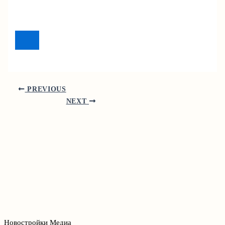
PREVIOUS
NEXT
Новостройки Медиа