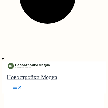
Новостройки Медиа