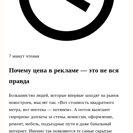
7 минут чтения
Почему цена в рекламе — это не вся
правда
Большинство людей, которые впервые заходят на рынок
новостроек, мыслят так: «Вот стоимость квадратного
метра, вот ипотека — потянем». А потом вылезают
сюрпризы: доплаты за стены, комиссии, оформление,
ремонт, мебель, подъездные пути и даже банальный
интернет. Именно так появляются те самые скрытые