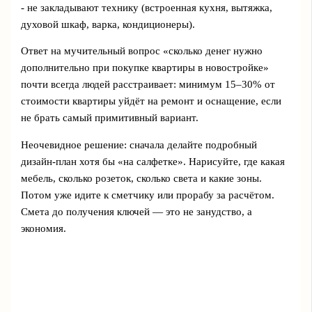
- не закладывают технику (встроенная кухня, вытяжка,
духовой шкаф, варка, кондиционеры).
Ответ на мучительный вопрос «сколько денег нужно
дополнительно при покупке квартиры в новостройке»
почти всегда людей расстраивает: минимум 15–30% от
стоимости квартиры уйдёт на ремонт и оснащение, если
не брать самый примитивный вариант.
Неочевидное решение: сначала делайте подробный
дизайн-план хотя бы «на салфетке». Нарисуйте, где какая
мебель, сколько розеток, сколько света и какие зоны.
Потом уже идите к сметчику или прорабу за расчётом.
Смета до получения ключей — это не занудство, а
экономия.