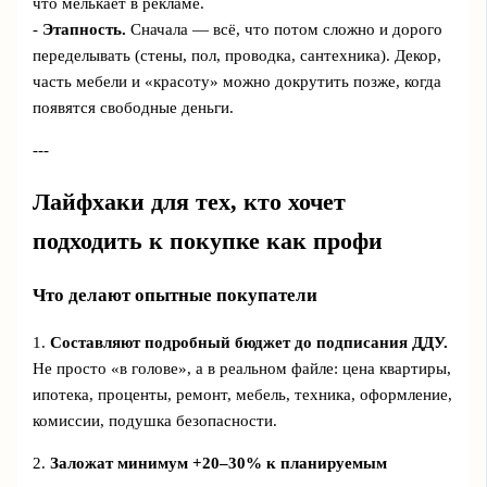
что мелькает в рекламе.
-
Этапность.
Сначала — всё, что потом сложно и дорого
переделывать (стены, пол, проводка, сантехника). Декор,
часть мебели и «красоту» можно докрутить позже, когда
появятся свободные деньги.
---
Лайфхаки для тех, кто хочет
подходить к покупке как профи
Что делают опытные покупатели
1.
Составляют подробный бюджет до подписания ДДУ.
Не просто «в голове», а в реальном файле: цена квартиры,
ипотека, проценты, ремонт, мебель, техника, оформление,
комиссии, подушка безопасности.
2.
Заложат минимум +20–30% к планируемым