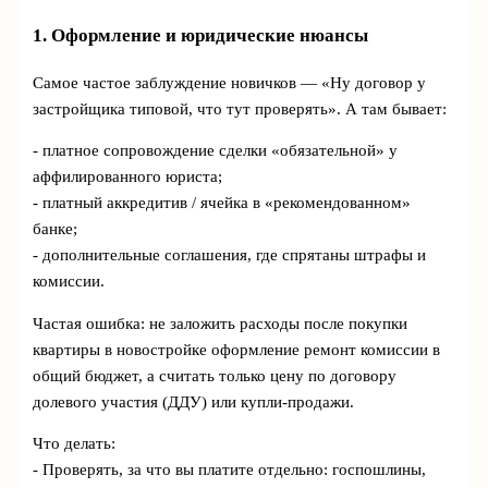
1. Оформление и юридические нюансы
Самое частое заблуждение новичков — «Ну договор у
застройщика типовой, что тут проверять». А там бывает:
- платное сопровождение сделки «обязательной» у
аффилированного юриста;
- платный аккредитив / ячейка в «рекомендованном»
банке;
- дополнительные соглашения, где спрятаны штрафы и
комиссии.
Частая ошибка: не заложить расходы после покупки
квартиры в новостройке оформление ремонт комиссии в
общий бюджет, а считать только цену по договору
долевого участия (ДДУ) или купли-продажи.
Что делать:
- Проверять, за что вы платите отдельно: госпошлины,