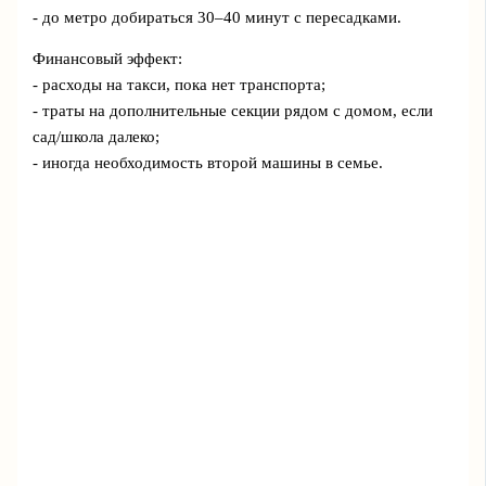
- до метро добираться 30–40 минут с пересадками.
Финансовый эффект:
- расходы на такси, пока нет транспорта;
- траты на дополнительные секции рядом с домом, если
сад/школа далеко;
- иногда необходимость второй машины в семье.