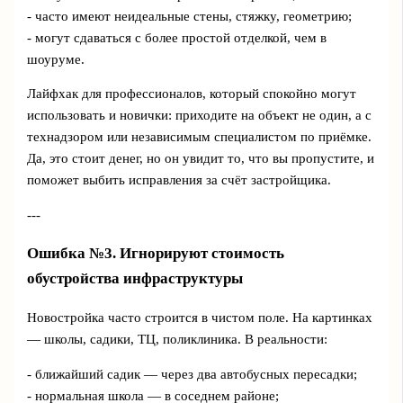
- часто имеют неидеальные стены, стяжку, геометрию;
- могут сдаваться с более простой отделкой, чем в
шоуруме.
Лайфхак для профессионалов, который спокойно могут
использовать и новички: приходите на объект не один, а с
технадзором или независимым специалистом по приёмке.
Да, это стоит денег, но он увидит то, что вы пропустите, и
поможет выбить исправления за счёт застройщика.
---
Ошибка №3. Игнорируют стоимость
обустройства инфраструктуры
Новостройка часто строится в чистом поле. На картинках
— школы, садики, ТЦ, поликлиника. В реальности:
- ближайший садик — через два автобусных пересадки;
- нормальная школа — в соседнем районе;