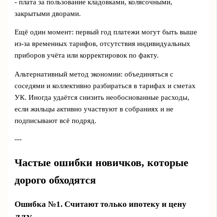
- плата за пользование кладовками, колясочными,
закрытыми дворами.
Ещё один момент: первый год платежи могут быть выше
из‑за временных тарифов, отсутствия индивидуальных
приборов учёта или корректировок по факту.
Альтернативный метод экономии: объединяться с
соседями и коллективно разбираться в тарифах и сметах
УК. Иногда удаётся снизить необоснованные расходы,
если жильцы активно участвуют в собраниях и не
подписывают всё подряд.
---
Частые ошибки новичков, которые
дорого обходятся
Ошибка №1. Считают только ипотеку и цену