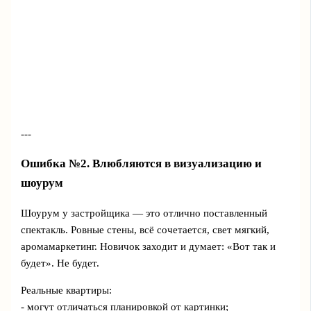
---
Ошибка №2. Влюбляются в визуализацию и
шоурум
Шоурум у застройщика — это отлично поставленный
спектакль. Ровные стены, всё сочетается, свет мягкий,
аромамаркетинг. Новичок заходит и думает: «Вот так и
будет». Не будет.
Реальные квартиры:
- могут отличаться планировкой от картинки;