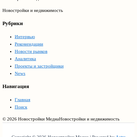
Новостройки и недвижимость
Рубрики
Интервью
Рекомендации
Новости рынков
Аналитика
Проекты и застройщики
News
Навигация
Главная
Поиск
© 2026 Новостройки Медиа
Новостройки и недвижимость