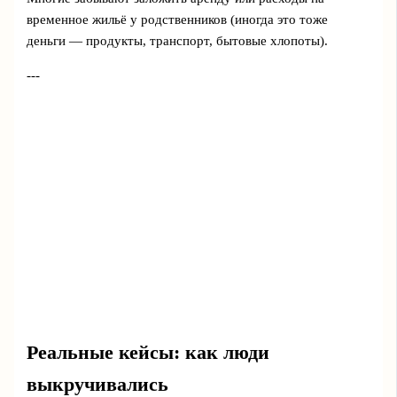
временное жильё у родственников (иногда это тоже
деньги — продукты, транспорт, бытовые хлопоты).
---
Реальные кейсы: как люди
выкручивались