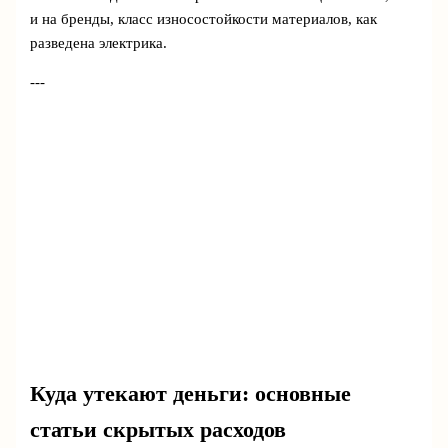
и на бренды, класс износостойкости материалов, как
разведена электрика.
---
Куда утекают деньги: основные
статьи скрытых расходов