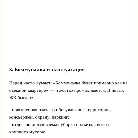
---
3. Коммуналка и эксплуатация
Народ часто думает: «Коммуналка будет примерно как на
съёмной квартире» — и жёстко промахивается. В новых
ЖК бывает:
- повышенная плата за обслуживание территории,
консьержей, охрану, паркинг;
- отдельно оплачиваемая уборка подъезда, вывоз
крупного мусора;