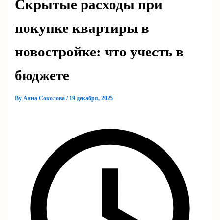
Скрытые расходы при
покупке квартиры в
новостройке: что учесть в
бюджете
By
Анна Соколова
/
19 декабря, 2025