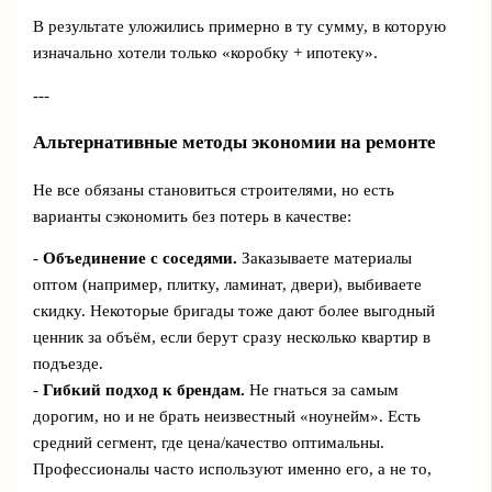
В результате уложились примерно в ту сумму, в которую
изначально хотели только «коробку + ипотеку».
---
Альтернативные методы экономии на ремонте
Не все обязаны становиться строителями, но есть
варианты сэкономить без потерь в качестве:
-
Объединение с соседями.
Заказываете материалы
оптом (например, плитку, ламинат, двери), выбиваете
скидку. Некоторые бригады тоже дают более выгодный
ценник за объём, если берут сразу несколько квартир в
подъезде.
-
Гибкий подход к брендам.
Не гнаться за самым
дорогим, но и не брать неизвестный «ноунейм». Есть
средний сегмент, где цена/качество оптимальны.
Профессионалы часто используют именно его, а не то,