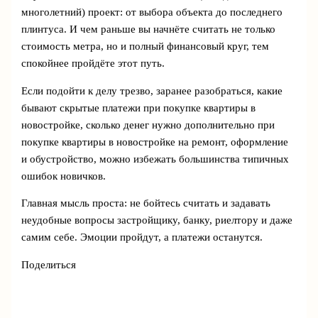
многолетний) проект: от выбора объекта до последнего
плинтуса. И чем раньше вы начнёте считать не только
стоимость метра, но и полный финансовый круг, тем
спокойнее пройдёте этот путь.
Если подойти к делу трезво, заранее разобраться, какие
бывают скрытые платежи при покупке квартиры в
новостройке, сколько денег нужно дополнительно при
покупке квартиры в новостройке на ремонт, оформление
и обустройство, можно избежать большинства типичных
ошибок новичков.
Главная мысль проста: не бойтесь считать и задавать
неудобные вопросы застройщику, банку, риелтору и даже
самим себе. Эмоции пройдут, а платежи останутся.
Поделиться