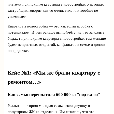
платежи при покупке квартиры в новостройке, о которых
застройщик говорит как-то очень тихо или вообще не
упоминает.
Квартира в новостройке — это как голая коробка с
потенциалом. И чем раньше вы поймёте, на что заложить
бюджет при покупке квартиры в новостройке, тем меньше
будет неприятных открытий, конфликтов в семье и долгов
по кредитке.
---
Кейс №1: «Мы же брали квартиру с
ремонтом…»
Как семья переплатила 600 000 за "под ключ"
Реальная история: молодая семья взяла двушку в
популярном ЖК «с отделкой». Им казалось, что это