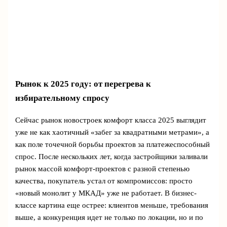
Рынок к 2025 году: от перегрева к
избирательному спросу
Сейчас рынок новостроек комфорт класса 2025 выглядит
уже не как хаотичный «забег за квадратными метрами», а
как поле точечной борьбы проектов за платежеспособный
спрос. После нескольких лет, когда застройщики заливали
рынок массой комфорт-проектов с разной степенью
качества, покупатель устал от компромиссов: просто
«новый монолит у МКАД» уже не работает. В бизнес-
классе картина еще острее: клиентов меньше, требования
выше, а конкуренция идет не только по локации, но и по