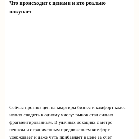
Что происходит с ценами и кто реально
покупает
Сейчас прогноз цен на квартиры бизнес и комфорт класс
нельзя сводить к одному числу: рынок стал сильно
фрагментированным. В удачных локациях с метро
пешком и ограниченным предложением комфорт
удерживает и даже чуть прибавляет в цене за счет