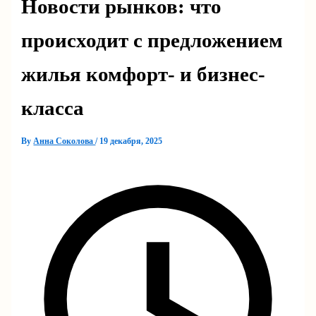
Новости рынков: что
происходит с предложением
жилья комфорт- и бизнес-
класса
By
Анна Соколова
/
19 декабря, 2025