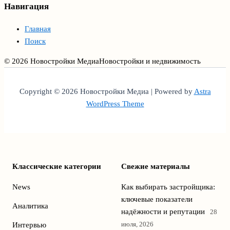
Навигация
Главная
Поиск
© 2026 Новостройки Медиа
Новостройки и недвижимость
Copyright © 2026 Новостройки Медиа | Powered by
Astra
WordPress Theme
Классические категории
Свежие материалы
News
Как выбирать застройщика:
ключевые показатели
Аналитика
надёжности и репутации
28
июля, 2026
Интервью