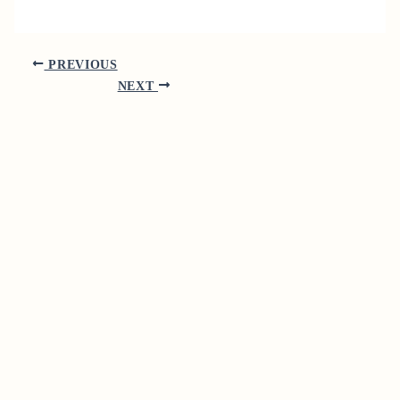
PREVIOUS
NEXT