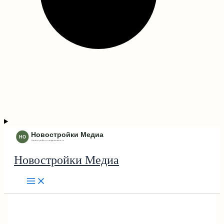
Новостройки Медиа