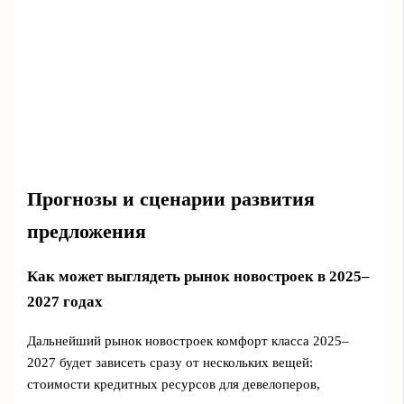
Прогнозы и сценарии развития
предложения
Как может выглядеть рынок новостроек в 2025–
2027 годах
Дальнейший рынок новостроек комфорт класса 2025–
2027 будет зависеть сразу от нескольких вещей:
стоимости кредитных ресурсов для девелоперов,