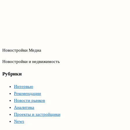
Новостройки Медиа
Новостройки и недвижимость
Рубрики
Интервью
Рекомендации
Новости рынков
Аналитика
Проекты и застройщики
News