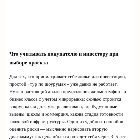
Что учитывать покупателю и инвестору при
выборе проекта
Для тех, кто присматривает себе жилье или инвестицию,
простой «тур по шоурумам» уже давно не работает.
Нужен настоящий анализ предложения жилья комфорт и
бизнес класса с учетом микрорынка: сколько строится
вокруг, какая доля уже реализована, где будут новые
выезды, школы и коммерция, какова стадия готовности
ключевой инфраструктуры. Один из удобных способов
оценить риски — мысленно нарисовать вторую
диаграмму: как цена объекта поведет себя через 3–5 лет