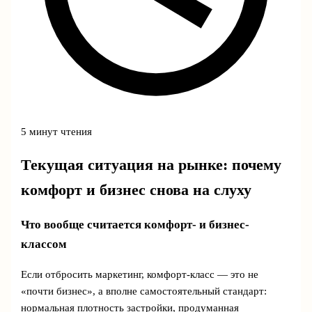
5 минут чтения
Текущая ситуация на рынке: почему
комфорт и бизнес снова на слуху
Что вообще считается комфорт- и бизнес-
классом
Если отбросить маркетинг, комфорт-класс — это не
«почти бизнес», а вполне самостоятельный стандарт:
нормальная плотность застройки, продуманная