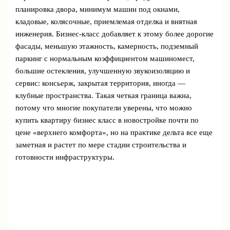
планировка двора, минимум машин под окнами,
кладовые, колясочные, приемлемая отделка и внятная
инженерия. Бизнес-класс добавляет к этому более дорогие
фасады, меньшую этажность, камерность, подземный
паркинг с нормальным коэффициентом машиномест,
большие остекления, улучшенную звукоизоляцию и
сервис: консьерж, закрытая территория, иногда —
клубные пространства. Такая четкая граница важна,
потому что многие покупатели уверены, что можно
купить квартиру бизнес класс в новостройке почти по
цене «верхнего комфорта», но на практике дельта все еще
заметная и растет по мере стадии строительства и
готовности инфраструктуры.