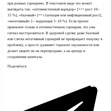
при разных сценариях. В текстовом виде это может
выглядеть так: «оптимистичный коридор» [+++ рост 10–
15 %], «базовый» [== стагнация или инфляционный рост],
«негативный» [-- коррекция 5–10 %]. Если проект
приемлем только в оптимистичном сценарии, это уже
сигнал насторожиться. В здоровой сделке даже базовый
или слегка негативный сценарий не превращает покупку в
проблему, а просто удлиняет горизонт окупаемости или
делает акцент не на перепродаже, а на аренде и
сохранении капитала.
Поделиться