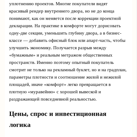
уплотнению проектов. Многие покупатели видят
красивый рендер внутреннего двора, но не до конца
понимают, как он меняется после коррекции проектной
декларации. На практике в комфорте могут дорисовать
одну-две секции, уменьшить глубину двора, а в бизнес-
классе — добавить офисный блок или апарт-часть, чтобы
улучшить экономику. Получается разрыв между
«бумажным» и реальным метражом общественных
пространств. Именно поэтому опытный покупатель
смотрит не только на рекламный буклет, но и на градплан,
параметры плотности и соотношение жилой и нежилой
площадей, иначе «комфорт» легко превращается в
плотную «муравейню» с хорошей вывеской и
раздражающей повседневной реальностью.
Цены, спрос и инвестиционная
логика