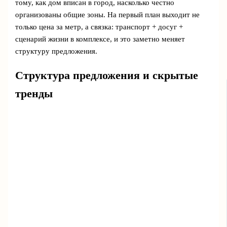
тому, как дом вписан в город, насколько честно
организованы общие зоны. На первый план выходит не
только цена за метр, а связка: транспорт + досуг +
сценарий жизни в комплексе, и это заметно меняет
структуру предложения.
Структура предложения и скрытые
тренды