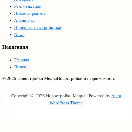
Рекомендации
Новости рынков
Аналитика
Проекты и застройщики
News
Навигация
Главная
Поиск
© 2026 Новостройки Медиа
Новостройки и недвижимость
Copyright © 2026 Новостройки Медиа | Powered by
Astra
WordPress Theme