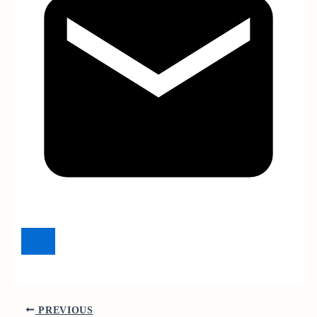
PREVIOUS