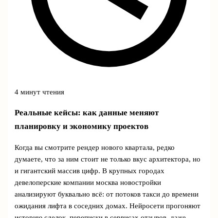
4 минут чтения
Реальные кейсы: как данные меняют
планировку и экономику проектов
Когда вы смотрите рендер нового квартала, редко
думаете, что за ним стоит не только вкус архитектора, но
и гигантский массив цифр. В крупных городах
девелоперские компании москва новостройки
анализируют буквально всё: от потоков такси до времени
ожидания лифта в соседних домах. Нейросети прогоняют
историю сделок, переписки в сервисах отзывов, даже