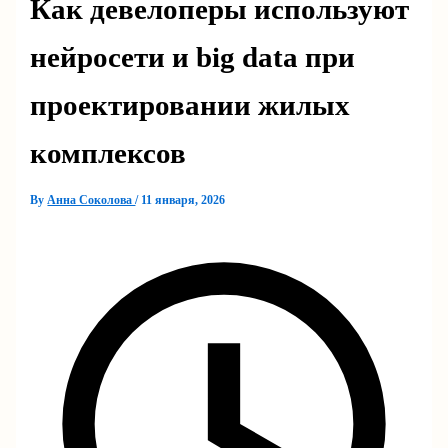
Как девелоперы используют
нейросети и big data при
проектировании жилых
комплексов
By
Анна Соколова
/
11 января, 2026