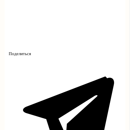
Поделиться