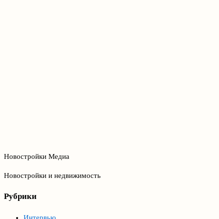
Новостройки Медиа
Новостройки и недвижимость
Рубрики
Интервью