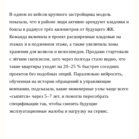
В одном из кейсов крупного застройщика модель
показала, что в районе люди активно арендуют кладовки и
боксы в радиусе трёх километров от будущего ЖК.
Команда включила в проект расширенные кладовые на
этажах и в подземном этаже, а также увеличила зоны
хранения для колясок и велосипедов. Продажи стартовали
с лёгким скепсисом, зато через полгода стало видно, что
такие квартиры уходят на 20–25 % быстрее соседних
проектов без подобных опций. Параллельно нейросеть,
обученная на истории обращений в управляющие
компании, подсказала, какие инженерные узлы чаще всего
«сыпятся» через 5–7 лет, и помогла пересобрать
спецификации так, чтобы снизить будущие
эксплуатационные жалобы и нагрузку на сервис.