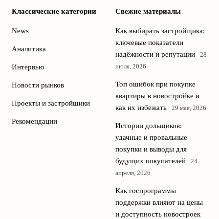
Классические категории
Свежие материалы
News
Как выбирать застройщика:
ключевые показатели
Аналитика
надёжности и репутации
28
июля, 2026
Интервью
Топ ошибок при покупке
Новости рынков
квартиры в новостройке и
Проекты и застройщики
как их избежать
29 мая, 2026
Рекомендации
Истории дольщиков:
удачные и провальные
покупки и выводы для
будущих покупателей
24
апреля, 2026
Как госпрограммы
поддержки влияют на цены
и доступность новостроек