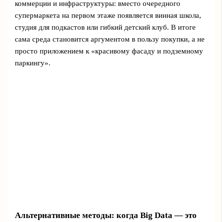
коммерции и инфраструктуры: вместо очередного
супермаркета на первом этаже появляется винная школа,
студия для подкастов или гибкий детский клуб. В итоге
сама среда становится аргументом в пользу покупки, а не
просто приложением к «красивому фасаду и подземному
паркингу».
Альтернативные методы: когда Big Data — это