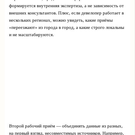
формируется внутренняя экспертиза, а не зависимость от
внешних консультантов. Плюс, если девелопер работает в
нескольких регионах, можно увидеть, какие приёмы
«переезжают» из города в город, а какие строго локальны
и не масштабируются.
Второй рабочий приём — объединять данные из разных,
на первый взгляд, несовместимых источников. Например,