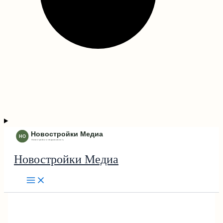
Новостройки Медиа