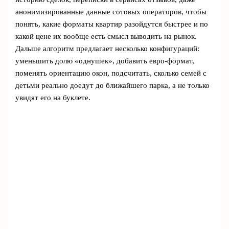
анонимизированные данные сотовых операторов, чтобы
понять, какие форматы квартир разойдутся быстрее и по
какой цене их вообще есть смысл выводить на рынок.
Дальше алгоритм предлагает несколько конфигураций:
уменьшить долю «однушек», добавить евро-формат,
поменять ориентацию окон, подсчитать, сколько семей с
детьми реально доедут до ближайшего парка, а не только
увидят его на буклете.