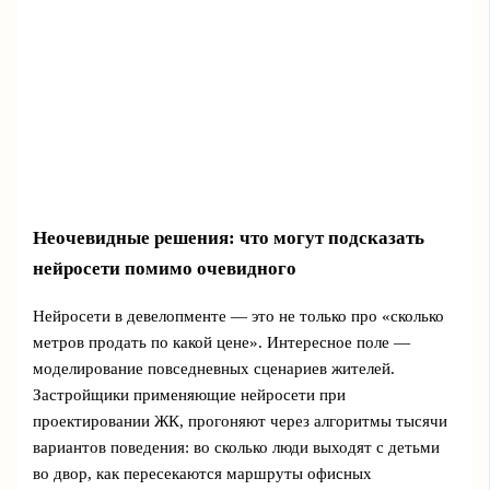
Неочевидные решения: что могут подсказать
нейросети помимо очевидного
Нейросети в девелопменте — это не только про «сколько
метров продать по какой цене». Интересное поле —
моделирование повседневных сценариев жителей.
Застройщики применяющие нейросети при
проектировании ЖК, прогоняют через алгоритмы тысячи
вариантов поведения: во сколько люди выходят с детьми
во двор, как пересекаются маршруты офисных