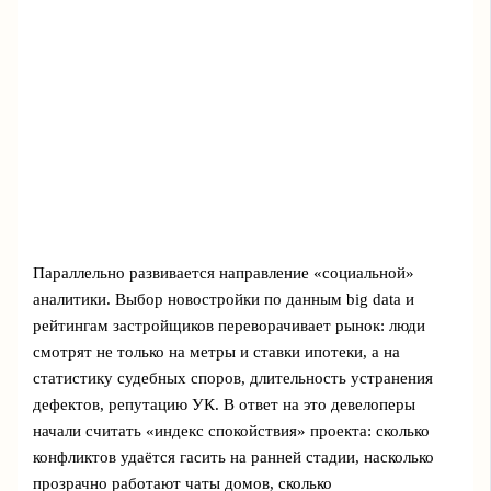
Параллельно развивается направление «социальной»
аналитики. Выбор новостройки по данным big data и
рейтингам застройщиков переворачивает рынок: люди
смотрят не только на метры и ставки ипотеки, а на
статистику судебных споров, длительность устранения
дефектов, репутацию УК. В ответ на это девелоперы
начали считать «индекс спокойствия» проекта: сколько
конфликтов удаётся гасить на ранней стадии, насколько
прозрачно работают чаты домов, сколько