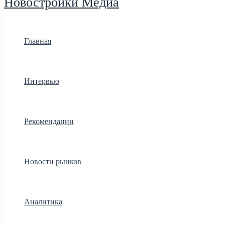
Новостройки Медиа
Главная
Интервью
Рекомендации
Новости рынков
Аналитика