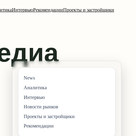
итика
Интервью
Рекомендации
Проекты и застройщики
News
Аналитика
Интервью
Новости рынков
Проекты и застройщики
Рекомендации