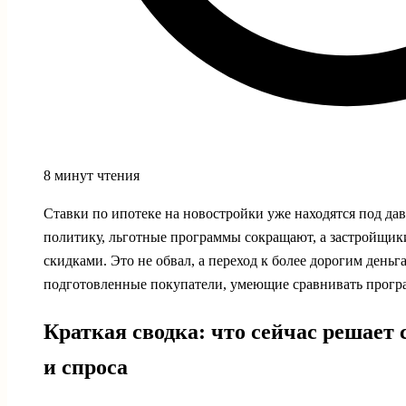
8 минут чтения
Ставки по ипотеке на новостройки уже находятся под дав
политику, льготные программы сокращают, а застройщи
скидками. Это не обвал, а переход к более дорогим ден
подготовленные покупатели, умеющие сравнивать прогр
Краткая сводка: что сейчас решает 
и спроса