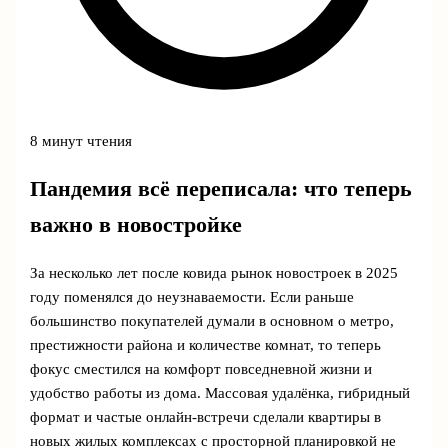
8 минут чтения
Пандемия всё переписала: что теперь
важно в новостройке
За несколько лет после ковида рынок новостроек в 2025
году поменялся до неузнаваемости. Если раньше
большинство покупателей думали в основном о метро,
престижности района и количестве комнат, то теперь
фокус сместился на комфорт повседневной жизни и
удобство работы из дома. Массовая удалёнка, гибридный
формат и частые онлайн-встречи сделали квартиры в
новых жилых комплексах с просторной планировкой не