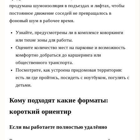
продумана шумоизоляция в подъездах и лифтах, чтобы
постоянное движение соседей не превращалось в
фоновый шум в рабочее время.
Узнайте, предусмотрены ли в комплексе коворкинги
или тихие зоны для работы.
Оцените количество мест на парковке и возможность
комфортно добраться до каршеринга или
общественного транспорта.
Посмотрите, как устроена придомовая территория:
есть ли где пройтись, посидеть с ноутбуком, погулять с
детьми.
Кому подходят какие форматы:
короткий ориентир
Если вы работаете полностью удалённо