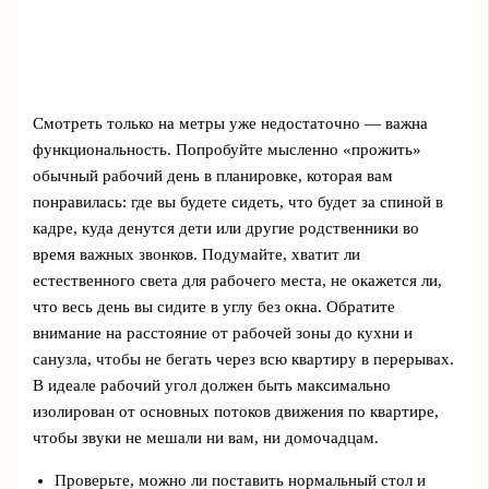
Смотреть только на метры уже недостаточно — важна
функциональность. Попробуйте мысленно «прожить»
обычный рабочий день в планировке, которая вам
понравилась: где вы будете сидеть, что будет за спиной в
кадре, куда денутся дети или другие родственники во
время важных звонков. Подумайте, хватит ли
естественного света для рабочего места, не окажется ли,
что весь день вы сидите в углу без окна. Обратите
внимание на расстояние от рабочей зоны до кухни и
санузла, чтобы не бегать через всю квартиру в перерывах.
В идеале рабочий угол должен быть максимально
изолирован от основных потоков движения по квартире,
чтобы звуки не мешали ни вам, ни домочадцам.
Проверьте, можно ли поставить нормальный стол и