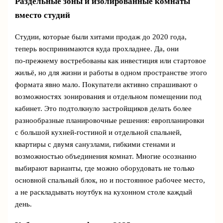
Раздельные зоны и изолированные комнаты
вместо студий
Студии, которые были хитами продаж до 2020 года,
теперь воспринимаются куда прохладнее. Да, они
по‑прежнему востребованы как инвестиция или стартовое
жильё, но для жизни и работы в одном пространстве этого
формата явно мало. Покупатели активно спрашивают о
возможностях зонирования и отдельном помещении под
кабинет. Это подтолкнуло застройщиков делать более
разнообразные планировочные решения: европланировки
с большой кухней-гостиной и отдельной спальней,
квартиры с двумя санузлами, гибкими стенами и
возможностью объединения комнат. Многие осознанно
выбирают варианты, где можно оборудовать не только
основной спальный блок, но и постоянное рабочее место,
а не раскладывать ноутбук на кухонном столе каждый
день.