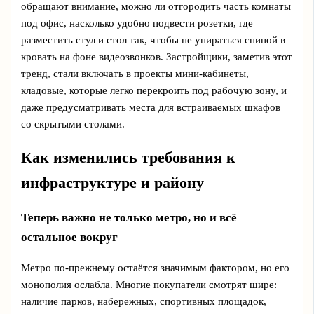
обращают внимание, можно ли отгородить часть комнаты
под офис, насколько удобно подвести розетки, где
разместить стул и стол так, чтобы не упираться спиной в
кровать на фоне видеозвонков. Застройщики, заметив этот
тренд, стали включать в проекты мини-кабинеты,
кладовые, которые легко перекроить под рабочую зону, и
даже предусматривать места для встраиваемых шкафов
со скрытыми столами.
Как изменились требования к
инфраструктуре и району
Теперь важно не только метро, но и всё
остальное вокруг
Метро по‑прежнему остаётся значимым фактором, но его
монополия ослабла. Многие покупатели смотрят шире:
наличие парков, набережных, спортивных площадок,