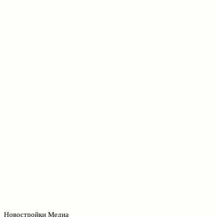
Новостройки Медиа