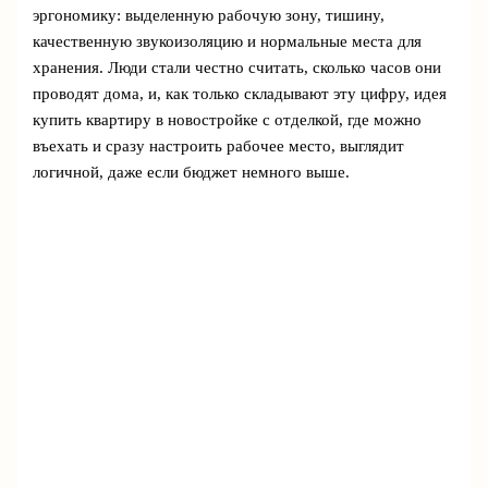
эргономику: выделенную рабочую зону, тишину,
качественную звукоизоляцию и нормальные места для
хранения. Люди стали честно считать, сколько часов они
проводят дома, и, как только складывают эту цифру, идея
купить квартиру в новостройке с отделкой, где можно
въехать и сразу настроить рабочее место, выглядит
логичной, даже если бюджет немного выше.