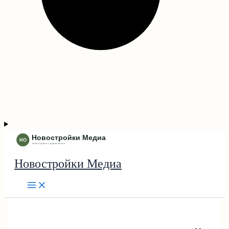
Новостройки Медиа