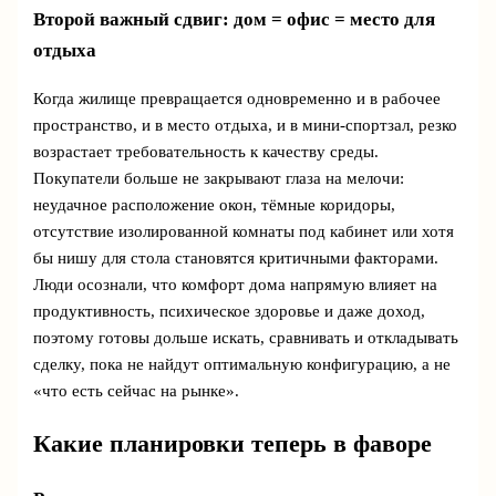
Второй важный сдвиг: дом = офис = место для
отдыха
Когда жилище превращается одновременно и в рабочее
пространство, и в место отдыха, и в мини-спортзал, резко
возрастает требовательность к качеству среды.
Покупатели больше не закрывают глаза на мелочи:
неудачное расположение окон, тёмные коридоры,
отсутствие изолированной комнаты под кабинет или хотя
бы нишу для стола становятся критичными факторами.
Люди осознали, что комфорт дома напрямую влияет на
продуктивность, психическое здоровье и даже доход,
поэтому готовы дольше искать, сравнивать и откладывать
сделку, пока не найдут оптимальную конфигурацию, а не
«что есть сейчас на рынке».
Какие планировки теперь в фаворе