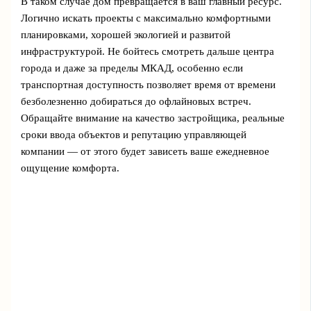
В таком случае дом превращается в ваш главный ресурс.
Логично искать проекты с максимально комфортными
планировками, хорошей экологией и развитой
инфраструктурой. Не бойтесь смотреть дальше центра
города и даже за пределы МКАД, особенно если
транспортная доступность позволяет время от времени
безболезненно добираться до офлайновых встреч.
Обращайте внимание на качество застройщика, реальные
сроки ввода объектов и репутацию управляющей
компании — от этого будет зависеть ваше ежедневное
ощущение комфорта.