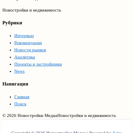
Новостройки и недвижимость
Рубрики
Интервью
Рекомендации
Новости рынков
Аналитика
Проекты и застройщики
News
Навигация
Главная
Поиск
© 2026 Новостройки Медиа
Новостройки и недвижимость