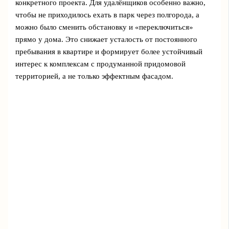
конкретного проекта. Для удалёнщиков особенно важно,
чтобы не приходилось ехать в парк через полгорода, а
можно было сменить обстановку и «переключиться»
прямо у дома. Это снижает усталость от постоянного
пребывания в квартире и формирует более устойчивый
интерес к комплексам с продуманной придомовой
территорией, а не только эффектным фасадом.