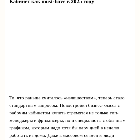
Кабинет как must-have в 2025 году
То, что раньше считалось «излишеством», теперь стало
стандартным запросом. Новостройки бизнес-класса с
рабочим кабинетом купить стремятся не только топ-
менеджеры и фрилансеры, но и специалисты с обычным
графиком, которым надо хотя бы пару дней в неделю
работать из дома. Даже в массовом сегменте люди