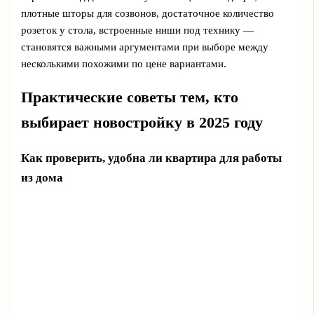
плотные шторы для созвонов, достаточное количество
розеток у стола, встроенные ниши под технику —
становятся важными аргументами при выборе между
несколькими похожими по цене вариантами.
Практические советы тем, кто
выбирает новостройку в 2025 году
Как проверить, удобна ли квартира для работы
из дома