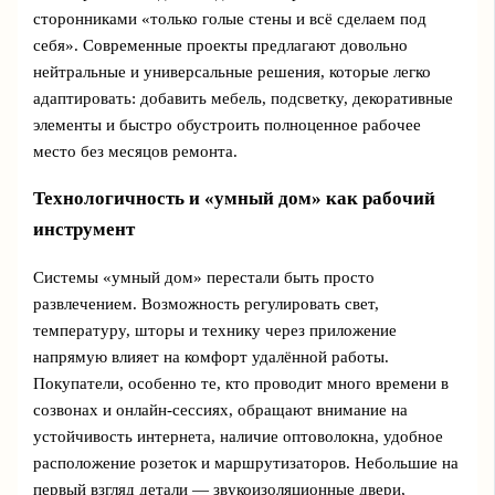
сторонниками «только голые стены и всё сделаем под
себя». Современные проекты предлагают довольно
нейтральные и универсальные решения, которые легко
адаптировать: добавить мебель, подсветку, декоративные
элементы и быстро обустроить полноценное рабочее
место без месяцов ремонта.
Технологичность и «умный дом» как рабочий
инструмент
Системы «умный дом» перестали быть просто
развлечением. Возможность регулировать свет,
температуру, шторы и технику через приложение
напрямую влияет на комфорт удалённой работы.
Покупатели, особенно те, кто проводит много времени в
созвонах и онлайн-сессиях, обращают внимание на
устойчивость интернета, наличие оптоволокна, удобное
расположение розеток и маршрутизаторов. Небольшие на
первый взгляд детали — звукоизоляционные двери,