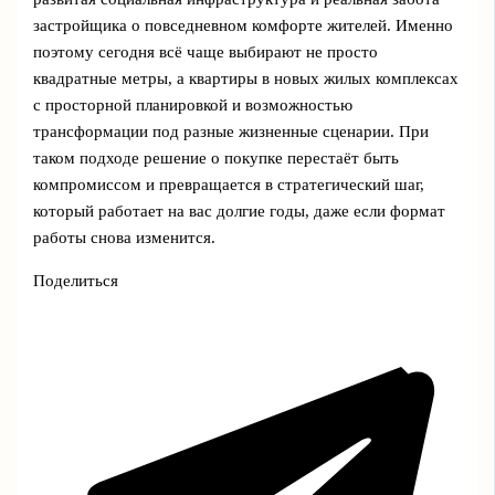
застройщика о повседневном комфорте жителей. Именно
поэтому сегодня всё чаще выбирают не просто
квадратные метры, а квартиры в новых жилых комплексах
с просторной планировкой и возможностью
трансформации под разные жизненные сценарии. При
таком подходе решение о покупке перестаёт быть
компромиссом и превращается в стратегический шаг,
который работает на вас долгие годы, даже если формат
работы снова изменится.
Поделиться