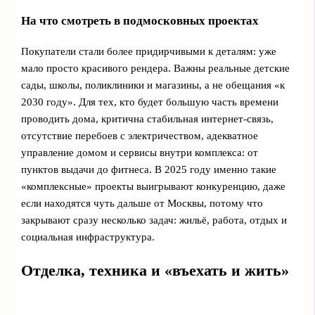
На что смотреть в подмосковных проектах
Покупатели стали более придирчивыми к деталям: уже
мало просто красивого рендера. Важны реальные детские
сады, школы, поликлиники и магазины, а не обещания «к
2030 году». Для тех, кто будет большую часть времени
проводить дома, критична стабильная интернет‑связь,
отсутствие перебоев с электричеством, адекватное
управление домом и сервисы внутри комплекса: от
пунктов выдачи до фитнеса. В 2025 году именно такие
«комплексные» проекты выигрывают конкуренцию, даже
если находятся чуть дальше от Москвы, потому что
закрывают сразу несколько задач: жильё, работа, отдых и
социальная инфраструктура.
Отделка, техника и «въехать и жить»