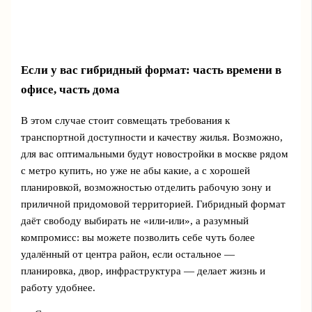
Если у вас гибридный формат: часть времени в
офисе, часть дома
В этом случае стоит совмещать требования к
транспортной доступности и качеству жилья. Возможно,
для вас оптимальными будут новостройки в москве рядом
с метро купить, но уже не абы какие, а с хорошей
планировкой, возможностью отделить рабочую зону и
приличной придомовой территорией. Гибридный формат
даёт свободу выбирать не «или-или», а разумный
компромисс: вы можете позволить себе чуть более
удалённый от центра район, если остальное —
планировка, двор, инфраструктура — делает жизнь и
работу удобнее.