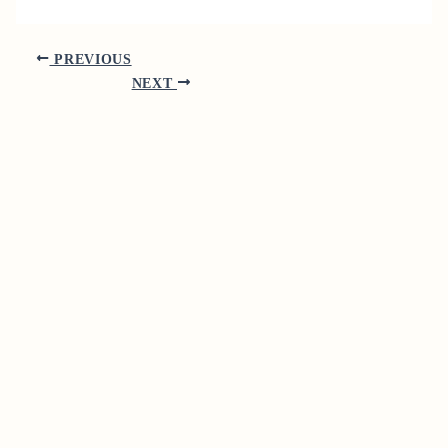
PREVIOUS
NEXT