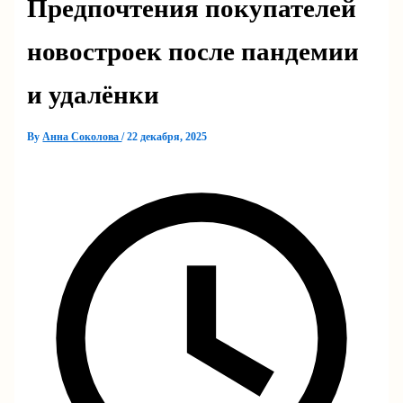
Предпочтения покупателей
новостроек после пандемии
и удалёнки
By
Анна Соколова
/
22 декабря, 2025