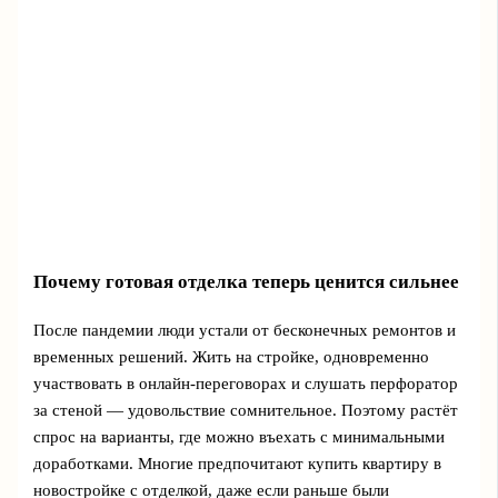
Почему готовая отделка теперь ценится сильнее
После пандемии люди устали от бесконечных ремонтов и
временных решений. Жить на стройке, одновременно
участвовать в онлайн-переговорах и слушать перфоратор
за стеной — удовольствие сомнительное. Поэтому растёт
спрос на варианты, где можно въехать с минимальными
доработками. Многие предпочитают купить квартиру в
новостройке с отделкой, даже если раньше были