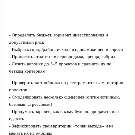
- Определить бюджет, горизонт инвестирования и
допустимый риск
- Выбрать город/район, исходя из динамики цен и спроса
- Прописать стратегию: перепродажа, аренда, гибрид
- Сузить воронку до 3–5 проектов и сравнить их по
четким критериям
- Проверить застройщика по реестрам, отзывам, истории
проектов
- Смоделировать несколько сценариев (оптимистичный,
базовый, стрессовый)
- Продумать заранее, как и кому будешь продавать или
сдавать
- Зафиксировать свои критерии «точки выхода» и не
менять их на эмоциях