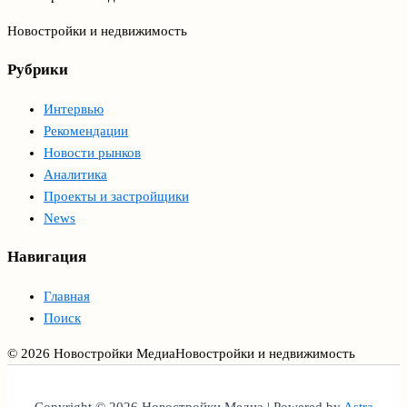
Новостройки и недвижимость
Рубрики
Интервью
Рекомендации
Новости рынков
Аналитика
Проекты и застройщики
News
Навигация
Главная
Поиск
© 2026 Новостройки Медиа
Новостройки и недвижимость