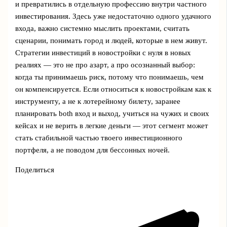
и превратились в отдельную профессию внутри частного
инвестирования. Здесь уже недостаточно одного удачного
входа, важно системно мыслить проектами, считать
сценарии, понимать город и людей, которые в нем живут.
Стратегии инвестиций в новостройки с нуля в новых
реалиях — это не про азарт, а про осознанный выбор:
когда ты принимаешь риск, потому что понимаешь, чем
он компенсируется. Если относиться к новостройкам как к
инструменту, а не к лотерейному билету, заранее
планировать both вход и выход, учиться на чужих и своих
кейсах и не верить в легкие деньги — этот сегмент может
стать стабильной частью твоего инвестиционного
портфеля, а не поводом для бессонных ночей.
Поделиться