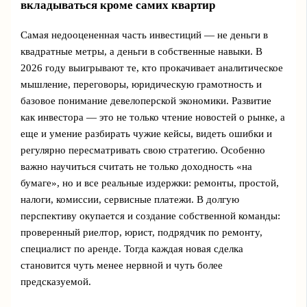
вкладываться кроме самих квартир
Самая недооцененная часть инвестиций — не деньги в
квадратные метры, а деньги в собственные навыки. В
2026 году выигрывают те, кто прокачивает аналитическое
мышление, переговоры, юридическую грамотность и
базовое понимание девелоперской экономики. Развитие
как инвестора — это не только чтение новостей о рынке, а
еще и умение разбирать чужие кейсы, видеть ошибки и
регулярно пересматривать свою стратегию. Особенно
важно научиться считать не только доходность «на
бумаге», но и все реальные издержки: ремонты, простой,
налоги, комиссии, сервисные платежи. В долгую
перспективу окупается и создание собственной команды:
проверенный риелтор, юрист, подрядчик по ремонту,
специалист по аренде. Тогда каждая новая сделка
становится чуть менее нервной и чуть более
предсказуемой.