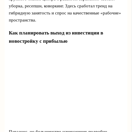
уборка, ресепшн, коворкинг. Здесь сработал тренд на
гибридную занятость и спрос на качественные «рабочие»
пространства.
Как планировать выход из инвестиции в
новостройку с прибылью
Парадокс, но большинство начинающих подробно