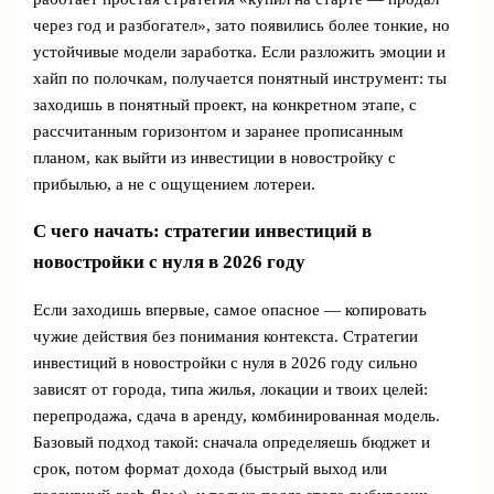
через год и разбогател», зато появились более тонкие, но
устойчивые модели заработка. Если разложить эмоции и
хайп по полочкам, получается понятный инструмент: ты
заходишь в понятный проект, на конкретном этапе, с
рассчитанным горизонтом и заранее прописанным
планом, как выйти из инвестиции в новостройку с
прибылью, а не с ощущением лотереи.
С чего начать: стратегии инвестиций в
новостройки с нуля в 2026 году
Если заходишь впервые, самое опасное — копировать
чужие действия без понимания контекста. Стратегии
инвестиций в новостройки с нуля в 2026 году сильно
зависят от города, типа жилья, локации и твоих целей:
перепродажа, сдача в аренду, комбинированная модель.
Базовый подход такой: сначала определяешь бюджет и
срок, потом формат дохода (быстрый выход или