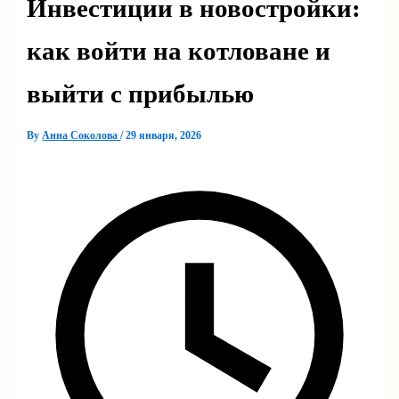
Инвестиции в новостройки:
как войти на котловане и
выйти с прибылью
By
Анна Соколова
/
29 января, 2026