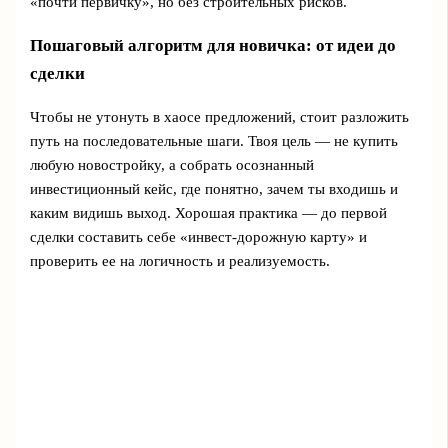
«почти первичку», но без строительных рисков.
Пошаговый алгоритм для новичка: от идеи до
сделки
Чтобы не утонуть в хаосе предложений, стоит разложить
путь на последовательные шаги. Твоя цель — не купить
любую новостройку, а собрать осознанный
инвестиционный кейс, где понятно, зачем ты входишь и
каким видишь выход. Хорошая практика — до первой
сделки составить себе «инвест-дорожную карту» и
проверить ее на логичность и реализуемость.