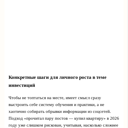
Конкретные шаги для личного роста в теме
инвестиций
Чтобы не топтаться на месте, имеет смысл сразу
выстроить себе систему обучения и практики, а не
хаотично собирать обрывки информации из соцсетей.
Подход «прочитал пару постов — купил квартиру» в 2026
году уже слишком рискован, учитывая, насколько сложнее