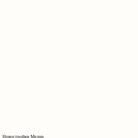
Новостройки Медиа