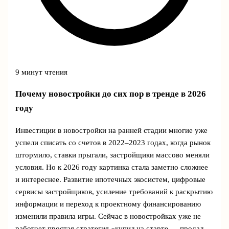
9 минут чтения
Почему новостройки до сих пор в тренде в 2026
году
Инвестиции в новостройки на ранней стадии многие уже
успели списать со счетов в 2022–2023 годах, когда рынок
штормило, ставки прыгали, застройщики массово меняли
условия. Но к 2026 году картинка стала заметно сложнее
и интереснее. Развитие ипотечных экосистем, цифровые
сервисы застройщиков, усиление требований к раскрытию
информации и переход к проектному финансированию
изменили правила игры. Сейчас в новостройках уже не
работает простая стратегия «купил на старте — продал