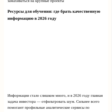
замахиваться на крупные проекты
Ресурсы для обучения: где брать качественную
информацию в 2026 году
Информации стало слишком много, и в 2026 году главная
задача инвестора — отфильтровать шум. Сильнее всего
помогают профильные аналитические сервисы по