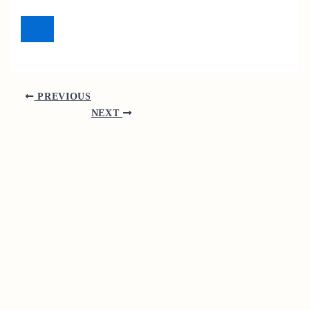
PREVIOUS
NEXT