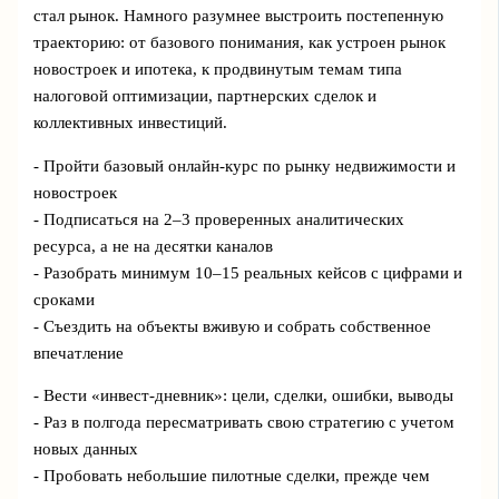
стал рынок. Намного разумнее выстроить постепенную
траекторию: от базового понимания, как устроен рынок
новостроек и ипотека, к продвинутым темам типа
налоговой оптимизации, партнерских сделок и
коллективных инвестиций.
- Пройти базовый онлайн-курс по рынку недвижимости и
новостроек
- Подписаться на 2–3 проверенных аналитических
ресурса, а не на десятки каналов
- Разобрать минимум 10–15 реальных кейсов с цифрами и
сроками
- Съездить на объекты вживую и собрать собственное
впечатление
- Вести «инвест-дневник»: цели, сделки, ошибки, выводы
- Раз в полгода пересматривать свою стратегию с учетом
новых данных
- Пробовать небольшие пилотные сделки, прежде чем