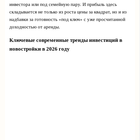
инвестора или под семейную пару. И прибыль здесь
складывается не только из роста цены за квадрат, но и из
надбавки за готовность «под ключ» с уже просчитанной
доходностью от аренды.
Ключевые современные тренды инвестиций в
новостройки в 2026 году