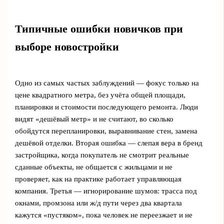
Типичные ошибки новичков при
выборе новостройки
Одно из самых частых заблуждений — фокус только на
цене квадратного метра, без учёта общей площади,
планировки и стоимости последующего ремонта. Люди
видят «дешёвый метр» и не считают, во сколько
обойдутся перепланировки, выравнивание стен, замена
дешёвой отделки. Вторая ошибка — слепая вера в бренд
застройщика, когда покупатель не смотрит реальные
сданные объекты, не общается с жильцами и не
проверяет, как на практике работает управляющая
компания. Третья — игнорирование шумов: трасса под
окнами, промзона или ж/д пути через два квартала
кажутся «пустяком», пока человек не переезжает и не