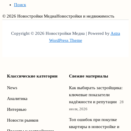
Поиск
© 2026 Новостройки Медиа
Новостройки и недвижимость
Copyright © 2026 Новостройки Медиа | Powered by
Astra
WordPress Theme
Классические категории
Свежие материалы
News
Как выбирать застройщика:
ключевые показатели
Аналитика
надёжности и репутации
28
июля, 2026
Интервью
Топ ошибок при покупке
Новости рынков
квартиры в новостройке и