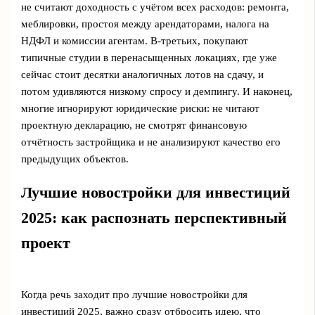
не считают доходность с учётом всех расходов: ремонта,
меблировки, простоя между арендаторами, налога на
НДФЛ и комиссии агентам. В-третьих, покупают
типичные студии в перенасыщенных локациях, где уже
сейчас стоит десятки аналогичных лотов на сдачу, и
потом удивляются низкому спросу и демпингу. И наконец,
многие игнорируют юридические риски: не читают
проектную декларацию, не смотрят финансовую
отчётность застройщика и не анализируют качество его
предыдущих объектов.
Лучшие новостройки для инвестиций
2025: как распознать перспективный
проект
Когда речь заходит про лучшие новостройки для
инвестиций 2025, важно сразу отбросить идею, что