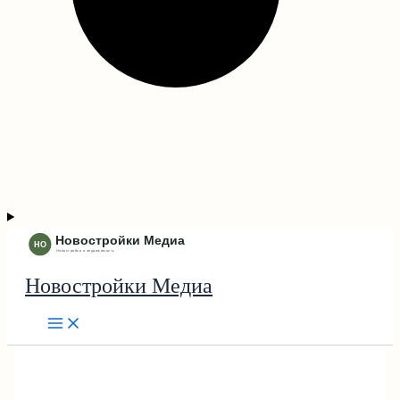
Новостройки Медиа