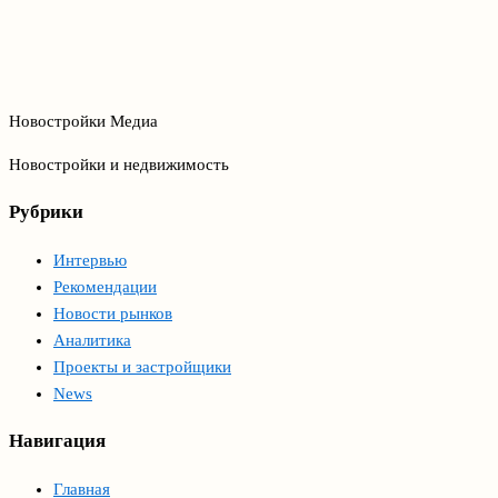
Новостройки Медиа
Новостройки и недвижимость
Рубрики
Интервью
Рекомендации
Новости рынков
Аналитика
Проекты и застройщики
News
Навигация
Главная