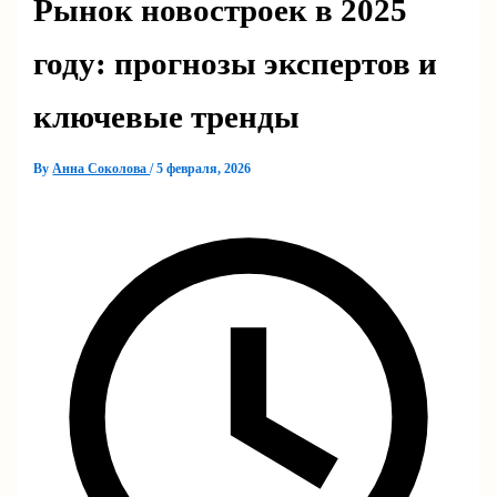
Рынок новостроек в 2025
году: прогнозы экспертов и
ключевые тренды
By
Анна Соколова
/
5 февраля, 2026