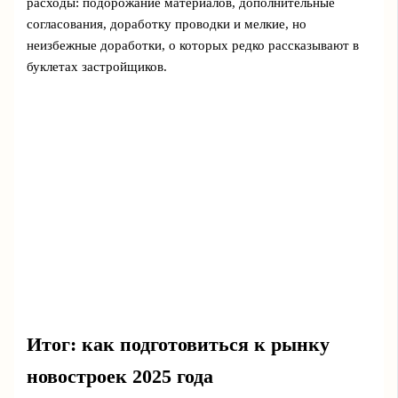
расходы: подорожание материалов, дополнительные
согласования, доработку проводки и мелкие, но
неизбежные доработки, о которых редко рассказывают в
буклетах застройщиков.
Итог: как подготовиться к рынку
новостроек 2025 года