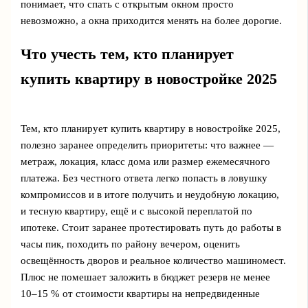
понимает, что спать с открытым окном просто
невозможно, а окна приходится менять на более дорогие.
Что учесть тем, кто планирует
купить квартиру в новостройке 2025
Тем, кто планирует купить квартиру в новостройке 2025,
полезно заранее определить приоритеты: что важнее —
метраж, локация, класс дома или размер ежемесячного
платежа. Без честного ответа легко попасть в ловушку
компромиссов и в итоге получить и неудобную локацию,
и тесную квартиру, ещё и с высокой переплатой по
ипотеке. Стоит заранее протестировать путь до работы в
часы пик, походить по району вечером, оценить
освещённость дворов и реальное количество машиномест.
Плюс не помешает заложить в бюджет резерв не менее
10–15 % от стоимости квартиры на непредвиденные