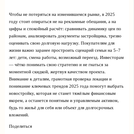
Чтобы не потеряться на изменившемся рынке, в 2025
году стоит опираться не на рекламные обещания, а на
цифры и спокойный расчёт: сравнивать динамику цен по
районам, анализировать документы застройщика, трезво
оценивать свою долговую нагрузку. Покупателям для
жизни важно заранее простроить сценарий семьи на 5–7
лет: дети, смена работы, возможный переезд. Инвесторам
— чётко понимать свою стратегию и не гнаться за
моментной скидкой, жертвуя качеством проекта.
Внимание к деталям, грамотная проверка локации и
понимание ключевых трендов 2025 года помогут выбрать
новостройку, которая не станет тяжёлым финансовым
якорем, а останется понятным и управляемым активом,
будь то жильё для себя или объект для долгосрочных
вложений.
Поделиться