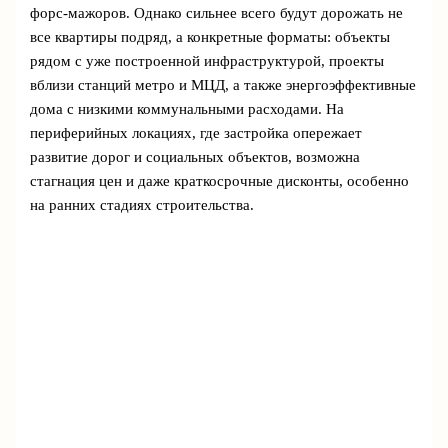
форс-мажоров. Однако сильнее всего будут дорожать не
все квартиры подряд, а конкретные форматы: объекты
рядом с уже построенной инфраструктурой, проекты
вблизи станций метро и МЦД, а также энергоэффективные
дома с низкими коммунальными расходами. На
периферийных локациях, где застройка опережает
развитие дорог и социальных объектов, возможна
стагнация цен и даже краткосрочные дисконты, особенно
на ранних стадиях строительства.