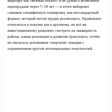
квартиру как «вечный объект» и не думая о возможной
перепродаже через 7–10 лет — в итоге выбирают
слишком специфичную планировку или нестандартный
формат, который потом трудно реализовать. Правильнее
относиться к покупке как к крупному, но всё же
инвестиционному решению: смотреть на ликвидность
района, планы реновации и развития транспорта, чтобы
не оказаться заложником «мертвой» локации с
ограниченным кругом потенциальных покупателей.