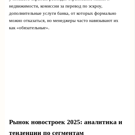
недвижимости, комиссии за перевод по эскроу,
дополнительные услуги банка, от которых формально
можно отказаться, но менеджеры часто навязывают их
как «обязательные».
Рынок новостроек 2025: аналитика и
тенденции по сегментам