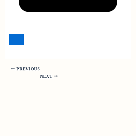
PREVIOUS
NEXT