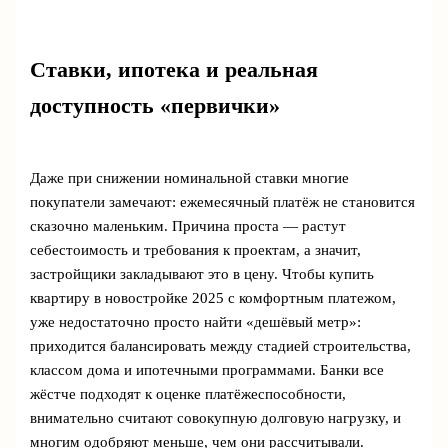
Ставки, ипотека и реальная
доступность «первички»
Даже при снижении номинальной ставки многие
покупатели замечают: ежемесячный платёж не становится
сказочно маленьким. Причина проста — растут
себестоимость и требования к проектам, а значит,
застройщики закладывают это в цену. Чтобы купить
квартиру в новостройке 2025 с комфортным платежом,
уже недостаточно просто найти «дешёвый метр»:
приходится балансировать между стадией строительства,
классом дома и ипотечными программами. Банки все
жёстче подходят к оценке платёжеспособности,
внимательно считают совокупную долговую нагрузку, и
многим одобряют меньше, чем они рассчитывали.