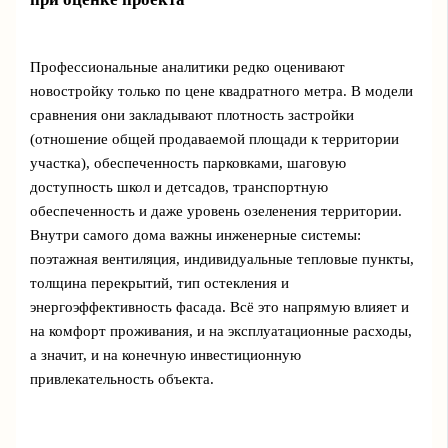
Профессиональные аналитики редко оценивают
новостройку только по цене квадратного метра. В модели
сравнения они закладывают плотность застройки
(отношение общей продаваемой площади к территории
участка), обеспеченность парковками, шаговую
доступность школ и детсадов, транспортную
обеспеченность и даже уровень озеленения территории.
Внутри самого дома важны инженерные системы:
поэтажная вентиляция, индивидуальные тепловые пункты,
толщина перекрытий, тип остекления и
энергоэффективность фасада. Всё это напрямую влияет и
на комфорт проживания, и на эксплуатационные расходы,
а значит, и на конечную инвестиционную
привлекательность объекта.