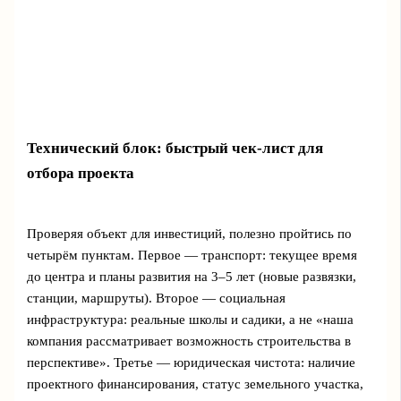
Технический блок: быстрый чек-лист для
отбора проекта
Проверяя объект для инвестиций, полезно пройтись по
четырём пунктам. Первое — транспорт: текущее время
до центра и планы развития на 3–5 лет (новые развязки,
станции, маршруты). Второе — социальная
инфраструктура: реальные школы и садики, а не «наша
компания рассматривает возможность строительства в
перспективе». Третье — юридическая чистота: наличие
проектного финансирования, статус земельного участка,