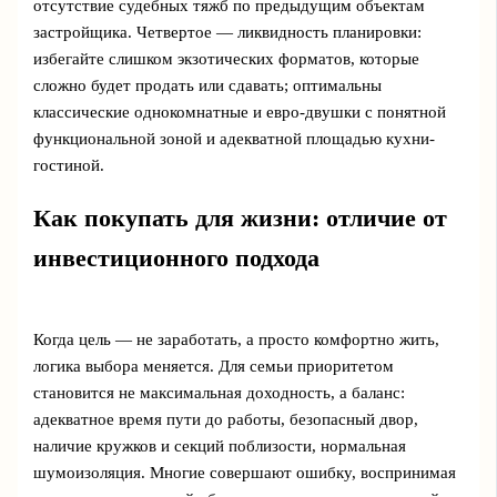
отсутствие судебных тяжб по предыдущим объектам
застройщика. Четвертое — ликвидность планировки:
избегайте слишком экзотических форматов, которые
сложно будет продать или сдавать; оптимальны
классические однокомнатные и евро-двушки с понятной
функциональной зоной и адекватной площадью кухни-
гостиной.
Как покупать для жизни: отличие от
инвестиционного подхода
Когда цель — не заработать, а просто комфортно жить,
логика выбора меняется. Для семьи приоритетом
становится не максимальная доходность, а баланс:
адекватное время пути до работы, безопасный двор,
наличие кружков и секций поблизости, нормальная
шумоизоляция. Многие совершают ошибку, воспринимая