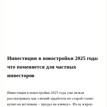
Инвестиции в новостройки 2025 года:
что поменяется для частных
инвесторов
Инвестиции в новостройки 2025 года уже нельзя
рассматривать как «легкий заработок по старой схеме:
купил на котловане – продал на ключах». Из-за эскроу-