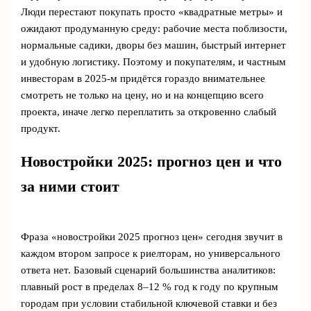
Люди перестают покупать просто «квадратные метры» и
ожидают продуманную среду: рабочие места поблизости,
нормальные садики, дворы без машин, быстрый интернет
и удобную логистику. Поэтому и покупателям, и частным
инвесторам в 2025-м придётся гораздо внимательнее
смотреть не только на цену, но и на концепцию всего
проекта, иначе легко переплатить за откровенно слабый
продукт.
Новостройки 2025: прогноз цен и что
за ними стоит
Фраза «новостройки 2025 прогноз цен» сегодня звучит в
каждом втором запросе к риелторам, но универсального
ответа нет. Базовый сценарий большинства аналитиков:
плавный рост в пределах 8–12 % год к году по крупным
городам при условии стабильной ключевой ставки и без