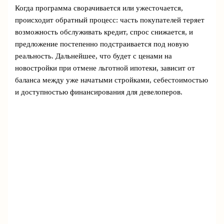
Когда программа сворачивается или ужесточается,
происходит обратный процесс: часть покупателей теряет
возможность обслуживать кредит, спрос снижается, и
предложение постепенно подстраивается под новую
реальность. Дальнейшее, что будет с ценами на
новостройки при отмене льготной ипотеки, зависит от
баланса между уже начатыми стройками, себестоимостью
и доступностью финансирования для девелоперов.