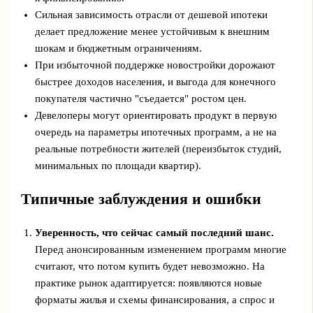
Сильная зависимость отрасли от дешевой ипотеки
делает предложение менее устойчивым к внешним
шокам и бюджетным ограничениям.
При избыточной поддержке новостройки дорожают
быстрее доходов населения, и выгода для конечного
покупателя частично "съедается" ростом цен.
Девелоперы могут ориентировать продукт в первую
очередь на параметры ипотечных программ, а не на
реальные потребности жителей (переизбыток студий,
минимальных по площади квартир).
Типичные заблуждения и ошибки
Уверенность, что сейчас самый последний шанс.
Перед анонсированным изменением программ многие
считают, что потом купить будет невозможно. На
практике рынок адаптируется: появляются новые
форматы жилья и схемы финансирования, а спрос и