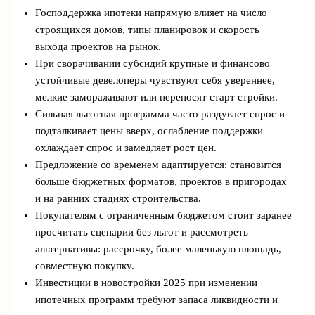
Господдержка ипотеки напрямую влияет на число
строящихся домов, типы планировок и скорость
выхода проектов на рынок.
При сворачивании субсидий крупные и финансово
устойчивые девелоперы чувствуют себя увереннее,
мелкие замораживают или переносят старт стройки.
Сильная льготная программа часто раздувает спрос и
подталкивает цены вверх, ослабление поддержки
охлаждает спрос и замедляет рост цен.
Предложение со временем адаптируется: становится
больше бюджетных форматов, проектов в пригородах
и на ранних стадиях строительства.
Покупателям с ограниченным бюджетом стоит заранее
просчитать сценарии без льгот и рассмотреть
альтернативы: рассрочку, более маленькую площадь,
совместную покупку.
Инвестиции в новостройки 2025 при изменении
ипотечных программ требуют запаса ликвидности и