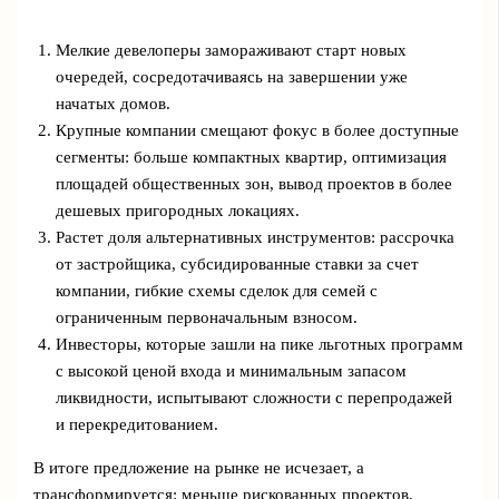
Мелкие девелоперы замораживают старт новых
очередей, сосредотачиваясь на завершении уже
начатых домов.
Крупные компании смещают фокус в более доступные
сегменты: больше компактных квартир, оптимизация
площадей общественных зон, вывод проектов в более
дешевых пригородных локациях.
Растет доля альтернативных инструментов: рассрочка
от застройщика, субсидированные ставки за счет
компании, гибкие схемы сделок для семей с
ограниченным первоначальным взносом.
Инвесторы, которые зашли на пике льготных программ
с высокой ценой входа и минимальным запасом
ликвидности, испытывают сложности с перепродажей
и перекредитованием.
В итоге предложение на рынке не исчезает, а
трансформируется: меньше рискованных проектов,