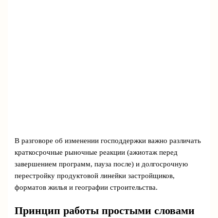
В разговоре об изменении господдержки важно различать
краткосрочные рыночные реакции (ажиотаж перед
завершением программ, пауза после) и долгосрочную
перестройку продуктовой линейки застройщиков,
форматов жилья и географии строительства.
Принцип работы простыми словами