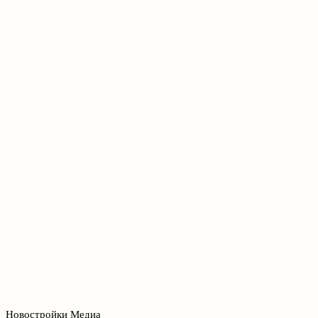
Новостройки Медиа