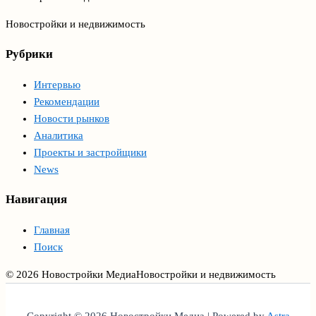
Новостройки и недвижимость
Рубрики
Интервью
Рекомендации
Новости рынков
Аналитика
Проекты и застройщики
News
Навигация
Главная
Поиск
© 2026 Новостройки Медиа
Новостройки и недвижимость