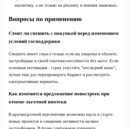
аналитику, а не только на рекламу и мнения знакомых.
Вопросы по применению
Стоит ли спешить с покупкой перед изменением
условий господдержки
Спешить имеет смысл только если вы уверены в объекте,
застройщике и своей платежеспособности без льгот. Если
основная мотивация - страх упустить "последний шанс",
лучше еще раз перепроверить бюджет и рассмотреть
альтернативные варианты.
Как изменится предложение новостроек при
отмене льготной ипотеки
В краткосрочной перспективе возможна пауза в старте
новых проектов и снижение активности мелких
застройщиков. В более длительном горизонте