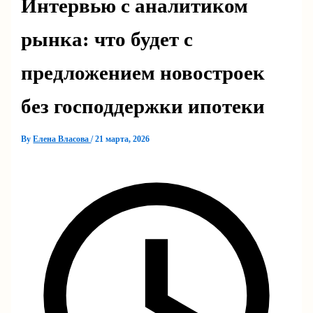
Интервью с аналитиком
рынка: что будет с
предложением новостроек
без господдержки ипотеки
By
Елена Власова
/
21 марта, 2026