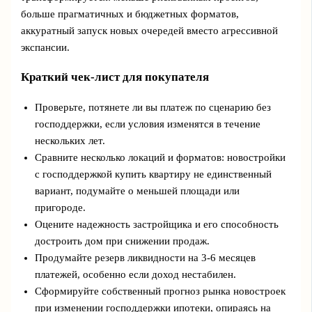
больше прагматичных и бюджетных форматов,
аккуратный запуск новых очередей вместо агрессивной
экспансии.
Краткий чек-лист для покупателя
Проверьте, потянете ли вы платеж по сценарию без
господдержки, если условия изменятся в течение
нескольких лет.
Сравните несколько локаций и форматов: новостройки
с господдержкой купить квартиру не единственный
вариант, подумайте о меньшей площади или
пригороде.
Оцените надежность застройщика и его способность
достроить дом при снижении продаж.
Продумайте резерв ликвидности на 3-6 месяцев
платежей, особенно если доход нестабилен.
Сформируйте собственный прогноз рынка новостроек
при изменении господдержки ипотеки, опираясь на