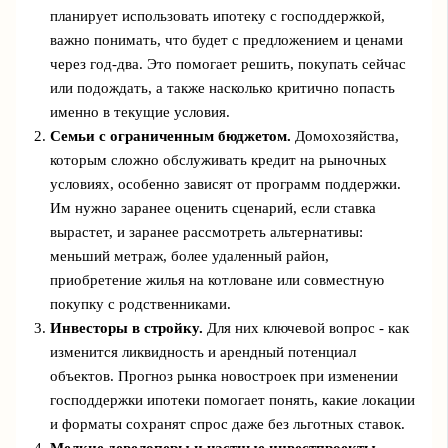
планирует использовать ипотеку с господдержкой,
важно понимать, что будет с предложением и ценами
через год-два. Это помогает решить, покупать сейчас
или подождать, а также насколько критично попасть
именно в текущие условия.
Семьи с ограниченным бюджетом.
Домохозяйства,
которым сложно обслуживать кредит на рыночных
условиях, особенно зависят от программ поддержки.
Им нужно заранее оценить сценарий, если ставка
вырастет, и заранее рассмотреть альтернативы:
меньший метраж, более удаленный район,
приобретение жилья на котловане или совместную
покупку с родственниками.
Инвесторы в стройку.
Для них ключевой вопрос - как
изменится ликвидность и арендный потенциал
объектов. Прогноз рынка новостроек при изменении
господдержки ипотеки помогает понять, какие локации
и форматы сохранят спрос даже без льготных ставок.