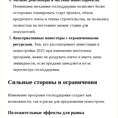
Мелкие девелоперы и частные инвестпроекты.
Понимание механики господдержки позволяет более
осторожно планировать старт проекта, объем
кредитного плеча и темпы строительства, не полагаясь
полностью на постоянно низкие ставки для
покупателей.
Консервативные инвесторы с ограниченными
ресурсами.
Тем, кто рассматривает инвестиции в
новостройки 2025 при изменении ипотечных
программ, важно не раздувать плечо и иметь запас
ликвидности, если продажи замедлятся из-за
пересмотра господдержки.
Сильные стороны и ограничения
Изменение программ господдержки создает как
возможности, так и риски для предложения новостроек.
Положительные эффекты для рынка