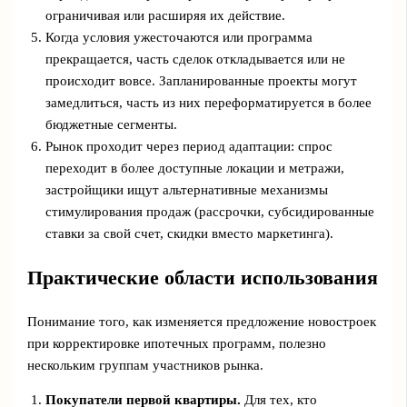
ограничивая или расширяя их действие.
Когда условия ужесточаются или программа
прекращается, часть сделок откладывается или не
происходит вовсе. Запланированные проекты могут
замедлиться, часть из них переформатируется в более
бюджетные сегменты.
Рынок проходит через период адаптации: спрос
переходит в более доступные локации и метражи,
застройщики ищут альтернативные механизмы
стимулирования продаж (рассрочки, субсидированные
ставки за свой счет, скидки вместо маркетинга).
Практические области использования
Понимание того, как изменяется предложение новостроек
при корректировке ипотечных программ, полезно
нескольким группам участников рынка.
Покупатели первой квартиры.
Для тех, кто