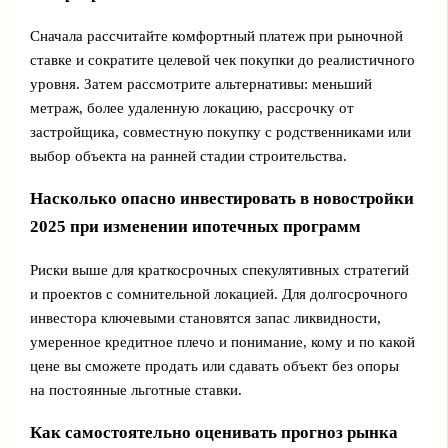
Сначала рассчитайте комфортный платеж при рыночной
ставке и сократите целевой чек покупки до реалистичного
уровня. Затем рассмотрите альтернативы: меньший
метраж, более удаленную локацию, рассрочку от
застройщика, совместную покупку с родственниками или
выбор объекта на ранней стадии строительства.
Насколько опасно инвестировать в новостройки
2025 при изменении ипотечных программ
Риски выше для краткосрочных спекулятивных стратегий
и проектов с сомнительной локацией. Для долгосрочного
инвестора ключевыми становятся запас ликвидности,
умеренное кредитное плечо и понимание, кому и по какой
цене вы сможете продать или сдавать объект без опоры
на постоянные льготные ставки.
Как самостоятельно оценивать прогноз рынка