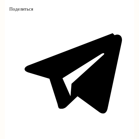
Поделиться