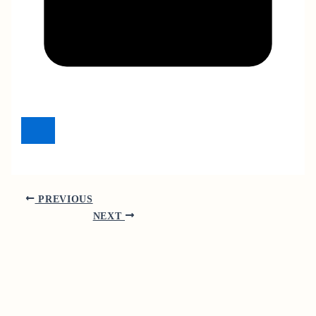
PREVIOUS
NEXT