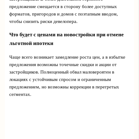
предложение смещается в сторону более доступных
форматов, пригородов и домов с поэтапным вводом,
чтобы снизить риски девелопера.
Что будет с ценами на новостройки при отмене
льготной ипотеки
Чаще всего возникает замедление роста цен, а в избытке
предложения возможны точечные скидки и акции от
застройщиков. Полноценный обвал маловероятен в
локациях с устойчивым спросом и ограниченным
предложением, но возможны коррекции в перегретых
сегментах.