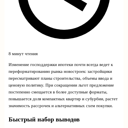
8 минут чтения
Изменение господдержки ипотеки почти всегда ведет к
переформатированию рынка новостроек: застройщики
пересматривают планы строительства, объемы ввода и
ценовую политику. При сокращении льгот предложение
постепенно смещается в более доступные форматы,
повышается доля компактных квартир и субурбии, растет
значимость рассрочек и альтернативных схем покупки.
Быстрый набор выводов