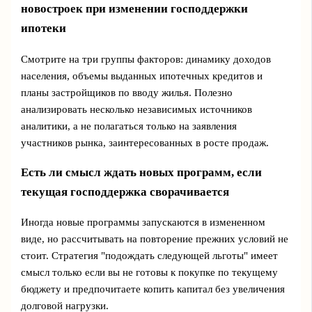
новостроек при изменении господдержки
ипотеки
Смотрите на три группы факторов: динамику доходов
населения, объемы выданных ипотечных кредитов и
планы застройщиков по вводу жилья. Полезно
анализировать несколько независимых источников
аналитики, а не полагаться только на заявления
участников рынка, заинтересованных в росте продаж.
Есть ли смысл ждать новых программ, если
текущая господдержка сворачивается
Иногда новые программы запускаются в измененном
виде, но рассчитывать на повторение прежних условий не
стоит. Стратегия "подождать следующей льготы" имеет
смысл только если вы не готовы к покупке по текущему
бюджету и предпочитаете копить капитал без увеличения
долговой нагрузки.