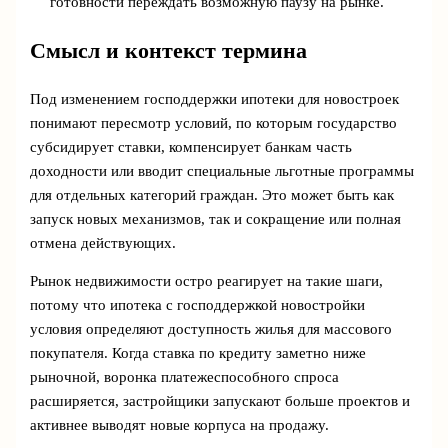
готовности переждать возможную паузу на рынке.
Смысл и контекст термина
Под изменением господдержки ипотеки для новостроек
понимают пересмотр условий, по которым государство
субсидирует ставки, компенсирует банкам часть
доходности или вводит специальные льготные программы
для отдельных категорий граждан. Это может быть как
запуск новых механизмов, так и сокращение или полная
отмена действующих.
Рынок недвижимости остро реагирует на такие шаги,
потому что ипотека с господдержкой новостройки
условия определяют доступность жилья для массового
покупателя. Когда ставка по кредиту заметно ниже
рыночной, воронка платежеспособного спроса
расширяется, застройщики запускают больше проектов и
активнее выводят новые корпуса на продажу.