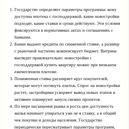
Государство определяет параметры программы: кому
доступна ипотека с господдержкой, какие новостройки
подходят, какие ставки и сроки действуют. Эти условия
фиксируются в нормативных актах и соглашениях с
банками.
Банки выдают кредиты по сниженной ставке, а разницу
с рыночной частично компенсирует бюджет. Витрина
выглядит привлекательно: новостройки с
господдержкой купить квартиру можно при меньшем
ежемесячном платеже.
Пониженная ставка расширяет круг покупателей,
которые могут потянуть платеж. Спрос на новостройки
растет, застройщики ускоряют вывод новых этапов и
активнее планируют запуск свежих проектов.
По мере насыщения рынка и роста цен доступность
жилья начинает упираться уже не в ставку, а в общий
чек покупки и доходы населения. Государство
периодически пересматривает параметры программ,