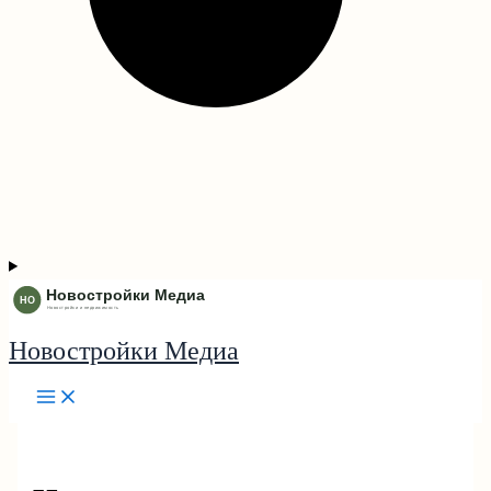
Новостройки Медиа