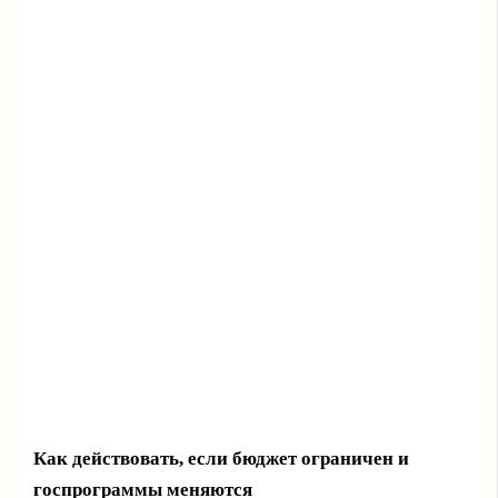
Как действовать, если бюджет ограничен и
госпрограммы меняются