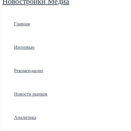
Новостройки Медиа
Главная
Интервью
Рекомендации
Новости рынков
Аналитика