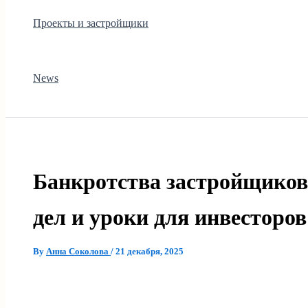
Проекты и застройщики
News
Банкротства застройщиков
дел и уроки для инвесторо
By
Анна Соколова
/
21 декабря, 2025