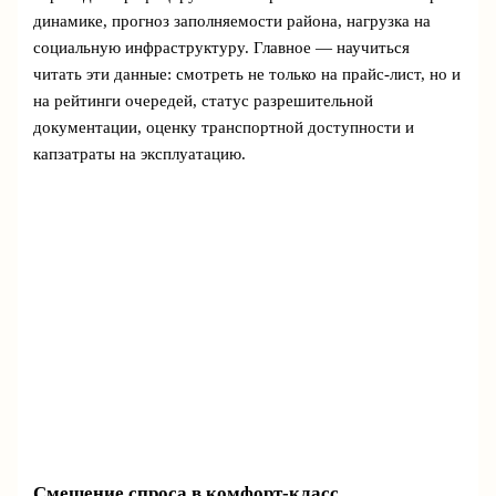
динамике, прогноз заполняемости района, нагрузка на
социальную инфраструктуру. Главное — научиться
читать эти данные: смотреть не только на прайс-лист, но и
на рейтинги очередей, статус разрешительной
документации, оценку транспортной доступности и
капзатраты на эксплуатацию.
Смещение спроса в комфорт-класс