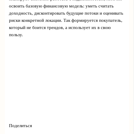
освоить базовую финансовую модель: уметь считать
доходность, дисконтировать будущие потоки и оценивать
риски конкретной локации. Так формируется покупатель,
который не боится трендов, а использует их в свою
пользу.
Поделиться