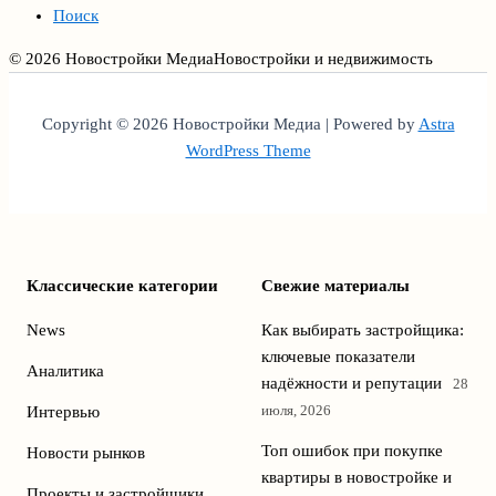
Поиск
© 2026 Новостройки Медиа
Новостройки и недвижимость
Copyright © 2026 Новостройки Медиа | Powered by
Astra
WordPress Theme
Классические категории
Свежие материалы
News
Как выбирать застройщика:
ключевые показатели
Аналитика
надёжности и репутации
28
июля, 2026
Интервью
Топ ошибок при покупке
Новости рынков
квартиры в новостройке и
Проекты и застройщики