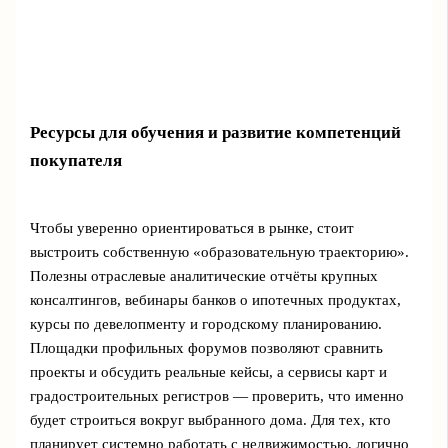
Ресурсы для обучения и развитие компетенций
покупателя
Чтобы уверенно ориентироваться в рынке, стоит
выстроить собственную «образовательную траекторию».
Полезны отраслевые аналитические отчёты крупных
консалтингов, вебинары банков о ипотечных продуктах,
курсы по девелопменту и городскому планированию.
Площадки профильных форумов позволяют сравнить
проекты и обсудить реальные кейсы, а сервисы карт и
градостроительных регистров — проверить, что именно
будет строиться вокруг выбранного дома. Для тех, кто
планирует системно работать с недвижимостью, логично