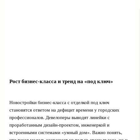
Рост бизнес-класса и тренд на «под ключ»
Новостройки бизнес-класса с отделкой под ключ
становятся ответом на дефицит времени у городских
профессионалов. Девелоперы выводят линейки с
проработанным дизайн-проектом, инженеркой и
встроенными системами «умный дом». Важно понять,