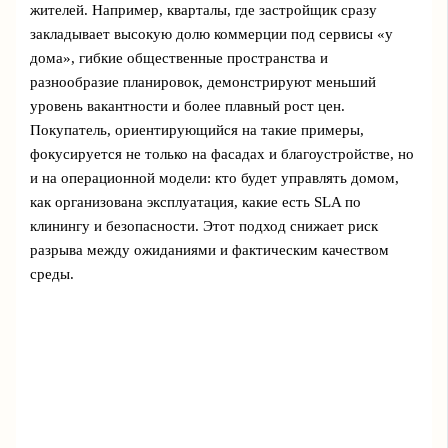
жителей. Например, кварталы, где застройщик сразу
закладывает высокую долю коммерции под сервисы «у
дома», гибкие общественные пространства и
разнообразие планировок, демонстрируют меньший
уровень вакантности и более плавный рост цен.
Покупатель, ориентирующийся на такие примеры,
фокусируется не только на фасадах и благоустройстве, но
и на операционной модели: кто будет управлять домом,
как организована эксплуатация, какие есть SLA по
клинингу и безопасности. Этот подход снижает риск
разрыва между ожиданиями и фактическим качеством
среды.