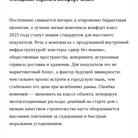
Постепенно снижается интерес к откровенно бюджетным
проектам, а лучшие жилые комплексы комфорт-класс
2025 года станут новым стандартом для массового
покупателя. Речь о комплексах с продуманной внутренней
инфраструктурой: кластеры «двор без машин»,
общественные пространства, коворкинги, встроенные
сервисы доставки и хранения. Для покупателя это не
маркетинговый бонус, а фактор будущей ликвидности:
чем сильнее проект встроен в городскую ткань, тем
стабильнее его цена при колебаниях рынка. Ошибка
новичков — экономить на классе объекта, игнорируя
эксплуатационные расходы: дешёвый на старте дом с
низким качеством строительства часто оборачивается
высокими платежами за содержание и быстрым
моральным устареванием.