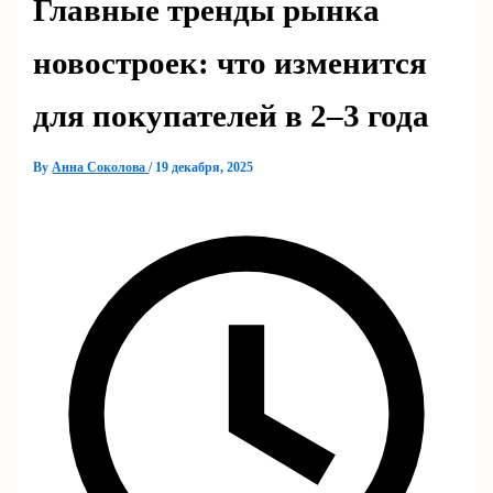
Главные тренды рынка
новостроек: что изменится
для покупателей в 2–3 года
By
Анна Соколова
/
19 декабря, 2025