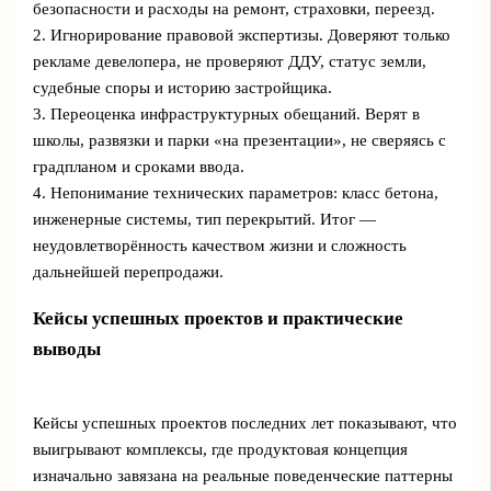
безопасности и расходы на ремонт, страховки, переезд.
2. Игнорирование правовой экспертизы. Доверяют только
рекламе девелопера, не проверяют ДДУ, статус земли,
судебные споры и историю застройщика.
3. Переоценка инфраструктурных обещаний. Верят в
школы, развязки и парки «на презентации», не сверяясь с
градпланом и сроками ввода.
4. Непонимание технических параметров: класс бетона,
инженерные системы, тип перекрытий. Итог —
неудовлетворённость качеством жизни и сложность
дальнейшей перепродажи.
Кейсы успешных проектов и практические
выводы
Кейсы успешных проектов последних лет показывают, что
выигрывают комплексы, где продуктовая концепция
изначально завязана на реальные поведенческие паттерны