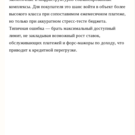
комплексы. Для покупателя это шанс войти в объект более
высокого класса при сопоставимом ежемесячном платеже,
но только при аккуратном стресс‑тесте бюджета.
Типичная ошибка — брать максимальный доступный
лимит, не закладывая возможный рост ставок,
обслуживающих платежей и форс-мажоры по доходу, что
приводит к кредитной перегрузке.