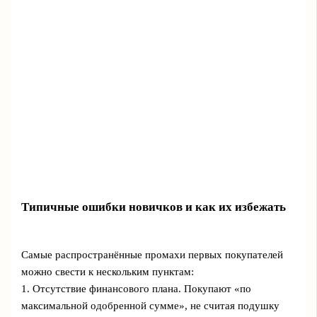
Типичные ошибки новичков и как их избежать
Самые распространённые промахи первых покупателей
можно свести к нескольким пунктам:
1. Отсутствие финансового плана. Покупают «по
максимальной одобренной сумме», не считая подушку