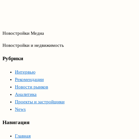
Новостройки Медиа
Новостройки и недвижимость
Рубрики
Интервью
Рекомендации
Новости рынков
Аналитика
Проекты и застройщики
News
Навигация
Главная