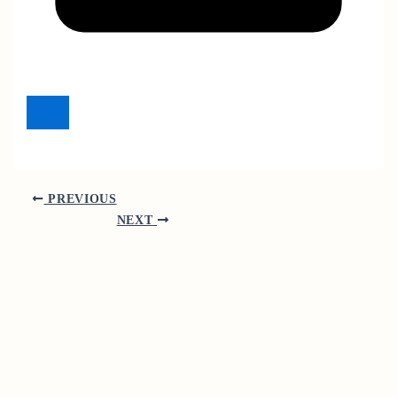
PREVIOUS
NEXT