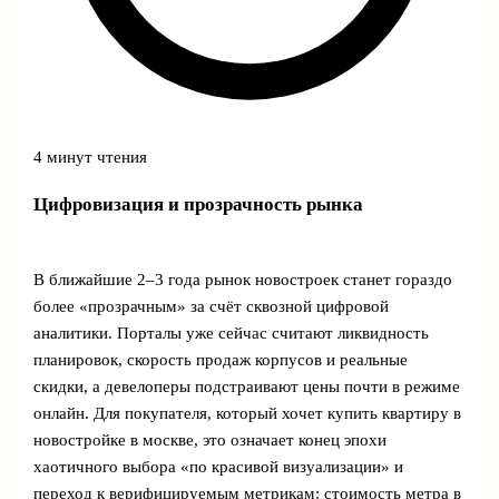
4 минут чтения
Цифровизация и прозрачность рынка
В ближайшие 2–3 года рынок новостроек станет гораздо
более «прозрачным» за счёт сквозной цифровой
аналитики. Порталы уже сейчас считают ликвидность
планировок, скорость продаж корпусов и реальные
скидки, а девелоперы подстраивают цены почти в режиме
онлайн. Для покупателя, который хочет купить квартиру в
новостройке в москве, это означает конец эпохи
хаотичного выбора «по красивой визуализации» и
переход к верифицируемым метрикам: стоимость метра в