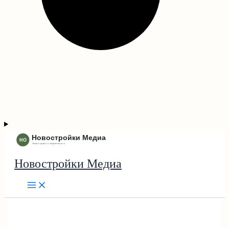
Новостройки Медиа