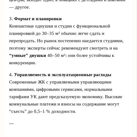
— другое.
3.
Формат и планировки
Компактные однушки и студии с функциональной
планировкой до 30–35 м² обычно легче сдать и
перепродать. Но рынок постепенно наедается студиями,
поэтому эксперты сейчас рекомендуют смотреть и на
“умные” двушки
40–50 м²: они более устойчивы к
конкуренции.
4.
Управляемость и эксплуатационные расходы
Современные ЖК с управляемыми управляющими
компаниями, цифровыми сервисами, нормальными
тарифами УК дают предсказуемую экономику. Высокие
коммунальные платежи и взносы на содержание могут
“съесть” до 0,5–1 % доходности.
---