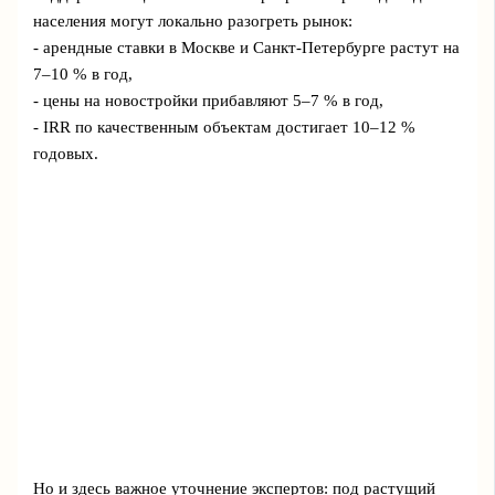
населения могут локально разогреть рынок:
- арендные ставки в Москве и Санкт-Петербурге растут на
7–10 % в год,
- цены на новостройки прибавляют 5–7 % в год,
- IRR по качественным объектам достигает 10–12 %
годовых.
Но и здесь важное уточнение экспертов: под растущий