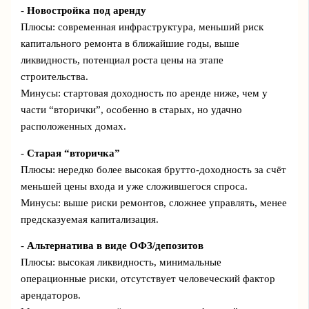
-
Новостройка под аренду
Плюсы: современная инфраструктура, меньший риск
капитального ремонта в ближайшие годы, выше
ликвидность, потенциал роста цены на этапе
строительства.
Минусы: стартовая доходность по аренде ниже, чем у
части “вторички”, особенно в старых, но удачно
расположенных домах.
-
Старая “вторичка”
Плюсы: нередко более высокая брутто-доходность за счёт
меньшей цены входа и уже сложившегося спроса.
Минусы: выше риски ремонтов, сложнее управлять, менее
предсказуемая капитализация.
-
Альтернатива в виде ОФЗ/депозитов
Плюсы: высокая ликвидность, минимальные
операционные риски, отсутствует человеческий фактор
арендаторов.