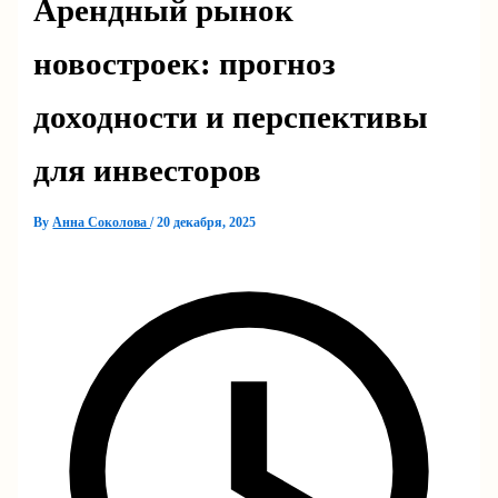
Арендный рынок
новостроек: прогноз
доходности и перспективы
для инвесторов
By
Анна Соколова
/
20 декабря, 2025