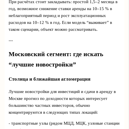
При расчётах стоит закладывать: простой 1,5–2 месяца в
год, возможное снижение ставки аренды на 10–15 % в
неблагоприятный период и рост эксплуатационных
расходов на 10–12 % в год. Если модель “выживает” в
таком сценарии, объект можно рассматривать.
---
Московский сегмент: где искать
“лучшие новостройки”
Столица и ближайшая агломерация
Лучшие новостройки для инвестиций и сдачи в аренду в
Москве прогноз по доходности которых интересует
большинство частных инвесторов, обычно
концентрируются в следующих типах локаций:
- транспортные узлы (рядом МЦД, МЦК, узловые станции