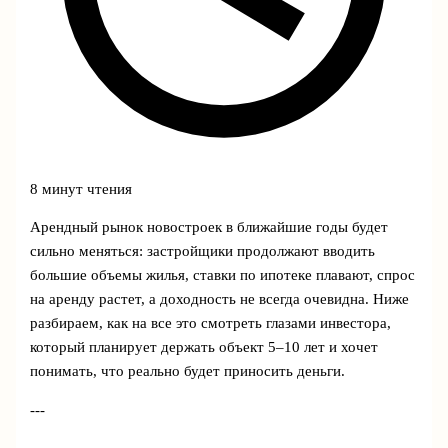
8 минут чтения
Арендный рынок новостроек в ближайшие годы будет
сильно меняться: застройщики продолжают вводить
большие объемы жилья, ставки по ипотеке плавают, спрос
на аренду растет, а доходность не всегда очевидна. Ниже
разбираем, как на все это смотреть глазами инвестора,
который планирует держать объект 5–10 лет и хочет
понимать, что реально будет приносить деньги.
---