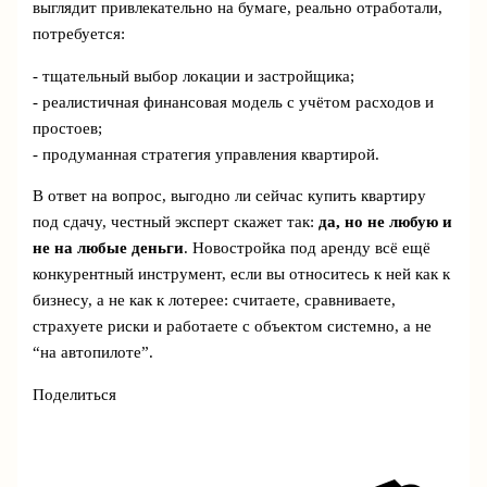
выглядит привлекательно на бумаге, реально отработали,
потребуется:
- тщательный выбор локации и застройщика;
- реалистичная финансовая модель с учётом расходов и
простоев;
- продуманная стратегия управления квартирой.
В ответ на вопрос, выгодно ли сейчас купить квартиру
под сдачу, честный эксперт скажет так:
да, но не любую и
не на любые деньги
. Новостройка под аренду всё ещё
конкурентный инструмент, если вы относитесь к ней как к
бизнесу, а не как к лотерее: считаете, сравниваете,
страхуете риски и работаете с объектом системно, а не
“на автопилоте”.
Поделиться