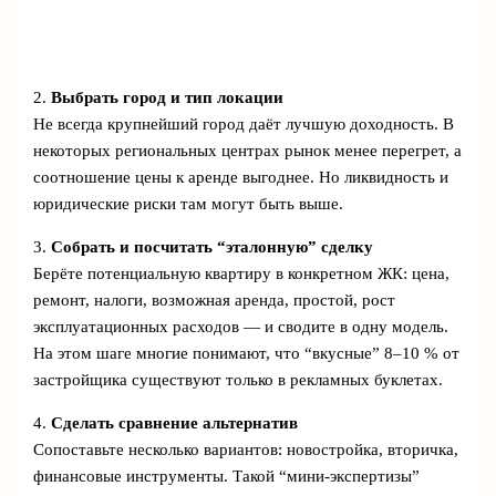
2.
Выбрать город и тип локации
Не всегда крупнейший город даёт лучшую доходность. В
некоторых региональных центрах рынок менее перегрет, а
соотношение цены к аренде выгоднее. Но ликвидность и
юридические риски там могут быть выше.
3.
Собрать и посчитать “эталонную” сделку
Берёте потенциальную квартиру в конкретном ЖК: цена,
ремонт, налоги, возможная аренда, простой, рост
эксплуатационных расходов — и сводите в одну модель.
На этом шаге многие понимают, что “вкусные” 8–10 % от
застройщика существуют только в рекламных буклетах.
4.
Сделать сравнение альтернатив
Сопоставьте несколько вариантов: новостройка, вторичка,
финансовые инструменты. Такой “мини-экспертизы”