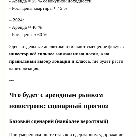
- Аренда ≈ 55 % совокупной доходности
- Рост цены квартиры ≈ 45 %
– 2024:
- Аренда ≈ 40 %
- Рост цены ≈ 60 %
Здесь отдельные аналитики отмечают смещение фокуса:
инвестор всё сильнее завязан не на поток, а на
правильный выбор локации и класса
, где будет расти
капитализация.
---
Что будет с арендным рынком
новостроек: сценарный прогноз
Базовый сценарий (наиболее вероятный)
При умеренном росте ставок и сдержанном удорожании