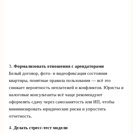
3.
Формализовать отношения с арендаторами
Белый договор, фото- и видеофиксация состояния
квартиры, понятные правила пользования — всё это
снижает вероятность неплатежей и конфликтов. Юристы и
налоговые консультанты всё чаще рекомендуют
оформлять сдачу через самозанятость или ИП, чтобы
минимизировать юридические риски и упростить
отчетность.
4.
Делать стресс-тест модели