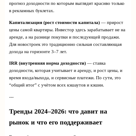
прогноз доходности по которым выглядит красиво только
в рекламных буклетах.
Капитализация (рост стоимости капитала)
— прирост
цены самой квартиры. Инвестор здесь зарабатывает не на
аренде, а на разнице покупки и последующей продажи.
Для новостроек это традиционно сильная составляющая
дохода на горизонте 3–7 лет.
IRR (внутренняя норма доходности)
— ставка
доходности, которая учитывает и аренду, и рост цены, и
время входа/выхода, и сервисные платежи. По сути, это
“общий итог” с учётом всех кэшаутов и кэшин.
---
Тренды 2024–2026: что давит на
рынок и что его поддерживает