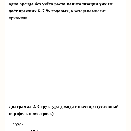
одна аренда без учёта роста капитализации уже не
даёт прежних 6–7 % годовых
, к которым многие
привыкли.
Диаграмма 2. Структура дохода инвестора (условный
портфель новостроек)
– 2020: