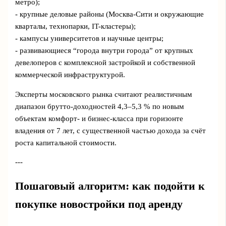
метро);
- крупные деловые районы (Москва-Сити и окружающие
кварталы, технопарки, IT-кластеры);
- кампусы университетов и научные центры;
- развивающиеся “города внутри города” от крупных
девелоперов с комплексной застройкой и собственной
коммерческой инфраструктурой.
Эксперты московского рынка считают реалистичным
диапазон брутто-доходностей 4,3–5,3 % по новым
объектам комфорт- и бизнес-класса при горизонте
владения от 7 лет, с существенной частью дохода за счёт
роста капитальной стоимости.
---
Пошаговый алгоритм: как подойти к
покупке новостройки под аренду