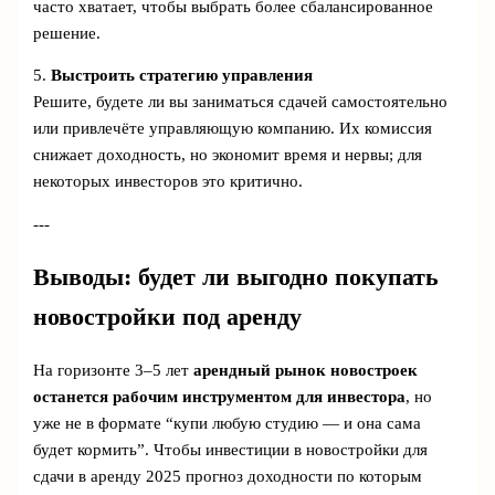
часто хватает, чтобы выбрать более сбалансированное
решение.
5.
Выстроить стратегию управления
Решите, будете ли вы заниматься сдачей самостоятельно
или привлечёте управляющую компанию. Их комиссия
снижает доходность, но экономит время и нервы; для
некоторых инвесторов это критично.
---
Выводы: будет ли выгодно покупать
новостройки под аренду
На горизонте 3–5 лет
арендный рынок новостроек
останется рабочим инструментом для инвестора
, но
уже не в формате “купи любую студию — и она сама
будет кормить”. Чтобы инвестиции в новостройки для
сдачи в аренду 2025 прогноз доходности по которым