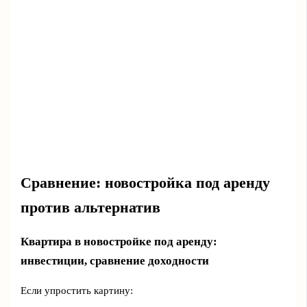
Сравнение: новостройка под аренду
против альтернатив
Квартира в новостройке под аренду:
инвестиции, сравнение доходности
Если упростить картину: