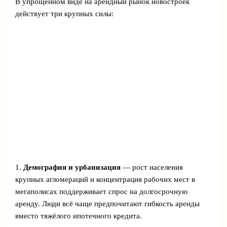
В упрощённом виде на арендный рынок новостроек
действует три крупных силы:
1.
Демография и урбанизация
— рост населения
крупных агломераций и концентрация рабочих мест в
мегаполисах поддерживает спрос на долгосрочную
аренду. Люди всё чаще предпочитают гибкость аренды
вместо тяжёлого ипотечного кредита.