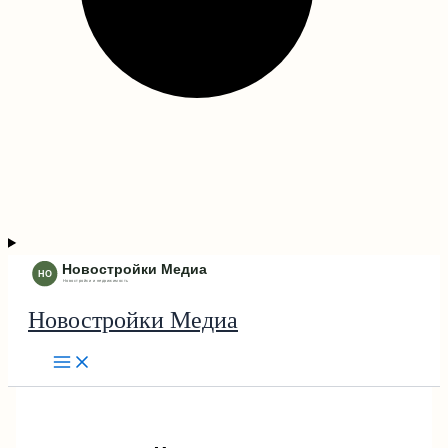
Новостройки Медиа