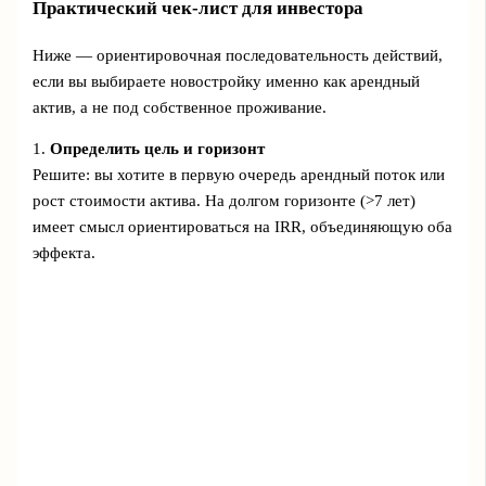
Практический чек‑лист для инвестора
Ниже — ориентировочная последовательность действий,
если вы выбираете новостройку именно как арендный
актив, а не под собственное проживание.
1.
Определить цель и горизонт
Решите: вы хотите в первую очередь арендный поток или
рост стоимости актива. На долгом горизонте (>7 лет)
имеет смысл ориентироваться на IRR, объединяющую оба
эффекта.