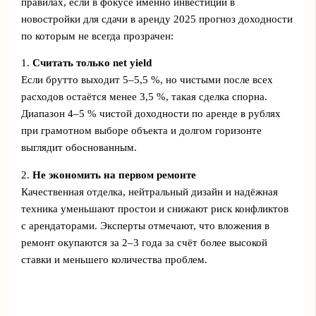
правилах, если в фокусе именно инвестиции в
новостройки для сдачи в аренду 2025 прогноз доходности
по которым не всегда прозрачен:
1.
Считать только net yield
Если брутто выходит 5–5,5 %, но чистыми после всех
расходов остаётся менее 3,5 %, такая сделка спорна.
Диапазон 4–5 % чистой доходности по аренде в рублях
при грамотном выборе объекта и долгом горизонте
выглядит обоснованным.
2.
Не экономить на первом ремонте
Качественная отделка, нейтральный дизайн и надёжная
техника уменьшают простои и снижают риск конфликтов
с арендаторами. Эксперты отмечают, что вложения в
ремонт окупаются за 2–3 года за счёт более высокой
ставки и меньшего количества проблем.