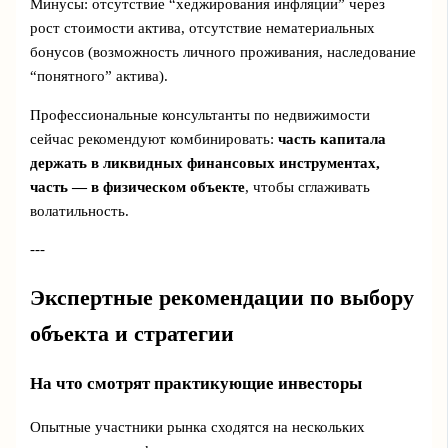
Минусы: отсутствие “хеджирования инфляции” через
рост стоимости актива, отсутствие нематериальных
бонусов (возможность личного проживания, наследование
“понятного” актива).
Профессиональные консультанты по недвижимости
сейчас рекомендуют комбинировать:
часть капитала
держать в ликвидных финансовых инструментах,
часть — в физическом объекте
, чтобы сглаживать
волатильность.
---
Экспертные рекомендации по выбору
объекта и стратегии
На что смотрят практикующие инвесторы
Опытные участники рынка сходятся на нескольких